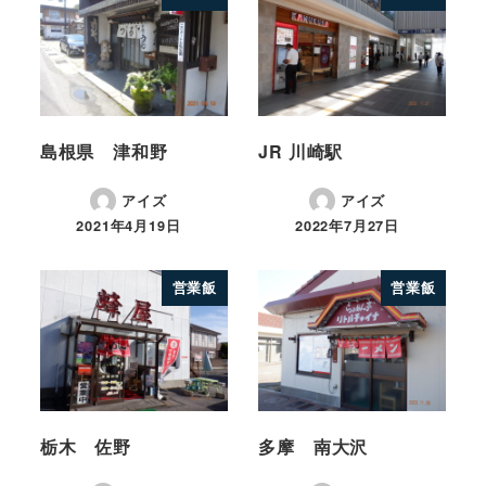
島根県 津和野
JR 川崎駅
アイズ
アイズ
2021年4月19日
2022年7月27日
営業飯
営業飯
栃木 佐野
多摩 南大沢