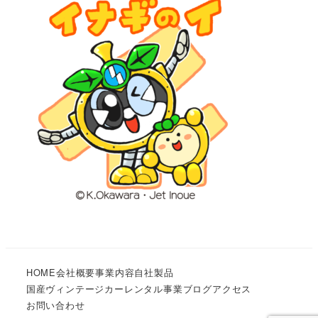
HOME
会社概要
事業内容
自社製品
国産ヴィンテージカーレンタル事業
ブログ
アクセス
お問い合わせ