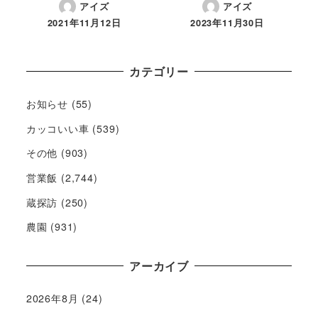
アイズ
アイズ
2021年11月12日
2023年11月30日
カテゴリー
お知らせ
(55)
カッコいい車
(539)
その他
(903)
営業飯
(2,744)
蔵探訪
(250)
農園
(931)
アーカイブ
2026年8月
(24)