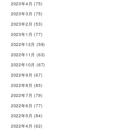
2023年4月
(75)
2023年3月
(75)
2023年2月
(53)
2023年1月
(77)
2022年12月
(59)
2022年11月
(63)
2022年10月
(67)
2022年9月
(67)
2022年8月
(85)
2022年7月
(79)
2022年6月
(77)
2022年5月
(84)
2022年4月
(62)