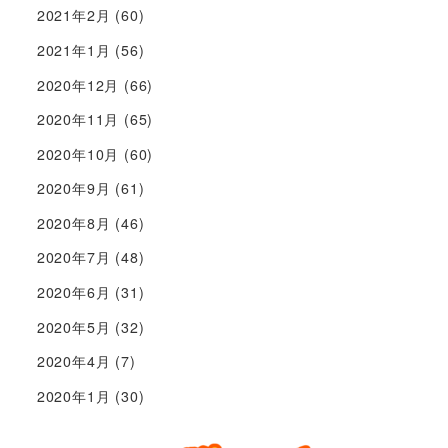
2021年2月
(60)
2021年1月
(56)
2020年12月
(66)
2020年11月
(65)
2020年10月
(60)
2020年9月
(61)
2020年8月
(46)
2020年7月
(48)
2020年6月
(31)
2020年5月
(32)
2020年4月
(7)
2020年1月
(30)