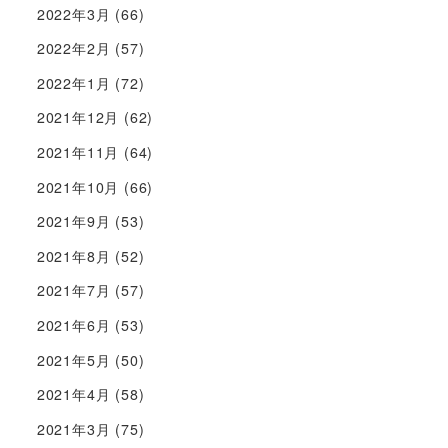
2022年3月
(66)
2022年2月
(57)
2022年1月
(72)
2021年12月
(62)
2021年11月
(64)
2021年10月
(66)
2021年9月
(53)
2021年8月
(52)
2021年7月
(57)
2021年6月
(53)
2021年5月
(50)
2021年4月
(58)
2021年3月
(75)