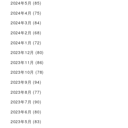
2024年5月
(85)
2024年4月
(75)
2024年3月
(84)
2024年2月
(68)
2024年1月
(72)
2023年12月
(80)
2023年11月
(86)
2023年10月
(78)
2023年9月
(94)
2023年8月
(77)
2023年7月
(90)
2023年6月
(80)
2023年5月
(83)