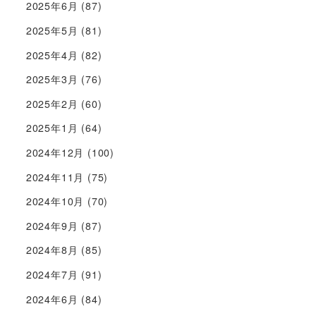
2025年6月
(87)
2025年5月
(81)
2025年4月
(82)
2025年3月
(76)
2025年2月
(60)
2025年1月
(64)
2024年12月
(100)
2024年11月
(75)
2024年10月
(70)
2024年9月
(87)
2024年8月
(85)
2024年7月
(91)
2024年6月
(84)