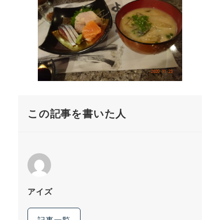
この記事を書いた人
アイズ
記事一覧