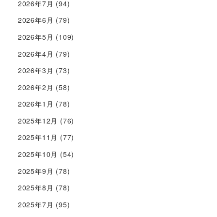
2026年7月
(94)
2026年6月
(79)
2026年5月
(109)
2026年4月
(79)
2026年3月
(73)
2026年2月
(58)
2026年1月
(78)
2025年12月
(76)
2025年11月
(77)
2025年10月
(54)
2025年9月
(78)
2025年8月
(78)
2025年7月
(95)