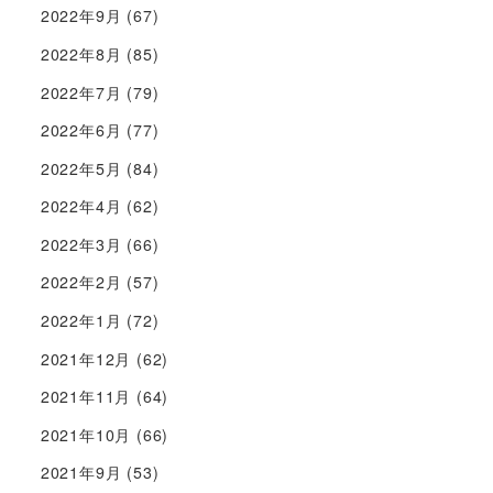
2022年9月
(67)
2022年8月
(85)
2022年7月
(79)
2022年6月
(77)
2022年5月
(84)
2022年4月
(62)
2022年3月
(66)
2022年2月
(57)
2022年1月
(72)
2021年12月
(62)
2021年11月
(64)
2021年10月
(66)
2021年9月
(53)