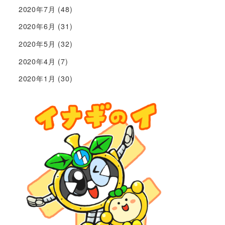
2020年7月
(48)
2020年6月
(31)
2020年5月
(32)
2020年4月
(7)
2020年1月
(30)