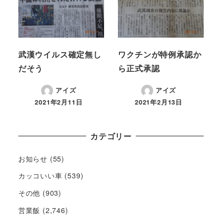
武漢ウイルス確定無し
ワクチンが特例承認か
だそう
ら正式承認
アイズ
アイズ
2021年2月11日
2021年2月13日
カテゴリー
お知らせ
(55)
カッコいい車
(539)
その他
(903)
営業飯
(2,746)