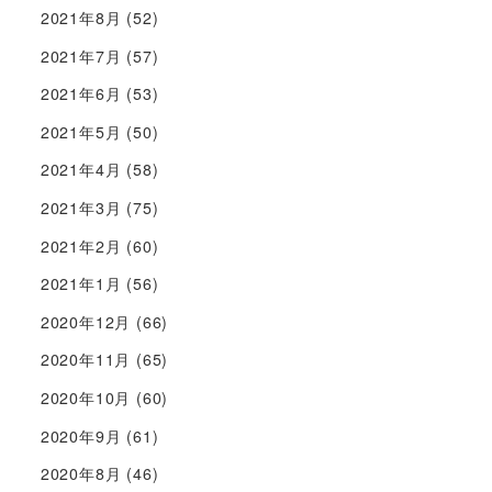
2021年8月
(52)
2021年7月
(57)
2021年6月
(53)
2021年5月
(50)
2021年4月
(58)
2021年3月
(75)
2021年2月
(60)
2021年1月
(56)
2020年12月
(66)
2020年11月
(65)
2020年10月
(60)
2020年9月
(61)
2020年8月
(46)