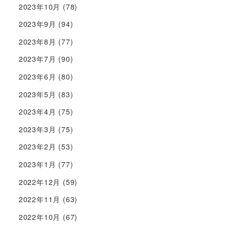
2023年10月
(78)
2023年9月
(94)
2023年8月
(77)
2023年7月
(90)
2023年6月
(80)
2023年5月
(83)
2023年4月
(75)
2023年3月
(75)
2023年2月
(53)
2023年1月
(77)
2022年12月
(59)
2022年11月
(63)
2022年10月
(67)