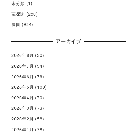
未分類
(1)
蔵探訪
(250)
農園
(934)
アーカイブ
2026年8月
(30)
2026年7月
(94)
2026年6月
(79)
2026年5月
(109)
2026年4月
(79)
2026年3月
(73)
2026年2月
(58)
2026年1月
(78)