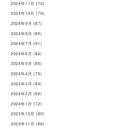
2024年11月
(75)
2024年10月
(70)
2024年9月
(87)
2024年8月
(85)
2024年7月
(91)
2024年6月
(84)
2024年5月
(85)
2024年4月
(75)
2024年3月
(84)
2024年2月
(68)
2024年1月
(72)
2023年12月
(80)
2023年11月
(86)