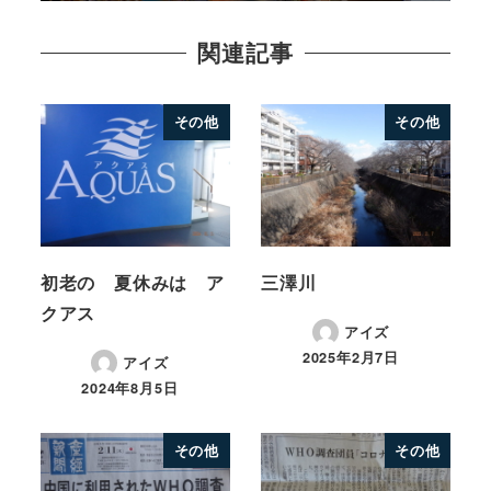
関連記事
その他
その他
初老の 夏休みは ア
三澤川
クアス
アイズ
2025年2月7日
アイズ
2024年8月5日
その他
その他