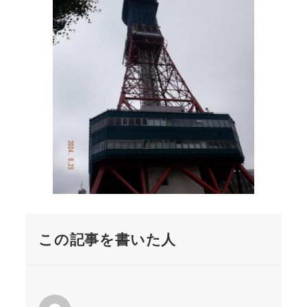
この記事を書いた人