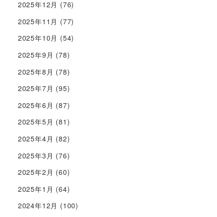
2025年12月
(76)
2025年11月
(77)
2025年10月
(54)
2025年9月
(78)
2025年8月
(78)
2025年7月
(95)
2025年6月
(87)
2025年5月
(81)
2025年4月
(82)
2025年3月
(76)
2025年2月
(60)
2025年1月
(64)
2024年12月
(100)