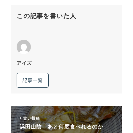
この記事を書いた人
アイズ
記事一覧
古い投稿
浜田山陰 あと何度食べれるのか