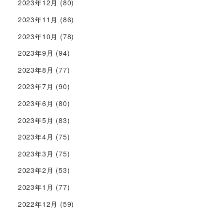
2023年12月
(80)
2023年11月
(86)
2023年10月
(78)
2023年9月
(94)
2023年8月
(77)
2023年7月
(90)
2023年6月
(80)
2023年5月
(83)
2023年4月
(75)
2023年3月
(75)
2023年2月
(53)
2023年1月
(77)
2022年12月
(59)