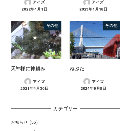
アイズ
アイズ
2022年1月1日
2023年1月18日
その他
その他
天神様に神頼み
ねぶた
アイズ
アイズ
2021年4月30日
2024年9月8日
カテゴリー
お知らせ
(55)