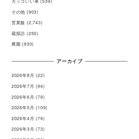
カッコいい車
(539)
その他
(903)
営業飯
(2,743)
蔵探訪
(250)
農園
(930)
アーカイブ
2026年8月
(22)
2026年7月
(94)
2026年6月
(79)
2026年5月
(109)
2026年4月
(79)
2026年3月
(73)