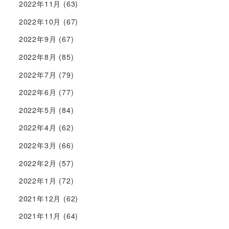
2022年11月
(63)
2022年10月
(67)
2022年9月
(67)
2022年8月
(85)
2022年7月
(79)
2022年6月
(77)
2022年5月
(84)
2022年4月
(62)
2022年3月
(66)
2022年2月
(57)
2022年1月
(72)
2021年12月
(62)
2021年11月
(64)