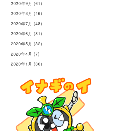
2020年9月
(61)
2020年8月
(46)
2020年7月
(48)
2020年6月
(31)
2020年5月
(32)
2020年4月
(7)
2020年1月
(30)