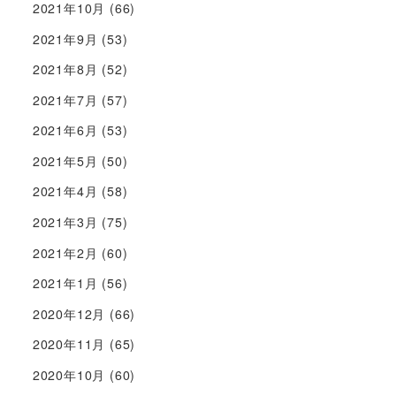
2021年10月
(66)
2021年9月
(53)
2021年8月
(52)
2021年7月
(57)
2021年6月
(53)
2021年5月
(50)
2021年4月
(58)
2021年3月
(75)
2021年2月
(60)
2021年1月
(56)
2020年12月
(66)
2020年11月
(65)
2020年10月
(60)