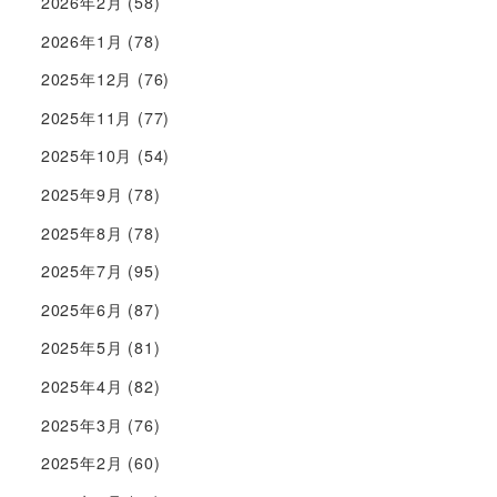
2026年2月
(58)
2026年1月
(78)
2025年12月
(76)
2025年11月
(77)
2025年10月
(54)
2025年9月
(78)
2025年8月
(78)
2025年7月
(95)
2025年6月
(87)
2025年5月
(81)
2025年4月
(82)
2025年3月
(76)
2025年2月
(60)