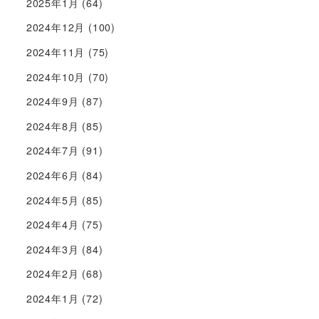
2025年1月
(64)
2024年12月
(100)
2024年11月
(75)
2024年10月
(70)
2024年9月
(87)
2024年8月
(85)
2024年7月
(91)
2024年6月
(84)
2024年5月
(85)
2024年4月
(75)
2024年3月
(84)
2024年2月
(68)
2024年1月
(72)