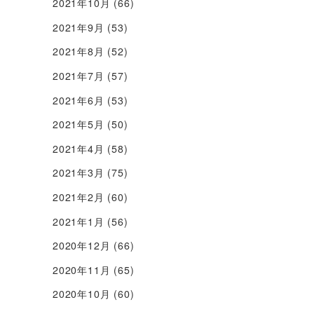
2021年10月
(66)
2021年9月
(53)
2021年8月
(52)
2021年7月
(57)
2021年6月
(53)
2021年5月
(50)
2021年4月
(58)
2021年3月
(75)
2021年2月
(60)
2021年1月
(56)
2020年12月
(66)
2020年11月
(65)
2020年10月
(60)