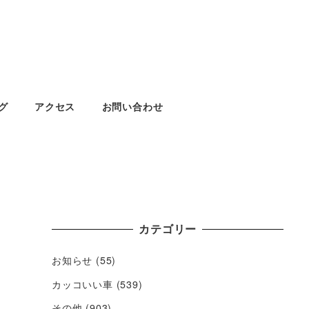
グ
アクセス
お問い合わせ
カテゴリー
お知らせ
(55)
カッコいい車
(539)
その他
(903)