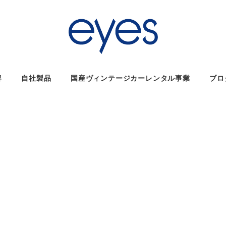
容
自社製品
国産ヴィンテージカーレンタル事業
ブロ