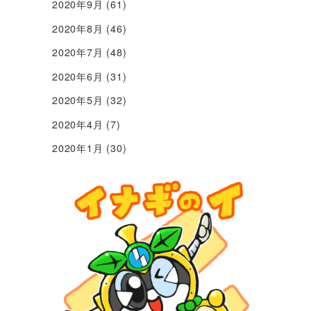
2020年9月
(61)
2020年8月
(46)
2020年7月
(48)
2020年6月
(31)
2020年5月
(32)
2020年4月
(7)
2020年1月
(30)