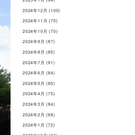
2024年12月
(100)
2024年11月
(75)
2024年10月
(70)
2024年9月
(87)
2024年8月
(85)
2024年7月
(91)
2024年6月
(84)
2024年5月
(85)
2024年4月
(75)
2024年3月
(84)
2024年2月
(68)
2024年1月
(72)