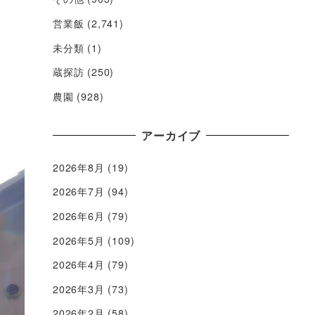
営業飯
(2,741)
未分類
(1)
蔵探訪
(250)
農園
(928)
アーカイブ
2026年8月
(19)
2026年7月
(94)
2026年6月
(79)
2026年5月
(109)
2026年4月
(79)
2026年3月
(73)
2026年2月
(58)