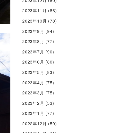
2023年12月
(80)
2023年11月
(86)
2023年10月
(78)
2023年9月
(94)
2023年8月
(77)
2023年7月
(90)
2023年6月
(80)
2023年5月
(83)
2023年4月
(75)
2023年3月
(75)
2023年2月
(53)
2023年1月
(77)
2022年12月
(59)