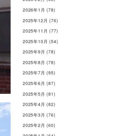
2026年1月
(78)
2025年12月
(76)
2025年11月
(77)
2025年10月
(54)
2025年9月
(78)
2025年8月
(78)
2025年7月
(95)
2025年6月
(87)
2025年5月
(81)
2025年4月
(82)
2025年3月
(76)
2025年2月
(60)
2025年1月
(64)