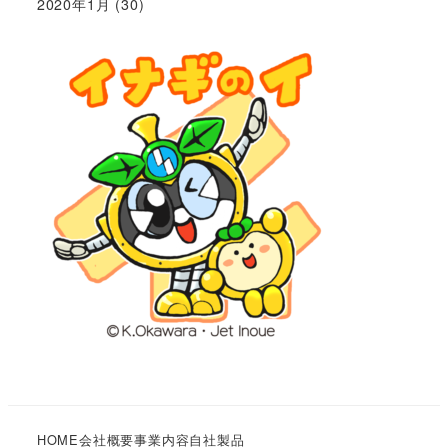
2020年1月
(30)
HOME
会社概要
事業内容
自社製品