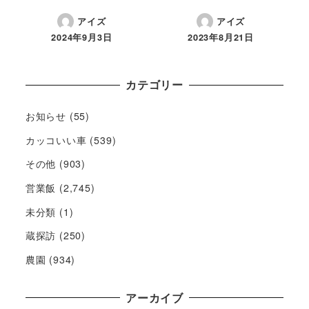
アイズ
アイズ
2024年9月3日
2023年8月21日
カテゴリー
お知らせ
(55)
カッコいい車
(539)
その他
(903)
営業飯
(2,745)
未分類
(1)
蔵探訪
(250)
農園
(934)
アーカイブ