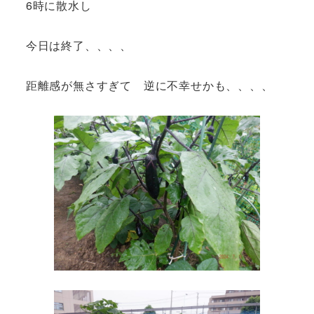
6時に散水し
今日は終了、、、、
距離感が無さすぎて 逆に不幸せかも、、、、