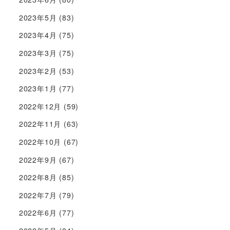
2023年5月
(83)
2023年4月
(75)
2023年3月
(75)
2023年2月
(53)
2023年1月
(77)
2022年12月
(59)
2022年11月
(63)
2022年10月
(67)
2022年9月
(67)
2022年8月
(85)
2022年7月
(79)
2022年6月
(77)