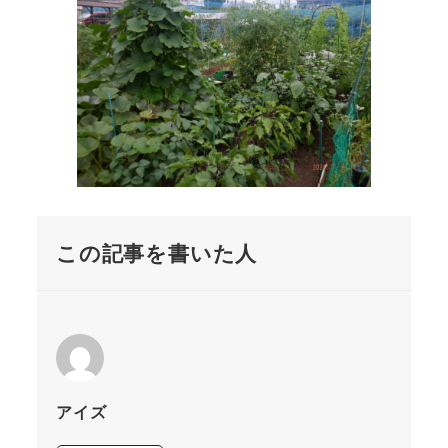
この記事を書いた人
アイズ