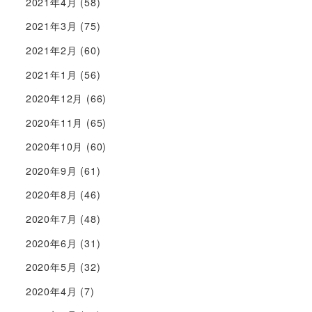
2021年4月
(58)
2021年3月
(75)
2021年2月
(60)
2021年1月
(56)
2020年12月
(66)
2020年11月
(65)
2020年10月
(60)
2020年9月
(61)
2020年8月
(46)
2020年7月
(48)
2020年6月
(31)
2020年5月
(32)
2020年4月
(7)