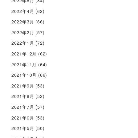
2022年5月
(84)
2022年4月
(62)
2022年3月
(66)
2022年2月
(57)
2022年1月
(72)
2021年12月
(62)
2021年11月
(64)
2021年10月
(66)
2021年9月
(53)
2021年8月
(52)
2021年7月
(57)
2021年6月
(53)
2021年5月
(50)