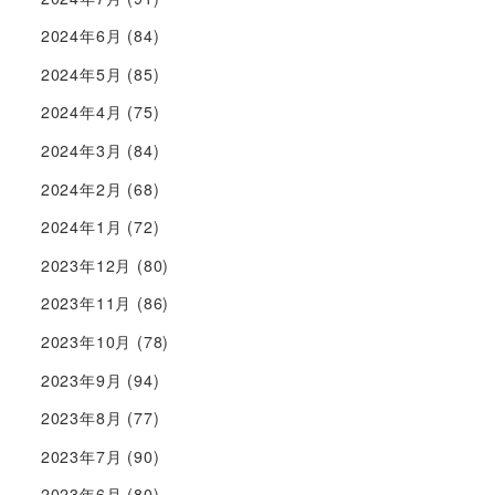
2024年6月
(84)
2024年5月
(85)
2024年4月
(75)
2024年3月
(84)
2024年2月
(68)
2024年1月
(72)
2023年12月
(80)
2023年11月
(86)
2023年10月
(78)
2023年9月
(94)
2023年8月
(77)
2023年7月
(90)
2023年6月
(80)