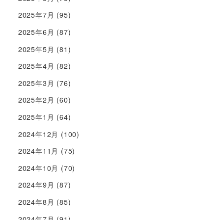
2025年7月
(95)
2025年6月
(87)
2025年5月
(81)
2025年4月
(82)
2025年3月
(76)
2025年2月
(60)
2025年1月
(64)
2024年12月
(100)
2024年11月
(75)
2024年10月
(70)
2024年9月
(87)
2024年8月
(85)
2024年7月
(91)