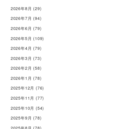
2026年8月
(29)
2026年7月
(94)
2026年6月
(79)
2026年5月
(109)
2026年4月
(79)
2026年3月
(73)
2026年2月
(58)
2026年1月
(78)
2025年12月
(76)
2025年11月
(77)
2025年10月
(54)
2025年9月
(78)
2025年8月
(78)