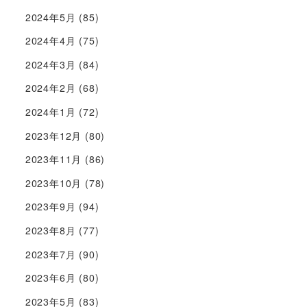
2024年5月
(85)
2024年4月
(75)
2024年3月
(84)
2024年2月
(68)
2024年1月
(72)
2023年12月
(80)
2023年11月
(86)
2023年10月
(78)
2023年9月
(94)
2023年8月
(77)
2023年7月
(90)
2023年6月
(80)
2023年5月
(83)