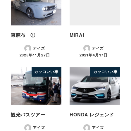
東麻布 ①
MIRAI
アイズ
アイズ
2025年11月27日
2021年4月17日
カッコいい車
カッコいい車
観光バスツアー
HONDA レジェンド
アイズ
アイズ