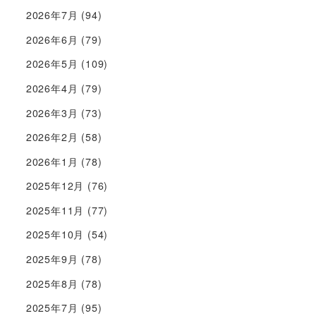
2026年7月
(94)
2026年6月
(79)
2026年5月
(109)
2026年4月
(79)
2026年3月
(73)
2026年2月
(58)
2026年1月
(78)
2025年12月
(76)
2025年11月
(77)
2025年10月
(54)
2025年9月
(78)
2025年8月
(78)
2025年7月
(95)