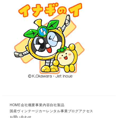
HOME
会社概要
事業内容
自社製品
国産ヴィンテージカーレンタル事業
ブログ
アクセス
お問い合わせ