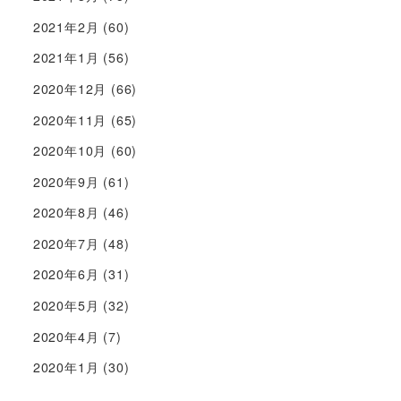
2021年2月
(60)
2021年1月
(56)
2020年12月
(66)
2020年11月
(65)
2020年10月
(60)
2020年9月
(61)
2020年8月
(46)
2020年7月
(48)
2020年6月
(31)
2020年5月
(32)
2020年4月
(7)
2020年1月
(30)