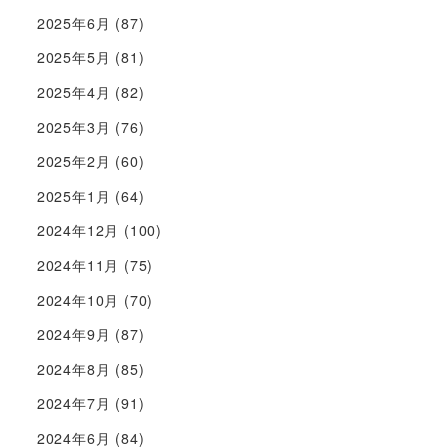
2025年6月
(87)
2025年5月
(81)
2025年4月
(82)
2025年3月
(76)
2025年2月
(60)
2025年1月
(64)
2024年12月
(100)
2024年11月
(75)
2024年10月
(70)
2024年9月
(87)
2024年8月
(85)
2024年7月
(91)
2024年6月
(84)