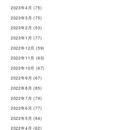
2023年4月
(75)
2023年3月
(75)
2023年2月
(53)
2023年1月
(77)
2022年12月
(59)
2022年11月
(63)
2022年10月
(67)
2022年9月
(67)
2022年8月
(85)
2022年7月
(79)
2022年6月
(77)
2022年5月
(84)
2022年4月
(62)