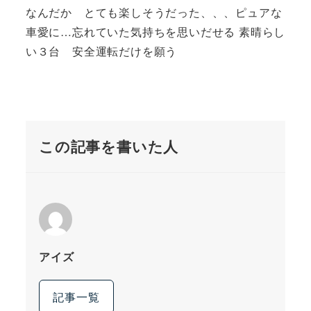
なんだか とても楽しそうだった、、、ピュアな
車愛に…忘れていた気持ちを思いだせる 素晴らし
い３台 安全運転だけを願う
この記事を書いた人
アイズ
記事一覧