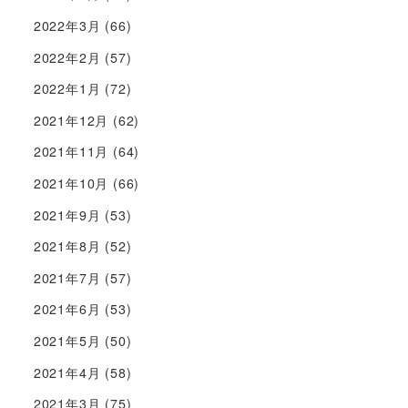
2022年3月
(66)
2022年2月
(57)
2022年1月
(72)
2021年12月
(62)
2021年11月
(64)
2021年10月
(66)
2021年9月
(53)
2021年8月
(52)
2021年7月
(57)
2021年6月
(53)
2021年5月
(50)
2021年4月
(58)
2021年3月
(75)