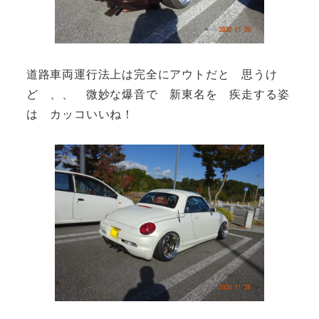
道路車両運行法上は完全にアウトだと 思うけ
ど 、、 微妙な爆音で 新東名を 疾走する姿
は カッコいいね！