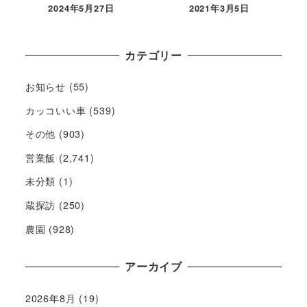
2024年5月27日
2021年3月5日
カテゴリー
お知らせ
(55)
カッコいい車
(539)
その他
(903)
営業飯
(2,741)
未分類
(1)
蔵探訪
(250)
農園
(928)
アーカイブ
2026年8月
(19)