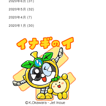
2020年6月
(31)
2020年5月
(32)
2020年4月
(7)
2020年1月
(30)