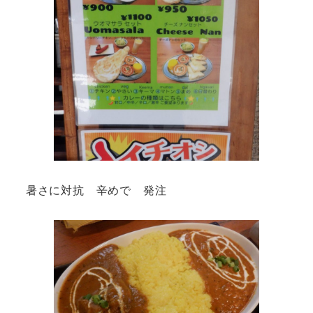
暑さに対抗 辛めで 発注