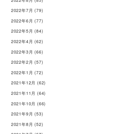
2022年7月
(79)
2022年6月
(77)
2022年5月
(84)
2022年4月
(62)
2022年3月
(66)
2022年2月
(57)
2022年1月
(72)
2021年12月
(62)
2021年11月
(64)
2021年10月
(66)
2021年9月
(53)
2021年8月
(52)