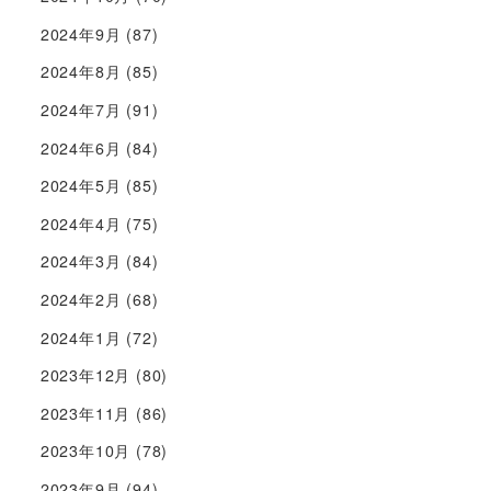
2024年9月
(87)
2024年8月
(85)
2024年7月
(91)
2024年6月
(84)
2024年5月
(85)
2024年4月
(75)
2024年3月
(84)
2024年2月
(68)
2024年1月
(72)
2023年12月
(80)
2023年11月
(86)
2023年10月
(78)
2023年9月
(94)