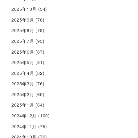
2025年10月
(54)
2025年9月
(78)
2025年8月
(78)
2025年7月
(95)
2025年6月
(87)
2025年5月
(81)
2025年4月
(82)
2025年3月
(76)
2025年2月
(60)
2025年1月
(64)
2024年12月
(100)
2024年11月
(75)
2024年10月
(70)