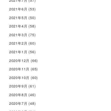
2021年7月
(57)
2021年6月
(53)
2021年5月
(50)
2021年4月
(58)
2021年3月
(75)
2021年2月
(60)
2021年1月
(56)
2020年12月
(66)
2020年11月
(65)
2020年10月
(60)
2020年9月
(61)
2020年8月
(46)
2020年7月
(48)