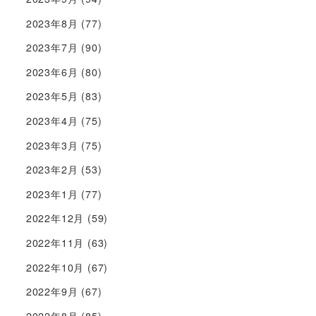
2023年8月
(77)
2023年7月
(90)
2023年6月
(80)
2023年5月
(83)
2023年4月
(75)
2023年3月
(75)
2023年2月
(53)
2023年1月
(77)
2022年12月
(59)
2022年11月
(63)
2022年10月
(67)
2022年9月
(67)
2022年8月
(85)