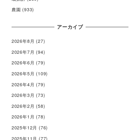
農園
(933)
アーカイブ
2026年8月
(27)
2026年7月
(94)
2026年6月
(79)
2026年5月
(109)
2026年4月
(79)
2026年3月
(73)
2026年2月
(58)
2026年1月
(78)
2025年12月
(76)
2025年11月
(77)