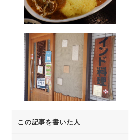
この記事を書いた人