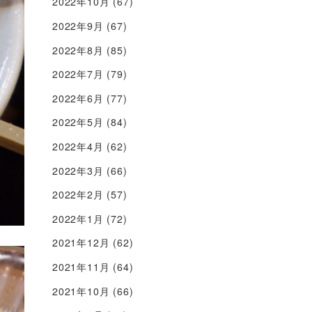
2022年10月
(67)
2022年9月
(67)
2022年8月
(85)
2022年7月
(79)
2022年6月
(77)
2022年5月
(84)
2022年4月
(62)
2022年3月
(66)
2022年2月
(57)
2022年1月
(72)
2021年12月
(62)
2021年11月
(64)
2021年10月
(66)