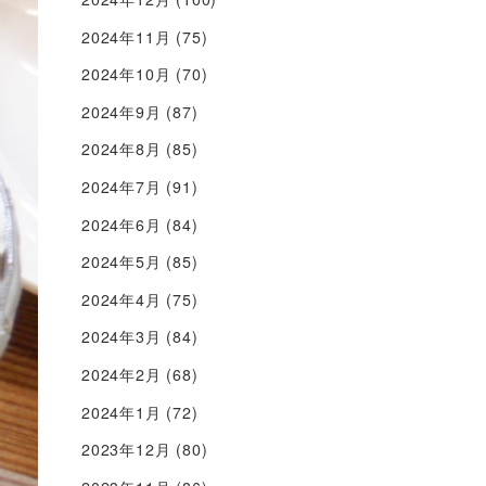
2024年11月
(75)
2024年10月
(70)
2024年9月
(87)
2024年8月
(85)
2024年7月
(91)
2024年6月
(84)
2024年5月
(85)
2024年4月
(75)
2024年3月
(84)
2024年2月
(68)
2024年1月
(72)
2023年12月
(80)