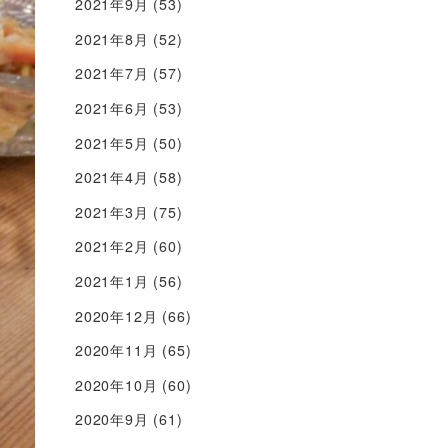
2021年9月
(53)
2021年8月
(52)
2021年7月
(57)
2021年6月
(53)
2021年5月
(50)
2021年4月
(58)
2021年3月
(75)
2021年2月
(60)
2021年1月
(56)
2020年12月
(66)
2020年11月
(65)
2020年10月
(60)
2020年9月
(61)