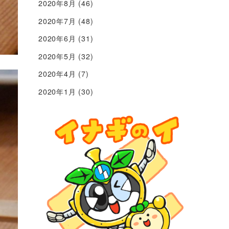
2020年8月
(46)
2020年7月
(48)
2020年6月
(31)
2020年5月
(32)
2020年4月
(7)
2020年1月
(30)