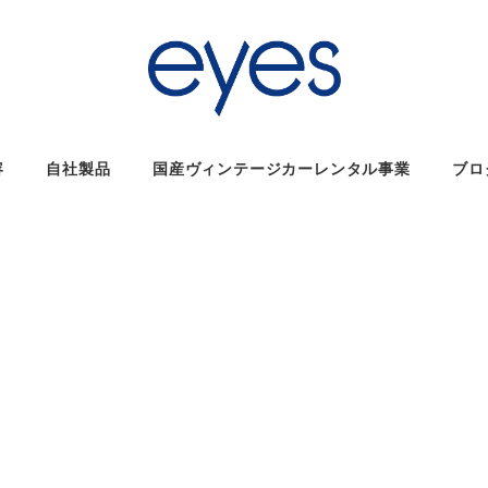
容
自社製品
国産ヴィンテージカーレンタル事業
ブロ
ー