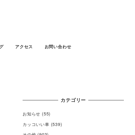
グ
アクセス
お問い合わせ
カテゴリー
お知らせ
(55)
カッコいい車
(539)
その他
(903)