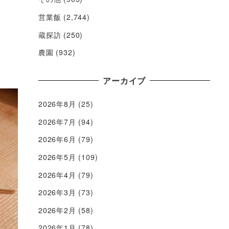
営業飯
(2,744)
蔵探訪
(250)
農園
(932)
アーカイブ
2026年8月
(25)
2026年7月
(94)
2026年6月
(79)
2026年5月
(109)
2026年4月
(79)
2026年3月
(73)
2026年2月
(58)
2026年1月
(78)