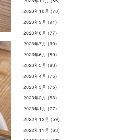
2023年11月
(86)
2023年10月
(78)
2023年9月
(94)
2023年8月
(77)
2023年7月
(90)
2023年6月
(80)
2023年5月
(83)
2023年4月
(75)
2023年3月
(75)
2023年2月
(53)
2023年1月
(77)
2022年12月
(59)
2022年11月
(63)