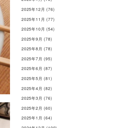
2025年12月
(76)
2025年11月
(77)
2025年10月
(54)
2025年9月
(78)
2025年8月
(78)
2025年7月
(95)
2025年6月
(87)
2025年5月
(81)
2025年4月
(82)
2025年3月
(76)
2025年2月
(60)
2025年1月
(64)
2024年12月
(100)