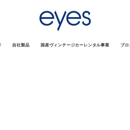
容
自社製品
国産ヴィンテージカーレンタル事業
ブロ
ー