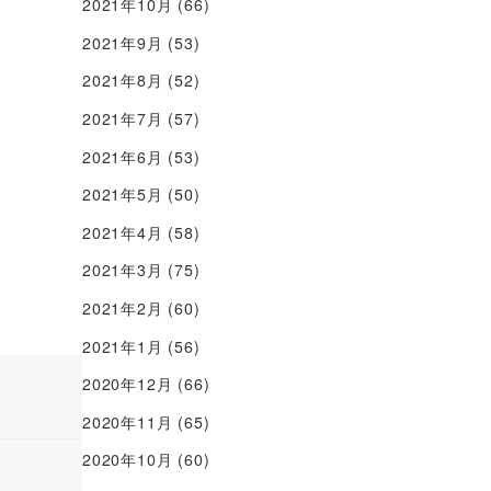
2021年10月
(66)
2021年9月
(53)
2021年8月
(52)
2021年7月
(57)
2021年6月
(53)
2021年5月
(50)
2021年4月
(58)
2021年3月
(75)
2021年2月
(60)
2021年1月
(56)
2020年12月
(66)
2020年11月
(65)
2020年10月
(60)