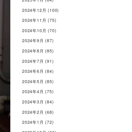
2024年12月
(100)
2024年11月
(75)
2024年10月
(70)
2024年9月
(87)
2024年8月
(85)
2024年7月
(91)
2024年6月
(84)
2024年5月
(85)
2024年4月
(75)
2024年3月
(84)
2024年2月
(68)
2024年1月
(72)