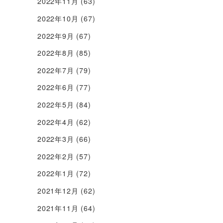
2022年11月
(63)
2022年10月
(67)
2022年9月
(67)
2022年8月
(85)
2022年7月
(79)
2022年6月
(77)
2022年5月
(84)
2022年4月
(62)
2022年3月
(66)
2022年2月
(57)
2022年1月
(72)
2021年12月
(62)
2021年11月
(64)