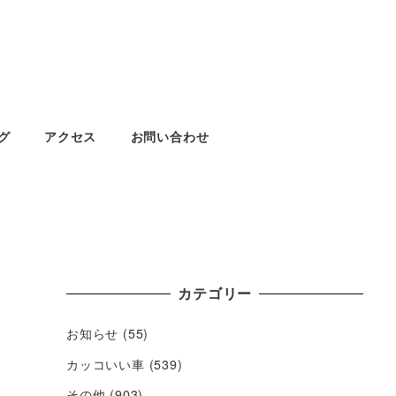
グ
アクセス
お問い合わせ
カテゴリー
お知らせ
(55)
カッコいい車
(539)
その他
(903)