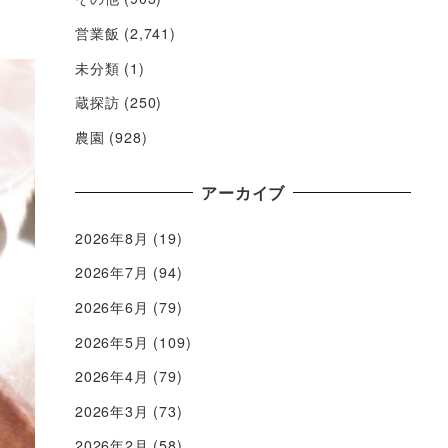
営業飯
(2,741)
未分類
(1)
蔵探訪
(250)
農園
(928)
アーカイブ
2026年8月
(19)
2026年7月
(94)
2026年6月
(79)
2026年5月
(109)
2026年4月
(79)
2026年3月
(73)
2026年2月
(58)