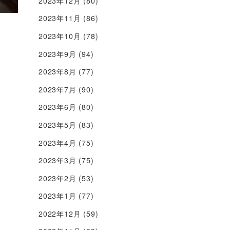
2023年12月
(80)
2023年11月
(86)
2023年10月
(78)
2023年9月
(94)
2023年8月
(77)
2023年7月
(90)
2023年6月
(80)
2023年5月
(83)
2023年4月
(75)
2023年3月
(75)
2023年2月
(53)
2023年1月
(77)
2022年12月
(59)