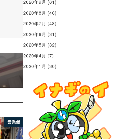
2020年9月
(61)
2020年8月
(46)
2020年7月
(48)
2020年6月
(31)
2020年5月
(32)
2020年4月
(7)
2020年1月
(30)
営業飯