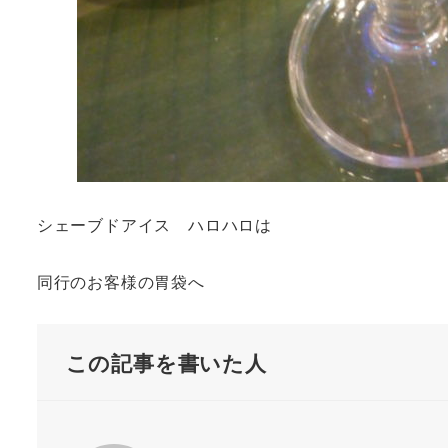
シェーブドアイス ハロハロは
同行のお客様の胃袋へ
この記事を書いた人