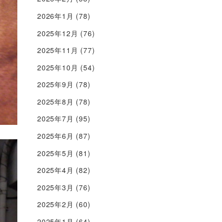
2026年1月
(78)
2025年12月
(76)
2025年11月
(77)
2025年10月
(54)
2025年9月
(78)
2025年8月
(78)
2025年7月
(95)
2025年6月
(87)
2025年5月
(81)
2025年4月
(82)
2025年3月
(76)
2025年2月
(60)
2025年1月
(64)