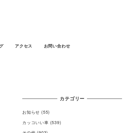
グ
アクセス
お問い合わせ
カテゴリー
お知らせ
(55)
カッコいい車
(539)
その他
(903)