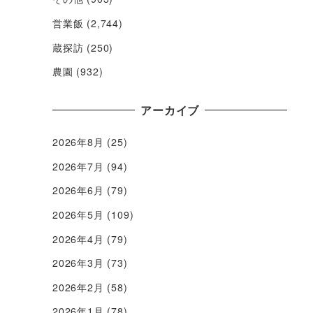
営業飯
(2,744)
蔵探訪
(250)
農園
(932)
アーカイブ
2026年8月
(25)
2026年7月
(94)
2026年6月
(79)
2026年5月
(109)
2026年4月
(79)
2026年3月
(73)
2026年2月
(58)
2026年1月
(78)