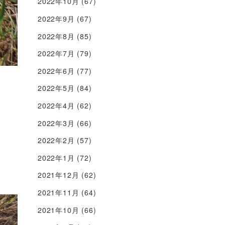
2022年10月
(67)
2022年9月
(67)
2022年8月
(85)
2022年7月
(79)
2022年6月
(77)
2022年5月
(84)
2022年4月
(62)
2022年3月
(66)
2022年2月
(57)
2022年1月
(72)
2021年12月
(62)
2021年11月
(64)
2021年10月
(66)