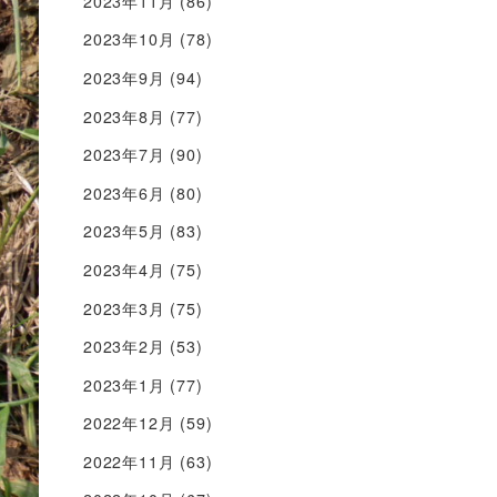
2023年11月
(86)
2023年10月
(78)
2023年9月
(94)
2023年8月
(77)
2023年7月
(90)
2023年6月
(80)
2023年5月
(83)
2023年4月
(75)
2023年3月
(75)
2023年2月
(53)
2023年1月
(77)
2022年12月
(59)
2022年11月
(63)