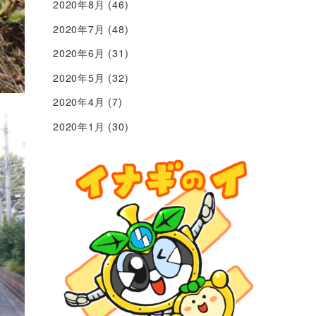
2020年8月
(46)
2020年7月
(48)
2020年6月
(31)
2020年5月
(32)
2020年4月
(7)
2020年1月
(30)