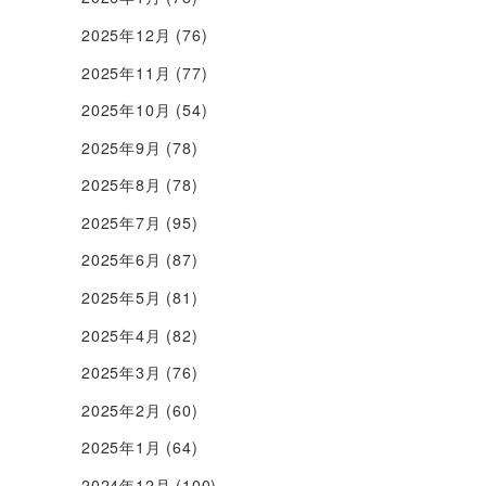
2025年12月
(76)
2025年11月
(77)
2025年10月
(54)
2025年9月
(78)
2025年8月
(78)
2025年7月
(95)
2025年6月
(87)
2025年5月
(81)
2025年4月
(82)
2025年3月
(76)
2025年2月
(60)
2025年1月
(64)
2024年12月
(100)