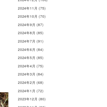
2024年11月
(75)
2024年10月
(70)
2024年9月
(87)
2024年8月
(85)
2024年7月
(91)
2024年6月
(84)
2024年5月
(85)
2024年4月
(75)
2024年3月
(84)
2024年2月
(68)
2024年1月
(72)
2023年12月
(80)