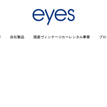
容
自社製品
国産ヴィンテージカーレンタル事業
ブロ