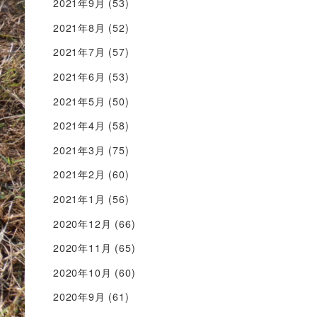
2021年9月
(53)
2021年8月
(52)
2021年7月
(57)
2021年6月
(53)
2021年5月
(50)
2021年4月
(58)
2021年3月
(75)
2021年2月
(60)
2021年1月
(56)
2020年12月
(66)
2020年11月
(65)
2020年10月
(60)
2020年9月
(61)