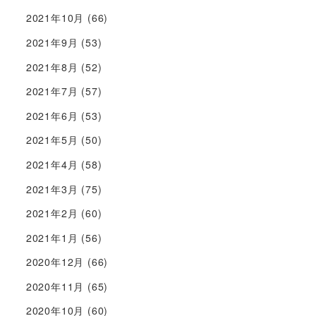
2021年10月
(66)
2021年9月
(53)
2021年8月
(52)
2021年7月
(57)
2021年6月
(53)
2021年5月
(50)
2021年4月
(58)
2021年3月
(75)
2021年2月
(60)
2021年1月
(56)
2020年12月
(66)
2020年11月
(65)
2020年10月
(60)