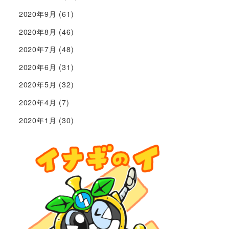
2020年9月
(61)
2020年8月
(46)
2020年7月
(48)
2020年6月
(31)
2020年5月
(32)
2020年4月
(7)
2020年1月
(30)