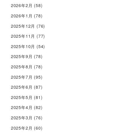
2026年2月
(58)
2026年1月
(78)
2025年12月
(76)
2025年11月
(77)
2025年10月
(54)
2025年9月
(78)
2025年8月
(78)
2025年7月
(95)
2025年6月
(87)
2025年5月
(81)
2025年4月
(82)
2025年3月
(76)
2025年2月
(60)