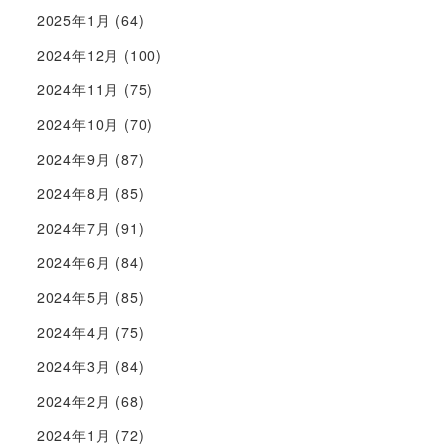
2025年1月
(64)
2024年12月
(100)
2024年11月
(75)
2024年10月
(70)
2024年9月
(87)
2024年8月
(85)
2024年7月
(91)
2024年6月
(84)
2024年5月
(85)
2024年4月
(75)
2024年3月
(84)
2024年2月
(68)
2024年1月
(72)