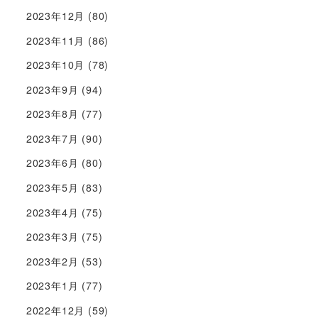
2023年12月
(80)
2023年11月
(86)
2023年10月
(78)
2023年9月
(94)
2023年8月
(77)
2023年7月
(90)
2023年6月
(80)
2023年5月
(83)
2023年4月
(75)
2023年3月
(75)
2023年2月
(53)
2023年1月
(77)
2022年12月
(59)