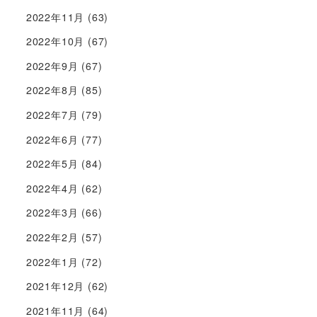
2022年11月
(63)
2022年10月
(67)
2022年9月
(67)
2022年8月
(85)
2022年7月
(79)
2022年6月
(77)
2022年5月
(84)
2022年4月
(62)
2022年3月
(66)
2022年2月
(57)
2022年1月
(72)
2021年12月
(62)
2021年11月
(64)