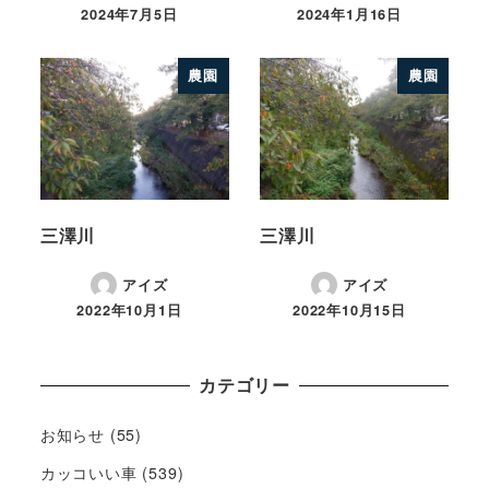
2024年7月5日
2024年1月16日
農園
農園
三澤川
三澤川
アイズ
アイズ
2022年10月1日
2022年10月15日
カテゴリー
お知らせ
(55)
カッコいい車
(539)