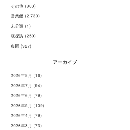
その他
(903)
営業飯
(2,739)
未分類
(1)
蔵探訪
(250)
農園
(927)
アーカイブ
2026年8月
(16)
2026年7月
(94)
2026年6月
(79)
2026年5月
(109)
2026年4月
(79)
2026年3月
(73)