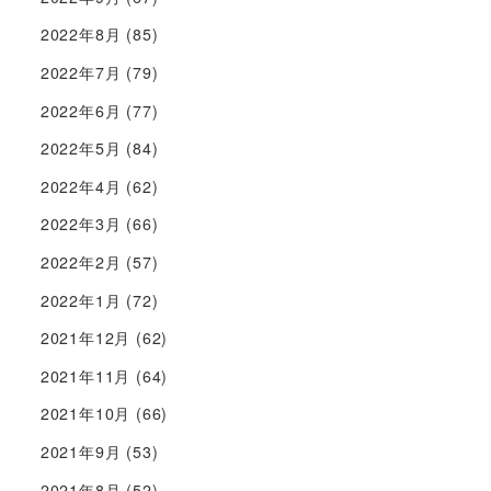
2022年8月
(85)
2022年7月
(79)
2022年6月
(77)
2022年5月
(84)
2022年4月
(62)
2022年3月
(66)
2022年2月
(57)
2022年1月
(72)
2021年12月
(62)
2021年11月
(64)
2021年10月
(66)
2021年9月
(53)
2021年8月
(52)