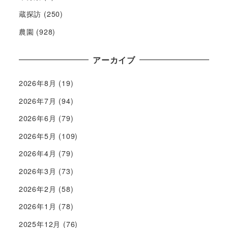
蔵探訪
(250)
農園
(928)
アーカイブ
2026年8月
(19)
2026年7月
(94)
2026年6月
(79)
2026年5月
(109)
2026年4月
(79)
2026年3月
(73)
2026年2月
(58)
2026年1月
(78)
2025年12月
(76)