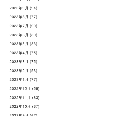
2023年9月
(94)
2023年8月
(77)
2023年7月
(90)
2023年6月
(80)
2023年5月
(83)
2023年4月
(75)
2023年3月
(75)
2023年2月
(53)
2023年1月
(77)
2022年12月
(59)
2022年11月
(63)
2022年10月
(67)
2022年9月
(67)