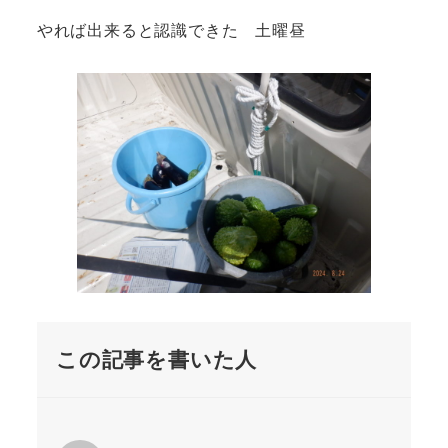
やれば出来ると認識できた 土曜昼
この記事を書いた人