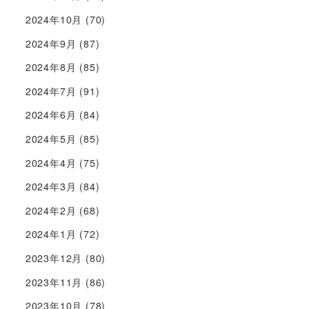
2024年10月
(70)
2024年9月
(87)
2024年8月
(85)
2024年7月
(91)
2024年6月
(84)
2024年5月
(85)
2024年4月
(75)
2024年3月
(84)
2024年2月
(68)
2024年1月
(72)
2023年12月
(80)
2023年11月
(86)
2023年10月
(78)