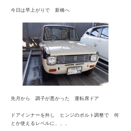
今日は早上がりで 新橋へ
先月から 調子が悪かった 運転席ドア
ドアインナーを外し ヒンジのボルト調整で 何
とか使えるレベルに、、、