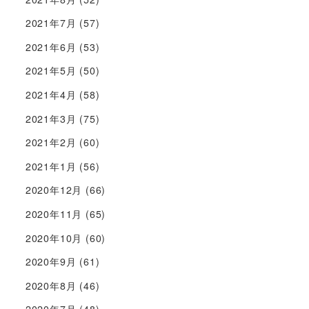
2021年7月
(57)
2021年6月
(53)
2021年5月
(50)
2021年4月
(58)
2021年3月
(75)
2021年2月
(60)
2021年1月
(56)
2020年12月
(66)
2020年11月
(65)
2020年10月
(60)
2020年9月
(61)
2020年8月
(46)