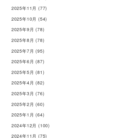
2025年11月
(77)
2025年10月
(54)
2025年9月
(78)
2025年8月
(78)
2025年7月
(95)
2025年6月
(87)
2025年5月
(81)
2025年4月
(82)
2025年3月
(76)
2025年2月
(60)
2025年1月
(64)
2024年12月
(100)
2024年11月
(75)