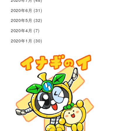
2020年7月
(48)
2020年6月
(31)
2020年5月
(32)
2020年4月
(7)
2020年1月
(30)