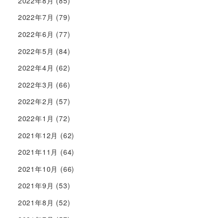
2022年8月
(85)
2022年7月
(79)
2022年6月
(77)
2022年5月
(84)
2022年4月
(62)
2022年3月
(66)
2022年2月
(57)
2022年1月
(72)
2021年12月
(62)
2021年11月
(64)
2021年10月
(66)
2021年9月
(53)
2021年8月
(52)