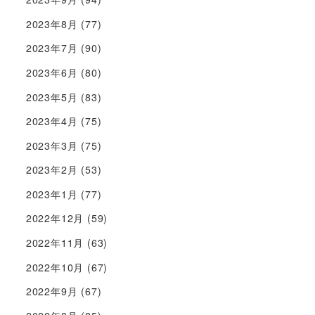
2023年8月
(77)
2023年7月
(90)
2023年6月
(80)
2023年5月
(83)
2023年4月
(75)
2023年3月
(75)
2023年2月
(53)
2023年1月
(77)
2022年12月
(59)
2022年11月
(63)
2022年10月
(67)
2022年9月
(67)