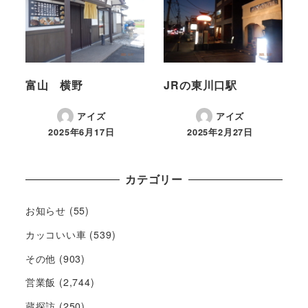
富山 横野
JRの東川口駅
アイズ
アイズ
2025年6月17日
2025年2月27日
カテゴリー
お知らせ
(55)
カッコいい車
(539)
その他
(903)
営業飯
(2,744)
蔵探訪
(250)