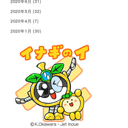
2020年6月
(31)
2020年5月
(32)
2020年4月
(7)
2020年1月
(30)