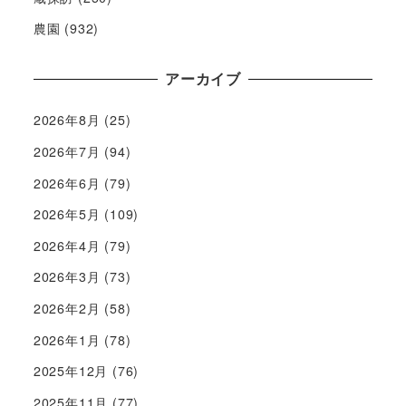
農園
(932)
アーカイブ
2026年8月
(25)
2026年7月
(94)
2026年6月
(79)
2026年5月
(109)
2026年4月
(79)
2026年3月
(73)
2026年2月
(58)
2026年1月
(78)
2025年12月
(76)
2025年11月
(77)