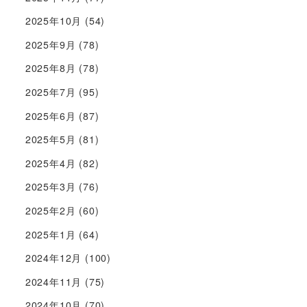
2025年10月
(54)
2025年9月
(78)
2025年8月
(78)
2025年7月
(95)
2025年6月
(87)
2025年5月
(81)
2025年4月
(82)
2025年3月
(76)
2025年2月
(60)
2025年1月
(64)
2024年12月
(100)
2024年11月
(75)
2024年10月
(70)