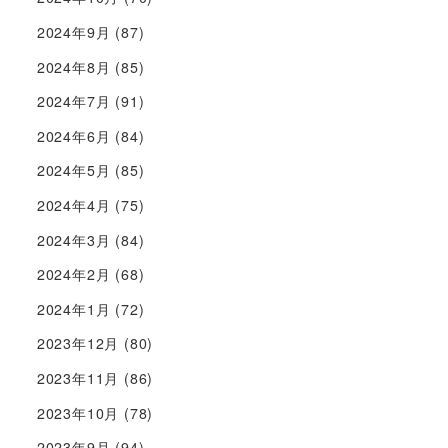
2024年9月
(87)
2024年8月
(85)
2024年7月
(91)
2024年6月
(84)
2024年5月
(85)
2024年4月
(75)
2024年3月
(84)
2024年2月
(68)
2024年1月
(72)
2023年12月
(80)
2023年11月
(86)
2023年10月
(78)
2023年9月
(94)