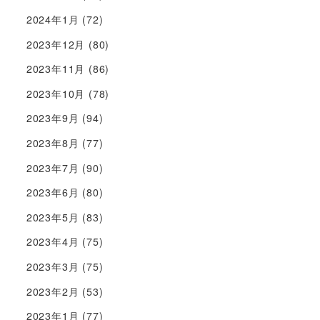
2024年1月
(72)
2023年12月
(80)
2023年11月
(86)
2023年10月
(78)
2023年9月
(94)
2023年8月
(77)
2023年7月
(90)
2023年6月
(80)
2023年5月
(83)
2023年4月
(75)
2023年3月
(75)
2023年2月
(53)
2023年1月
(77)