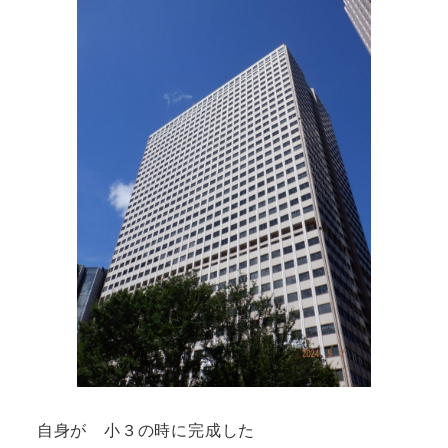
自身が 小３の時に完成した