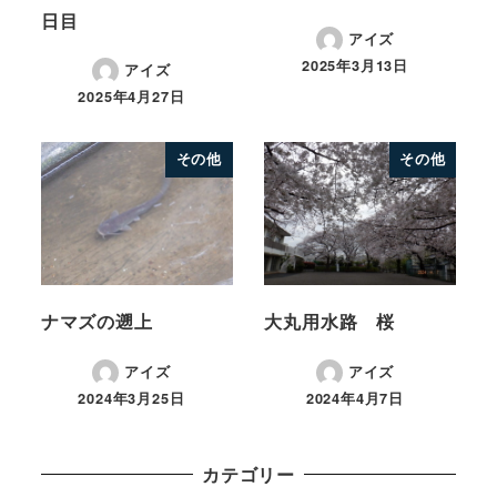
日目
アイズ
2025年3月13日
アイズ
2025年4月27日
その他
その他
ナマズの遡上
大丸用水路 桜
アイズ
アイズ
2024年3月25日
2024年4月7日
カテゴリー