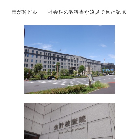
霞が関ビル 社会科の教科書か遠足で見た記憶