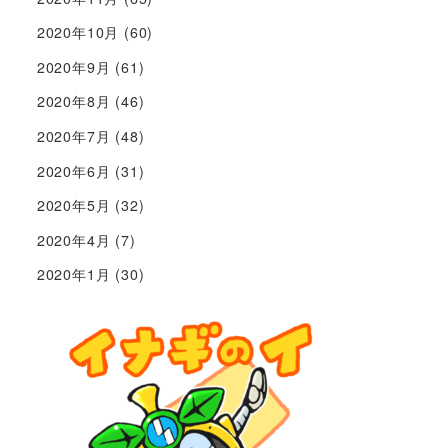
2020年10月
(60)
2020年9月
(61)
2020年8月
(46)
2020年7月
(48)
2020年6月
(31)
2020年5月
(32)
2020年4月
(7)
2020年1月
(30)