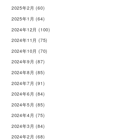
2025年2月
(60)
2025年1月
(64)
2024年12月
(100)
2024年11月
(75)
2024年10月
(70)
2024年9月
(87)
2024年8月
(85)
2024年7月
(91)
2024年6月
(84)
2024年5月
(85)
2024年4月
(75)
2024年3月
(84)
2024年2月
(68)