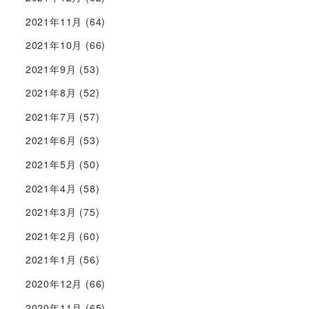
2021年11月
(64)
2021年10月
(66)
2021年9月
(53)
2021年8月
(52)
2021年7月
(57)
2021年6月
(53)
2021年5月
(50)
2021年4月
(58)
2021年3月
(75)
2021年2月
(60)
2021年1月
(56)
2020年12月
(66)
2020年11月
(65)