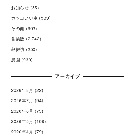
お知らせ
(55)
カッコいい車
(539)
その他
(903)
営業飯
(2,743)
蔵探訪
(250)
農園
(930)
アーカイブ
2026年8月
(22)
2026年7月
(94)
2026年6月
(79)
2026年5月
(109)
2026年4月
(79)