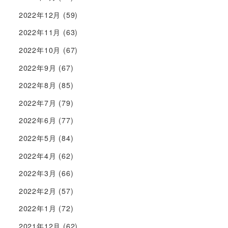
2022年12月
(59)
2022年11月
(63)
2022年10月
(67)
2022年9月
(67)
2022年8月
(85)
2022年7月
(79)
2022年6月
(77)
2022年5月
(84)
2022年4月
(62)
2022年3月
(66)
2022年2月
(57)
2022年1月
(72)
2021年12月
(62)