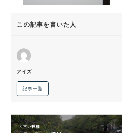
この記事を書いた人
アイズ
記事一覧
古い投稿