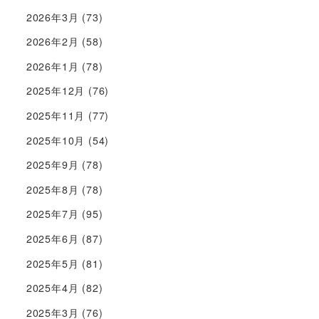
2026年3月
(73)
2026年2月
(58)
2026年1月
(78)
2025年12月
(76)
2025年11月
(77)
2025年10月
(54)
2025年9月
(78)
2025年8月
(78)
2025年7月
(95)
2025年6月
(87)
2025年5月
(81)
2025年4月
(82)
2025年3月
(76)