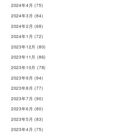
2024年4月
(75)
2024年3月
(84)
2024年2月
(68)
2024年1月
(72)
2023年12月
(80)
2023年11月
(86)
2023年10月
(78)
2023年9月
(94)
2023年8月
(77)
2023年7月
(90)
2023年6月
(80)
2023年5月
(83)
2023年4月
(75)