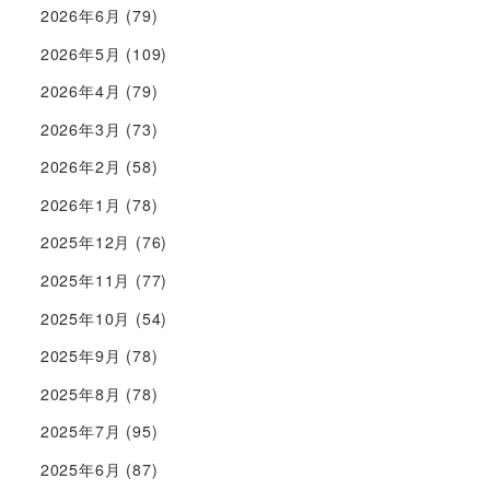
2026年6月
(79)
2026年5月
(109)
2026年4月
(79)
2026年3月
(73)
2026年2月
(58)
2026年1月
(78)
2025年12月
(76)
2025年11月
(77)
2025年10月
(54)
2025年9月
(78)
2025年8月
(78)
2025年7月
(95)
2025年6月
(87)