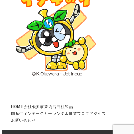
HOME
会社概要
事業内容
自社製品
国産ヴィンテージカーレンタル事業
ブログ
アクセス
お問い合わせ