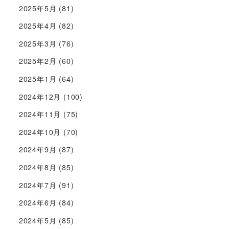
2025年5月
(81)
2025年4月
(82)
2025年3月
(76)
2025年2月
(60)
2025年1月
(64)
2024年12月
(100)
2024年11月
(75)
2024年10月
(70)
2024年9月
(87)
2024年8月
(85)
2024年7月
(91)
2024年6月
(84)
2024年5月
(85)