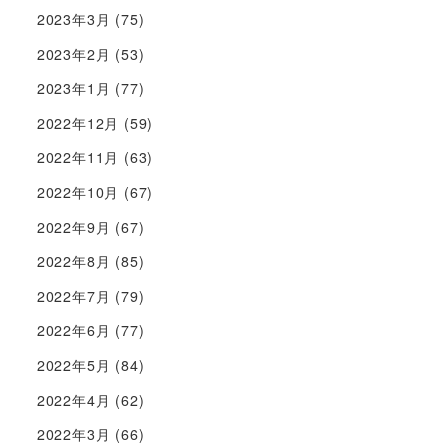
2023年3月
(75)
2023年2月
(53)
2023年1月
(77)
2022年12月
(59)
2022年11月
(63)
2022年10月
(67)
2022年9月
(67)
2022年8月
(85)
2022年7月
(79)
2022年6月
(77)
2022年5月
(84)
2022年4月
(62)
2022年3月
(66)