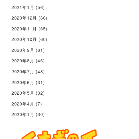
2021年1月
(56)
2020年12月
(66)
2020年11月
(65)
2020年10月
(60)
2020年9月
(61)
2020年8月
(46)
2020年7月
(48)
2020年6月
(31)
2020年5月
(32)
2020年4月
(7)
2020年1月
(30)