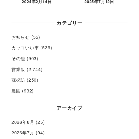
2024年2月14日
2025年7月12日
カテゴリー
お知らせ
(55)
カッコいい車
(539)
その他
(903)
営業飯
(2,744)
蔵探訪
(250)
農園
(932)
アーカイブ
2026年8月
(25)
2026年7月
(94)