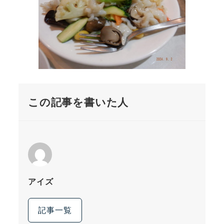
この記事を書いた人
アイズ
記事一覧