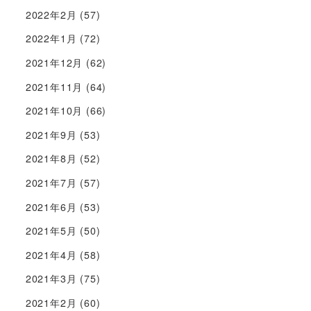
2022年2月
(57)
2022年1月
(72)
2021年12月
(62)
2021年11月
(64)
2021年10月
(66)
2021年9月
(53)
2021年8月
(52)
2021年7月
(57)
2021年6月
(53)
2021年5月
(50)
2021年4月
(58)
2021年3月
(75)
2021年2月
(60)