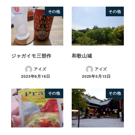
その他
その他
ジャガイモ三部作
和歌山城
アイズ
アイズ
2023年6月18日
2025年5月13日
その他
その他