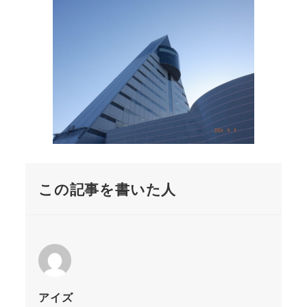
この記事を書いた人
アイズ