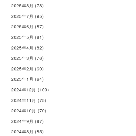
2025年8月
(78)
2025年7月
(95)
2025年6月
(87)
2025年5月
(81)
2025年4月
(82)
2025年3月
(76)
2025年2月
(60)
2025年1月
(64)
2024年12月
(100)
2024年11月
(75)
2024年10月
(70)
2024年9月
(87)
2024年8月
(85)