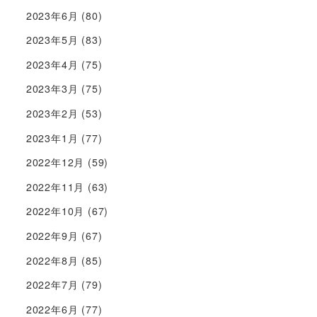
2023年6月
(80)
2023年5月
(83)
2023年4月
(75)
2023年3月
(75)
2023年2月
(53)
2023年1月
(77)
2022年12月
(59)
2022年11月
(63)
2022年10月
(67)
2022年9月
(67)
2022年8月
(85)
2022年7月
(79)
2022年6月
(77)