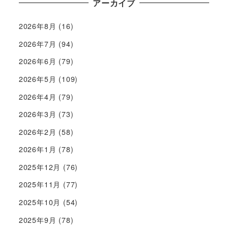
アーカイブ
2026年8月
(16)
2026年7月
(94)
2026年6月
(79)
2026年5月
(109)
2026年4月
(79)
2026年3月
(73)
2026年2月
(58)
2026年1月
(78)
2025年12月
(76)
2025年11月
(77)
2025年10月
(54)
2025年9月
(78)