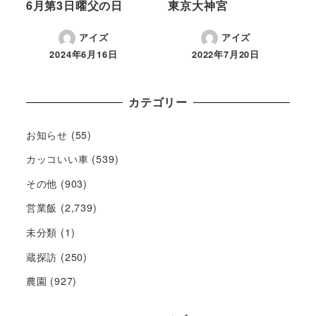
6月第3日曜父の日
東京大神宮
アイズ
アイズ
2024年6月16日
2022年7月20日
カテゴリー
お知らせ
(55)
カッコいい車
(539)
その他
(903)
営業飯
(2,739)
未分類
(1)
蔵探訪
(250)
農園
(927)