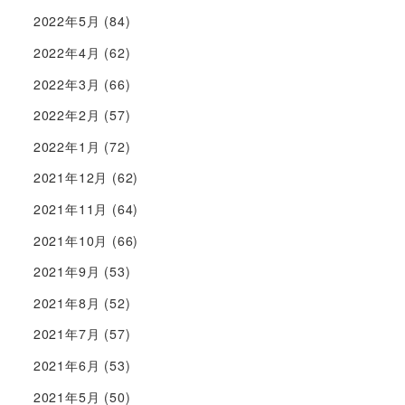
2022年5月
(84)
2022年4月
(62)
2022年3月
(66)
2022年2月
(57)
2022年1月
(72)
2021年12月
(62)
2021年11月
(64)
2021年10月
(66)
2021年9月
(53)
2021年8月
(52)
2021年7月
(57)
2021年6月
(53)
2021年5月
(50)