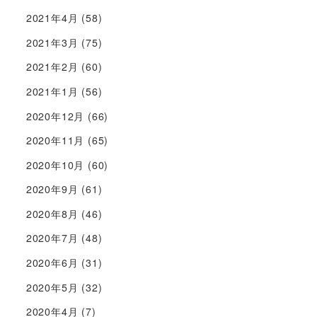
2021年4月
(58)
2021年3月
(75)
2021年2月
(60)
2021年1月
(56)
2020年12月
(66)
2020年11月
(65)
2020年10月
(60)
2020年9月
(61)
2020年8月
(46)
2020年7月
(48)
2020年6月
(31)
2020年5月
(32)
2020年4月
(7)