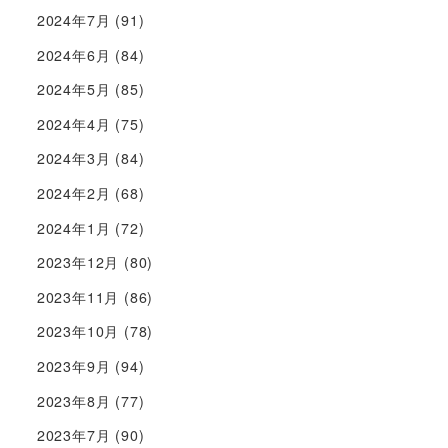
2024年7月
(91)
2024年6月
(84)
2024年5月
(85)
2024年4月
(75)
2024年3月
(84)
2024年2月
(68)
2024年1月
(72)
2023年12月
(80)
2023年11月
(86)
2023年10月
(78)
2023年9月
(94)
2023年8月
(77)
2023年7月
(90)