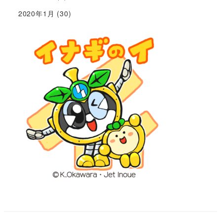
2020年1月
(30)