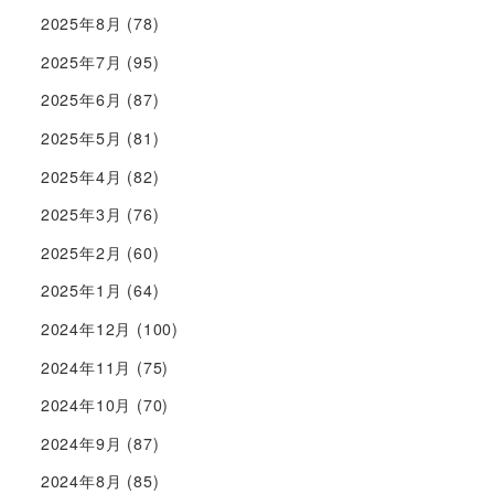
2025年8月
(78)
2025年7月
(95)
2025年6月
(87)
2025年5月
(81)
2025年4月
(82)
2025年3月
(76)
2025年2月
(60)
2025年1月
(64)
2024年12月
(100)
2024年11月
(75)
2024年10月
(70)
2024年9月
(87)
2024年8月
(85)