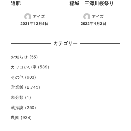
追肥
稲城 三澤川桜祭り
アイズ
アイズ
2021年12月5日
2022年4月2日
カテゴリー
お知らせ
(55)
カッコいい車
(539)
その他
(903)
営業飯
(2,745)
未分類
(1)
蔵探訪
(250)
農園
(934)