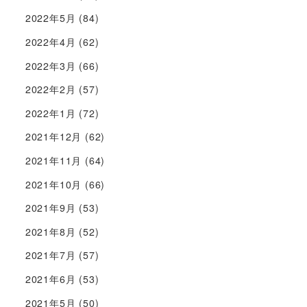
2022年5月
(84)
2022年4月
(62)
2022年3月
(66)
2022年2月
(57)
2022年1月
(72)
2021年12月
(62)
2021年11月
(64)
2021年10月
(66)
2021年9月
(53)
2021年8月
(52)
2021年7月
(57)
2021年6月
(53)
2021年5月
(50)