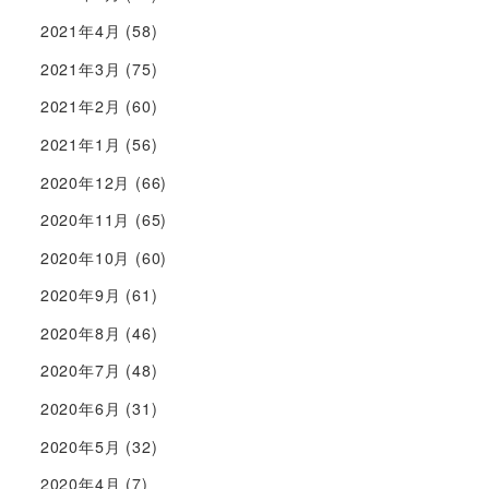
2021年4月
(58)
2021年3月
(75)
2021年2月
(60)
2021年1月
(56)
2020年12月
(66)
2020年11月
(65)
2020年10月
(60)
2020年9月
(61)
2020年8月
(46)
2020年7月
(48)
2020年6月
(31)
2020年5月
(32)
2020年4月
(7)