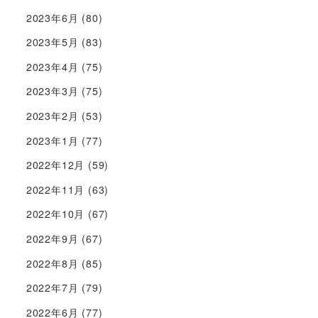
2023年6月
(80)
2023年5月
(83)
2023年4月
(75)
2023年3月
(75)
2023年2月
(53)
2023年1月
(77)
2022年12月
(59)
2022年11月
(63)
2022年10月
(67)
2022年9月
(67)
2022年8月
(85)
2022年7月
(79)
2022年6月
(77)