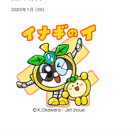
2020年1月
(30)