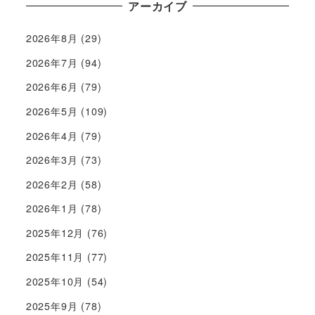
アーカイブ
2026年8月
(29)
2026年7月
(94)
2026年6月
(79)
2026年5月
(109)
2026年4月
(79)
2026年3月
(73)
2026年2月
(58)
2026年1月
(78)
2025年12月
(76)
2025年11月
(77)
2025年10月
(54)
2025年9月
(78)