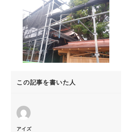
この記事を書いた人
アイズ