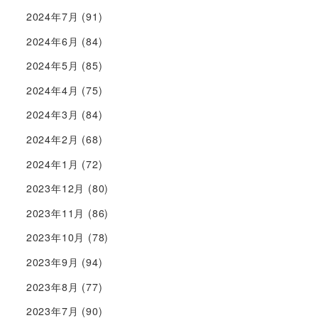
2024年7月
(91)
2024年6月
(84)
2024年5月
(85)
2024年4月
(75)
2024年3月
(84)
2024年2月
(68)
2024年1月
(72)
2023年12月
(80)
2023年11月
(86)
2023年10月
(78)
2023年9月
(94)
2023年8月
(77)
2023年7月
(90)