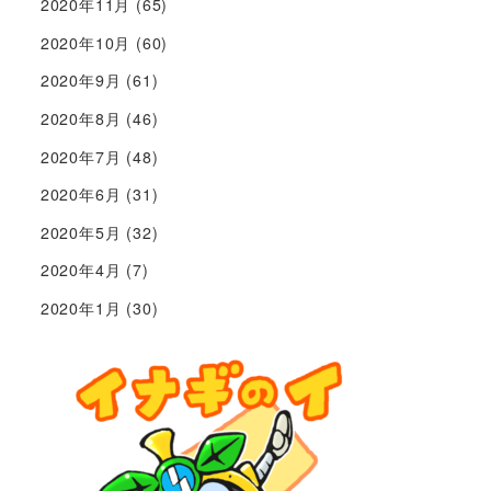
2020年11月
(65)
2020年10月
(60)
2020年9月
(61)
2020年8月
(46)
2020年7月
(48)
2020年6月
(31)
2020年5月
(32)
2020年4月
(7)
2020年1月
(30)