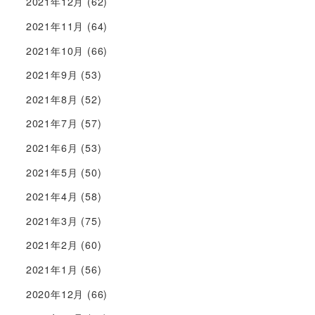
2021年12月
(62)
2021年11月
(64)
2021年10月
(66)
2021年9月
(53)
2021年8月
(52)
2021年7月
(57)
2021年6月
(53)
2021年5月
(50)
2021年4月
(58)
2021年3月
(75)
2021年2月
(60)
2021年1月
(56)
2020年12月
(66)