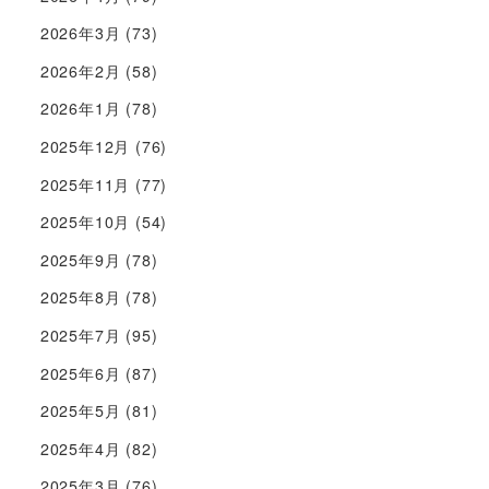
2026年3月
(73)
2026年2月
(58)
2026年1月
(78)
2025年12月
(76)
2025年11月
(77)
2025年10月
(54)
2025年9月
(78)
2025年8月
(78)
2025年7月
(95)
2025年6月
(87)
2025年5月
(81)
2025年4月
(82)
2025年3月
(76)