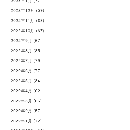
2023年1月
(77)
2022年12月
(59)
2022年11月
(63)
2022年10月
(67)
2022年9月
(67)
2022年8月
(85)
2022年7月
(79)
2022年6月
(77)
2022年5月
(84)
2022年4月
(62)
2022年3月
(66)
2022年2月
(57)
2022年1月
(72)