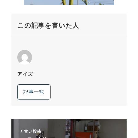
この記事を書いた人
アイズ
記事一覧
古い投稿