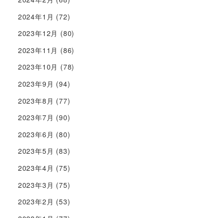
2024年1月
(72)
2023年12月
(80)
2023年11月
(86)
2023年10月
(78)
2023年9月
(94)
2023年8月
(77)
2023年7月
(90)
2023年6月
(80)
2023年5月
(83)
2023年4月
(75)
2023年3月
(75)
2023年2月
(53)