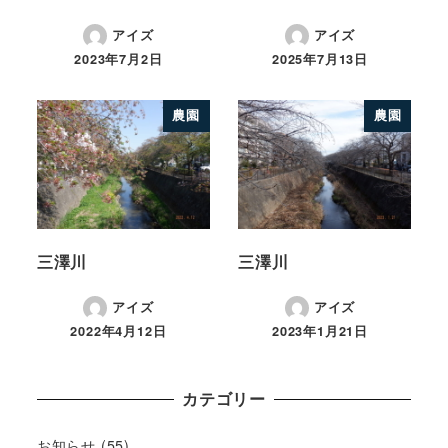
アイズ
アイズ
2023年7月2日
2025年7月13日
農園
農園
三澤川
三澤川
アイズ
アイズ
2022年4月12日
2023年1月21日
カテゴリー
お知らせ
(55)