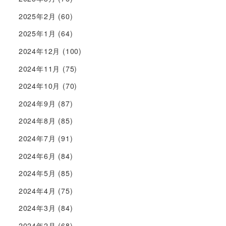
2025年2月
(60)
2025年1月
(64)
2024年12月
(100)
2024年11月
(75)
2024年10月
(70)
2024年9月
(87)
2024年8月
(85)
2024年7月
(91)
2024年6月
(84)
2024年5月
(85)
2024年4月
(75)
2024年3月
(84)
2024年2月
(68)