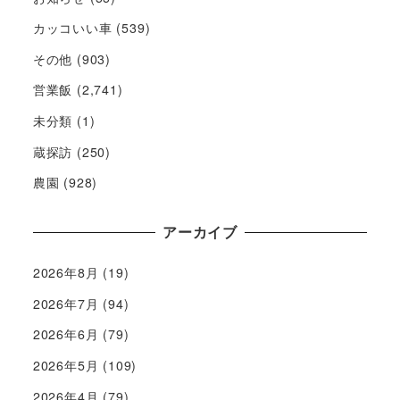
カッコいい車
(539)
その他
(903)
営業飯
(2,741)
未分類
(1)
蔵探訪
(250)
農園
(928)
アーカイブ
2026年8月
(19)
2026年7月
(94)
2026年6月
(79)
2026年5月
(109)
2026年4月
(79)