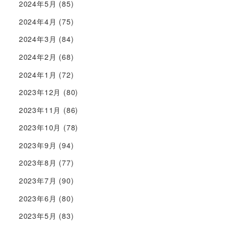
2024年5月
(85)
2024年4月
(75)
2024年3月
(84)
2024年2月
(68)
2024年1月
(72)
2023年12月
(80)
2023年11月
(86)
2023年10月
(78)
2023年9月
(94)
2023年8月
(77)
2023年7月
(90)
2023年6月
(80)
2023年5月
(83)