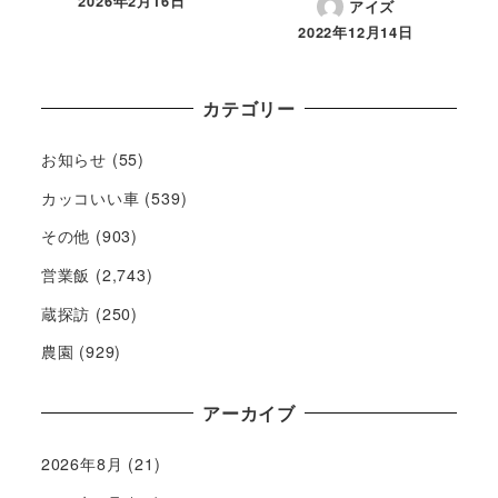
2026年2月16日
アイズ
2022年12月14日
カテゴリー
お知らせ
(55)
カッコいい車
(539)
その他
(903)
営業飯
(2,743)
蔵探訪
(250)
農園
(929)
アーカイブ
2026年8月
(21)