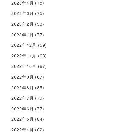
2023年4月
(75)
2023年3月
(75)
2023年2月
(53)
2023年1月
(77)
2022年12月
(59)
2022年11月
(63)
2022年10月
(67)
2022年9月
(67)
2022年8月
(85)
2022年7月
(79)
2022年6月
(77)
2022年5月
(84)
2022年4月
(62)