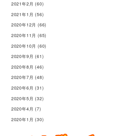
2021年2月
(60)
2021年1月
(56)
2020年12月
(66)
2020年11月
(65)
2020年10月
(60)
2020年9月
(61)
2020年8月
(46)
2020年7月
(48)
2020年6月
(31)
2020年5月
(32)
2020年4月
(7)
2020年1月
(30)