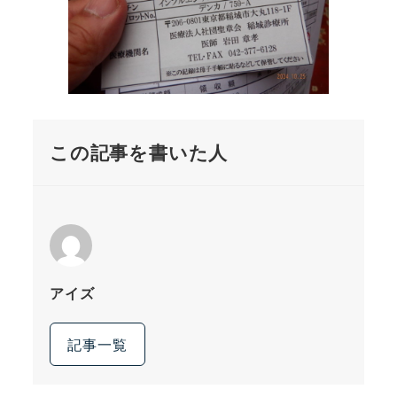
この記事を書いた人
アイズ
記事一覧