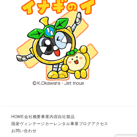
HOME
会社概要
事業内容
自社製品
国産ヴィンテージカーレンタル事業
ブログ
アクセス
お問い合わせ