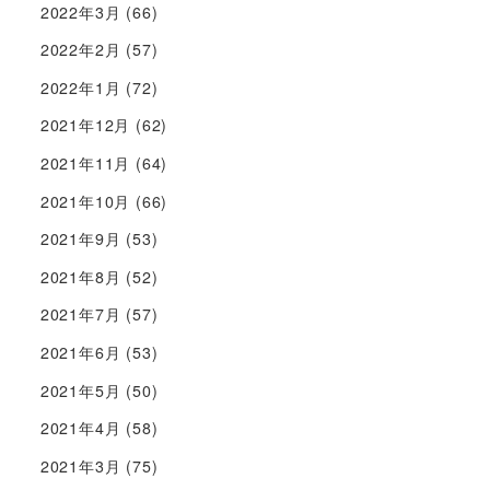
2022年3月
(66)
2022年2月
(57)
2022年1月
(72)
2021年12月
(62)
2021年11月
(64)
2021年10月
(66)
2021年9月
(53)
2021年8月
(52)
2021年7月
(57)
2021年6月
(53)
2021年5月
(50)
2021年4月
(58)
2021年3月
(75)