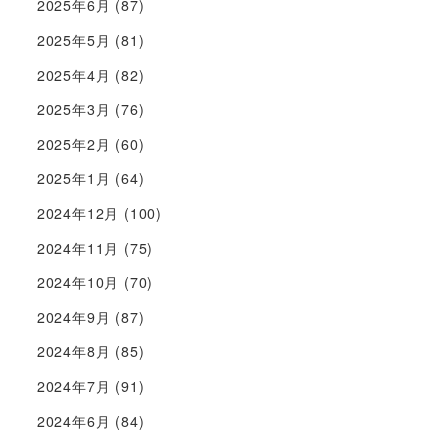
2025年6月
(87)
2025年5月
(81)
2025年4月
(82)
2025年3月
(76)
2025年2月
(60)
2025年1月
(64)
2024年12月
(100)
2024年11月
(75)
2024年10月
(70)
2024年9月
(87)
2024年8月
(85)
2024年7月
(91)
2024年6月
(84)