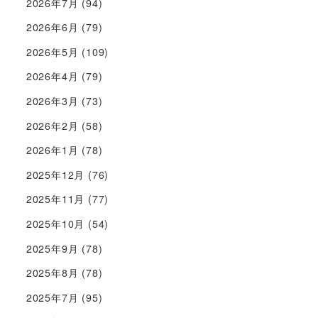
2026年7月
(94)
2026年6月
(79)
2026年5月
(109)
2026年4月
(79)
2026年3月
(73)
2026年2月
(58)
2026年1月
(78)
2025年12月
(76)
2025年11月
(77)
2025年10月
(54)
2025年9月
(78)
2025年8月
(78)
2025年7月
(95)