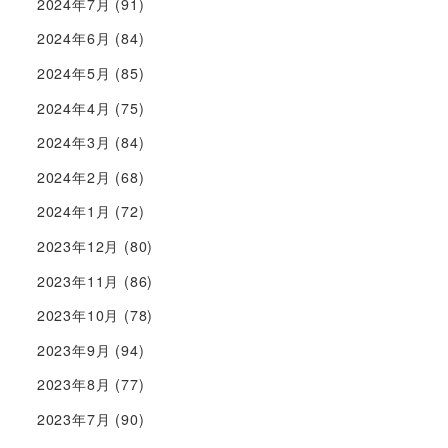
2024年7月
(91)
2024年6月
(84)
2024年5月
(85)
2024年4月
(75)
2024年3月
(84)
2024年2月
(68)
2024年1月
(72)
2023年12月
(80)
2023年11月
(86)
2023年10月
(78)
2023年9月
(94)
2023年8月
(77)
2023年7月
(90)