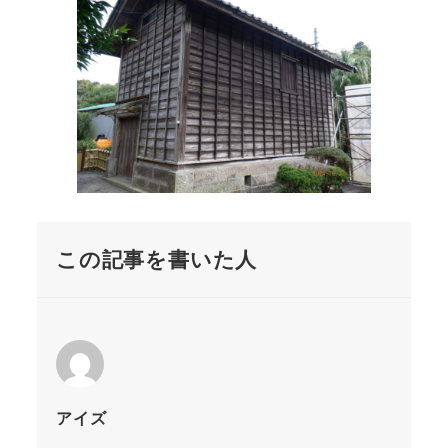
この記事を書いた人
アイズ