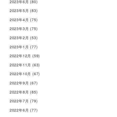
2023年6月
(80)
2023年5月
(83)
2023年4月
(75)
2023年3月
(75)
2023年2月
(53)
2023年1月
(77)
2022年12月
(59)
2022年11月
(63)
2022年10月
(67)
2022年9月
(67)
2022年8月
(85)
2022年7月
(79)
2022年6月
(77)