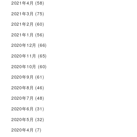
2021年4月
(58)
2021年3月
(75)
2021年2月
(60)
2021年1月
(56)
2020年12月
(66)
2020年11月
(65)
2020年10月
(60)
2020年9月
(61)
2020年8月
(46)
2020年7月
(48)
2020年6月
(31)
2020年5月
(32)
2020年4月
(7)