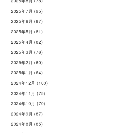
2025年8月
(78)
2025年7月
(95)
2025年6月
(87)
2025年5月
(81)
2025年4月
(82)
2025年3月
(76)
2025年2月
(60)
2025年1月
(64)
2024年12月
(100)
2024年11月
(75)
2024年10月
(70)
2024年9月
(87)
2024年8月
(85)