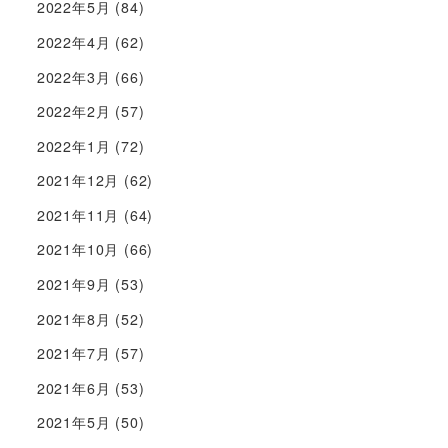
2022年5月
(84)
2022年4月
(62)
2022年3月
(66)
2022年2月
(57)
2022年1月
(72)
2021年12月
(62)
2021年11月
(64)
2021年10月
(66)
2021年9月
(53)
2021年8月
(52)
2021年7月
(57)
2021年6月
(53)
2021年5月
(50)