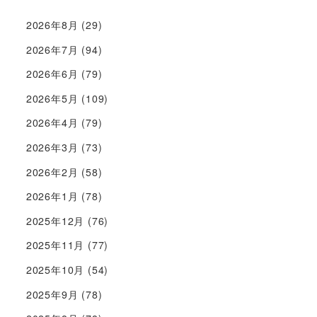
2026年8月
(29)
2026年7月
(94)
2026年6月
(79)
2026年5月
(109)
2026年4月
(79)
2026年3月
(73)
2026年2月
(58)
2026年1月
(78)
2025年12月
(76)
2025年11月
(77)
2025年10月
(54)
2025年9月
(78)