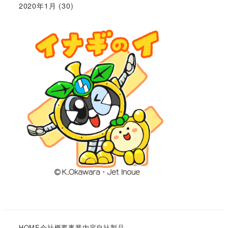
2020年1月
(30)
HOME
会社概要
事業内容
自社製品