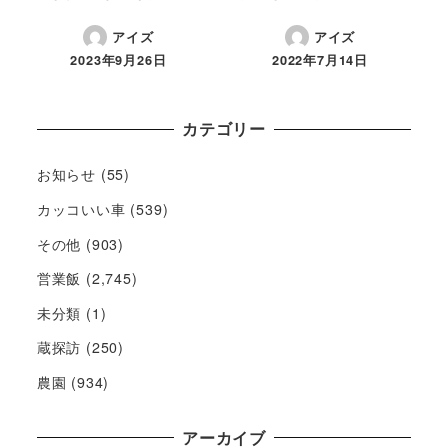
アイズ
アイズ
2023年9月26日
2022年7月14日
カテゴリー
お知らせ
(55)
カッコいい車
(539)
その他
(903)
営業飯
(2,745)
未分類
(1)
蔵探訪
(250)
農園
(934)
アーカイブ