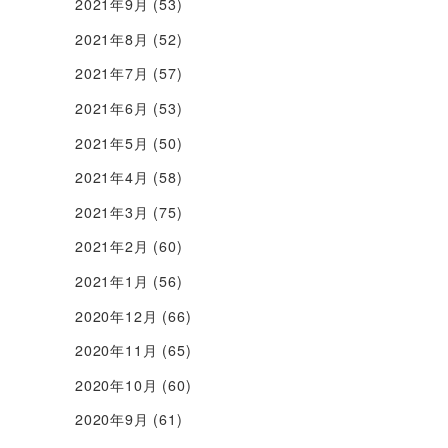
2021年9月
(53)
2021年8月
(52)
2021年7月
(57)
2021年6月
(53)
2021年5月
(50)
2021年4月
(58)
2021年3月
(75)
2021年2月
(60)
2021年1月
(56)
2020年12月
(66)
2020年11月
(65)
2020年10月
(60)
2020年9月
(61)