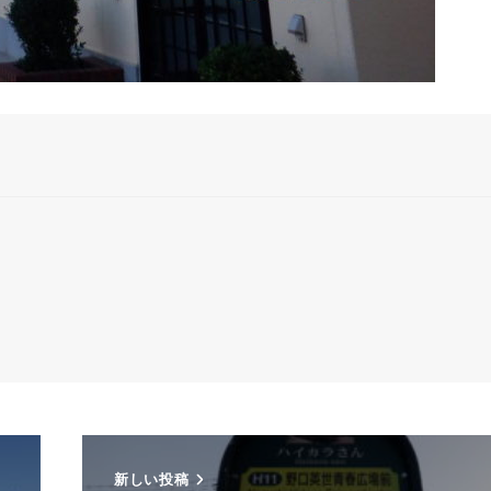
新しい投稿