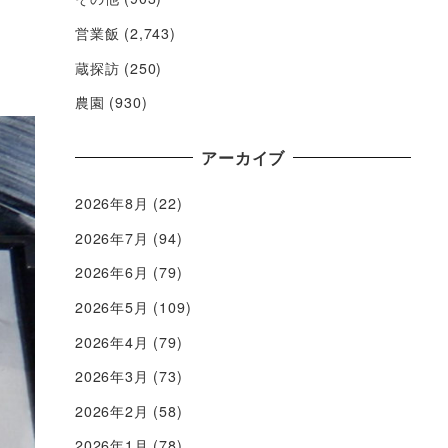
営業飯
(2,743)
蔵探訪
(250)
農園
(930)
アーカイブ
2026年8月
(22)
2026年7月
(94)
2026年6月
(79)
2026年5月
(109)
2026年4月
(79)
2026年3月
(73)
2026年2月
(58)
2026年1月
(78)