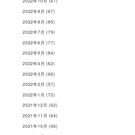
2022年10月
(67)
2022年9月
(67)
2022年8月
(85)
2022年7月
(79)
2022年6月
(77)
2022年5月
(84)
2022年4月
(62)
2022年3月
(66)
2022年2月
(57)
2022年1月
(72)
2021年12月
(62)
2021年11月
(64)
2021年10月
(66)