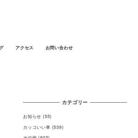
グ
アクセス
お問い合わせ
カテゴリー
お知らせ
(55)
カッコいい車
(539)
その他
(903)