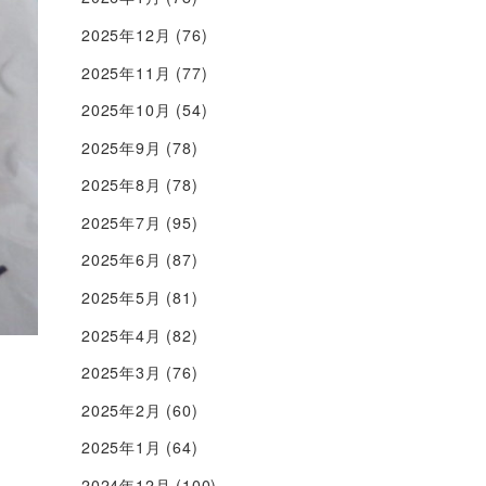
2025年12月
(76)
2025年11月
(77)
2025年10月
(54)
2025年9月
(78)
2025年8月
(78)
2025年7月
(95)
2025年6月
(87)
2025年5月
(81)
2025年4月
(82)
2025年3月
(76)
2025年2月
(60)
2025年1月
(64)
2024年12月
(100)