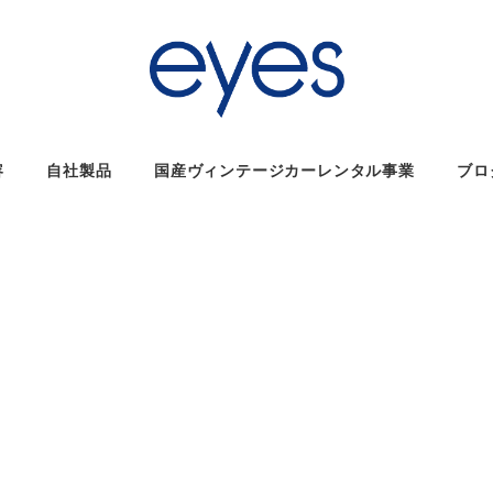
容
自社製品
国産ヴィンテージカーレンタル事業
ブロ