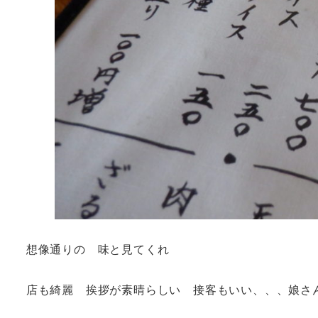
想像通りの 味と見てくれ
店も綺麗 挨拶が素晴らしい 接客もいい、、、