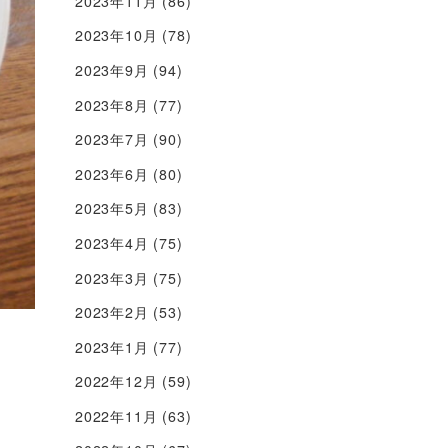
2023年11月
(86)
2023年10月
(78)
2023年9月
(94)
2023年8月
(77)
2023年7月
(90)
2023年6月
(80)
2023年5月
(83)
2023年4月
(75)
2023年3月
(75)
2023年2月
(53)
2023年1月
(77)
2022年12月
(59)
2022年11月
(63)