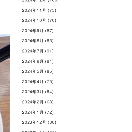
2024年11月
(75)
2024年10月
(70)
2024年9月
(87)
2024年8月
(85)
2024年7月
(91)
2024年6月
(84)
2024年5月
(85)
2024年4月
(75)
2024年3月
(84)
2024年2月
(68)
2024年1月
(72)
2023年12月
(80)