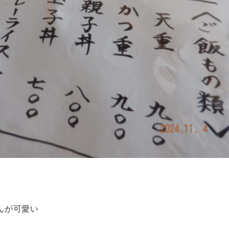
娘さんが可愛い