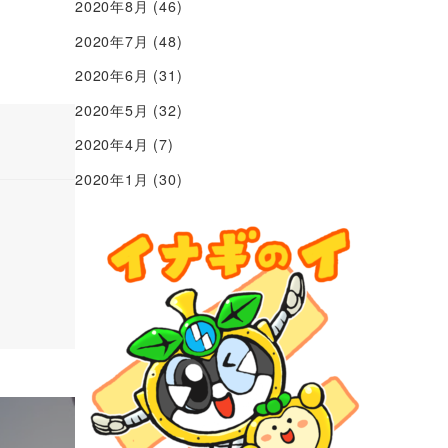
2020年8月
(46)
2020年7月
(48)
2020年6月
(31)
2020年5月
(32)
2020年4月
(7)
2020年1月
(30)