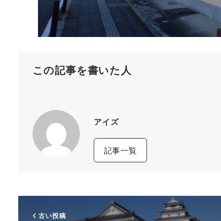
この記事を書いた人
アイズ
記事一覧
古い投稿