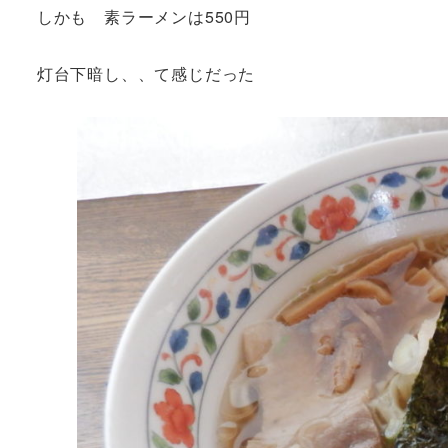
しかも 素ラーメンは550円
灯台下暗し、、て感じだった