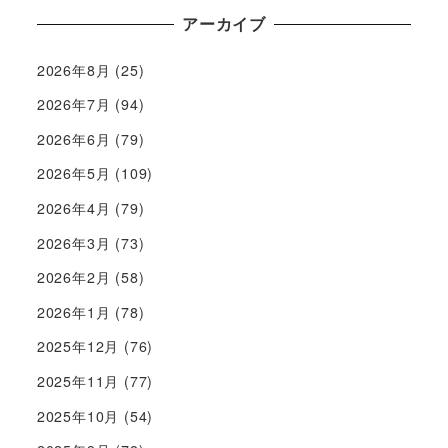
アーカイブ
2026年8月
(25)
2026年7月
(94)
2026年6月
(79)
2026年5月
(109)
2026年4月
(79)
2026年3月
(73)
2026年2月
(58)
2026年1月
(78)
2025年12月
(76)
2025年11月
(77)
2025年10月
(54)