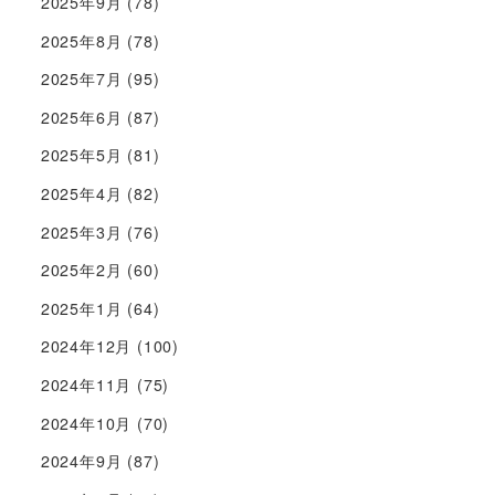
2025年9月
(78)
2025年8月
(78)
2025年7月
(95)
2025年6月
(87)
2025年5月
(81)
2025年4月
(82)
2025年3月
(76)
2025年2月
(60)
2025年1月
(64)
2024年12月
(100)
2024年11月
(75)
2024年10月
(70)
2024年9月
(87)