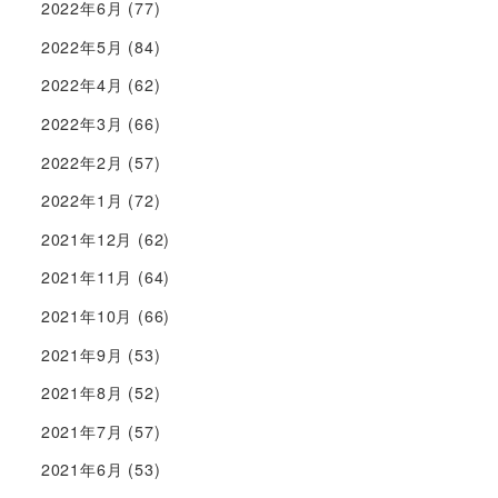
2022年6月
(77)
2022年5月
(84)
2022年4月
(62)
2022年3月
(66)
2022年2月
(57)
2022年1月
(72)
2021年12月
(62)
2021年11月
(64)
2021年10月
(66)
2021年9月
(53)
2021年8月
(52)
2021年7月
(57)
2021年6月
(53)