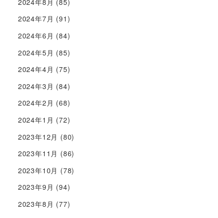
2024年8月
(85)
2024年7月
(91)
2024年6月
(84)
2024年5月
(85)
2024年4月
(75)
2024年3月
(84)
2024年2月
(68)
2024年1月
(72)
2023年12月
(80)
2023年11月
(86)
2023年10月
(78)
2023年9月
(94)
2023年8月
(77)