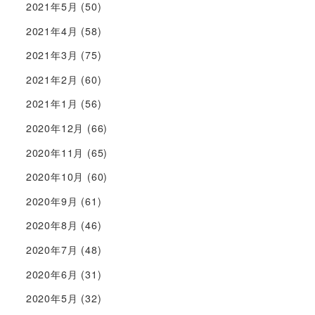
2021年5月
(50)
2021年4月
(58)
2021年3月
(75)
2021年2月
(60)
2021年1月
(56)
2020年12月
(66)
2020年11月
(65)
2020年10月
(60)
2020年9月
(61)
2020年8月
(46)
2020年7月
(48)
2020年6月
(31)
2020年5月
(32)