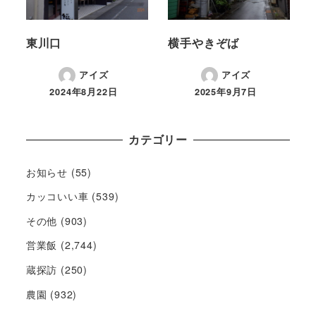
東川口
横手やきぞば
アイズ
アイズ
2024年8月22日
2025年9月7日
カテゴリー
お知らせ
(55)
カッコいい車
(539)
その他
(903)
営業飯
(2,744)
蔵探訪
(250)
農園
(932)