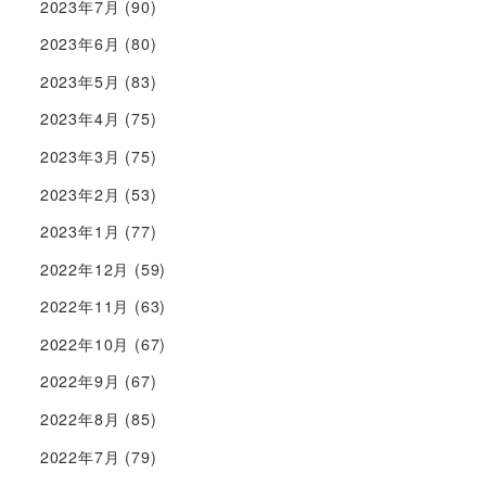
2023年7月
(90)
2023年6月
(80)
2023年5月
(83)
2023年4月
(75)
2023年3月
(75)
2023年2月
(53)
2023年1月
(77)
2022年12月
(59)
2022年11月
(63)
2022年10月
(67)
2022年9月
(67)
2022年8月
(85)
2022年7月
(79)