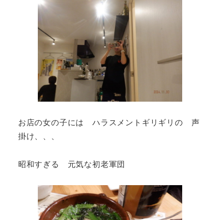
お店の女の子には ハラスメントギリギリの 声
掛け、、、
昭和すぎる 元気な初老軍団