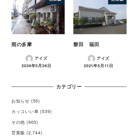
雨の多摩
磐田 福田
アイズ
アイズ
2026年3月26日
2021年5月11日
カテゴリー
お知らせ
(55)
カッコいい車
(539)
その他
(903)
営業飯
(2,744)