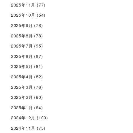
2025年11月
(77)
2025年10月
(54)
2025年9月
(78)
2025年8月
(78)
2025年7月
(95)
2025年6月
(87)
2025年5月
(81)
2025年4月
(82)
2025年3月
(76)
2025年2月
(60)
2025年1月
(64)
2024年12月
(100)
2024年11月
(75)