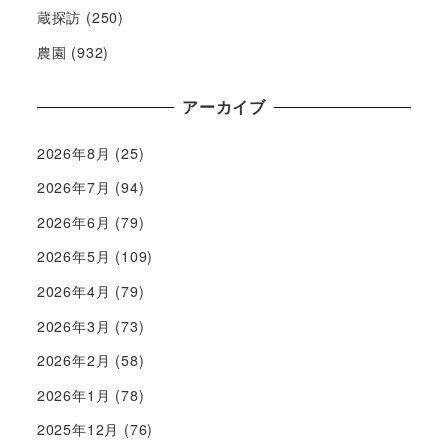
蔵探訪
(250)
農園
(932)
アーカイブ
2026年8月
(25)
2026年7月
(94)
2026年6月
(79)
2026年5月
(109)
2026年4月
(79)
2026年3月
(73)
2026年2月
(58)
2026年1月
(78)
2025年12月
(76)