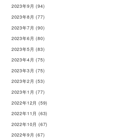
2023年9月
(94)
2023年8月
(77)
2023年7月
(90)
2023年6月
(80)
2023年5月
(83)
2023年4月
(75)
2023年3月
(75)
2023年2月
(53)
2023年1月
(77)
2022年12月
(59)
2022年11月
(63)
2022年10月
(67)
2022年9月
(67)