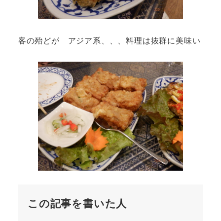
客の殆どが アジア系、、、料理は抜群に美味い
この記事を書いた人