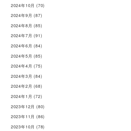
2024年10月
(70)
2024年9月
(87)
2024年8月
(85)
2024年7月
(91)
2024年6月
(84)
2024年5月
(85)
2024年4月
(75)
2024年3月
(84)
2024年2月
(68)
2024年1月
(72)
2023年12月
(80)
2023年11月
(86)
2023年10月
(78)