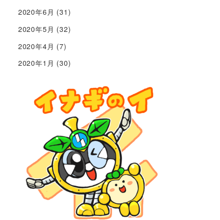
2020年6月
(31)
2020年5月
(32)
2020年4月
(7)
2020年1月
(30)