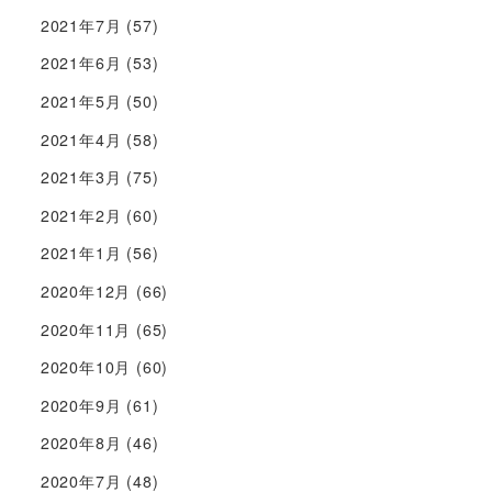
2021年7月
(57)
2021年6月
(53)
2021年5月
(50)
2021年4月
(58)
2021年3月
(75)
2021年2月
(60)
2021年1月
(56)
2020年12月
(66)
2020年11月
(65)
2020年10月
(60)
2020年9月
(61)
2020年8月
(46)
2020年7月
(48)