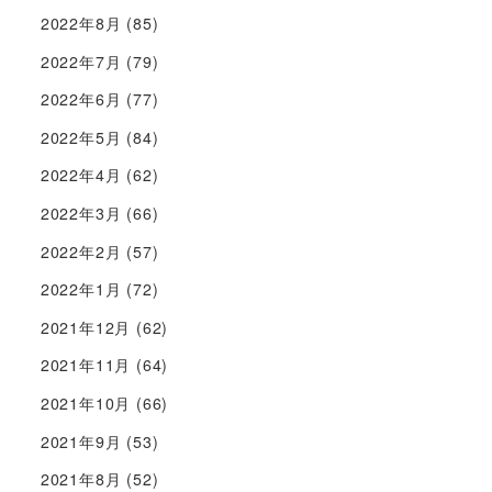
2022年8月
(85)
2022年7月
(79)
2022年6月
(77)
2022年5月
(84)
2022年4月
(62)
2022年3月
(66)
2022年2月
(57)
2022年1月
(72)
2021年12月
(62)
2021年11月
(64)
2021年10月
(66)
2021年9月
(53)
2021年8月
(52)