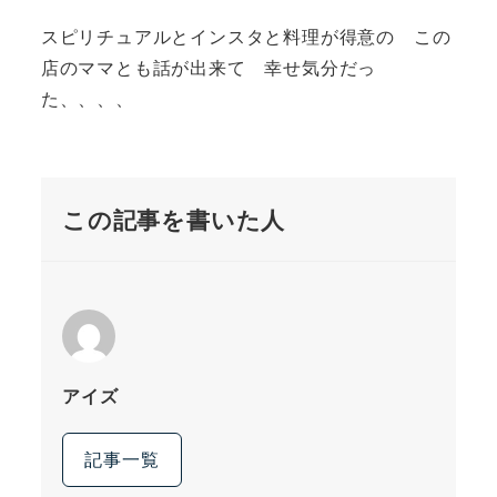
スピリチュアルとインスタと料理が得意の この
店のママとも話が出来て 幸せ気分だっ
た、、、、
この記事を書いた人
アイズ
記事一覧