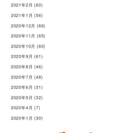
2021年2月
(60)
2021年1月
(56)
2020年12月
(66)
2020年11月
(65)
2020年10月
(60)
2020年9月
(61)
2020年8月
(46)
2020年7月
(48)
2020年6月
(31)
2020年5月
(32)
2020年4月
(7)
2020年1月
(30)