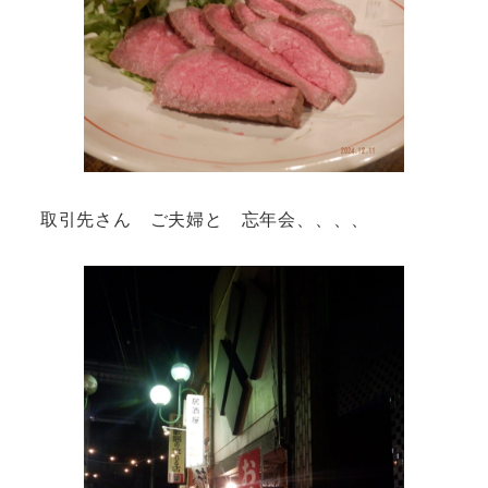
取引先さん ご夫婦と 忘年会、、、、