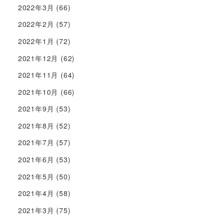
2022年3月
(66)
2022年2月
(57)
2022年1月
(72)
2021年12月
(62)
2021年11月
(64)
2021年10月
(66)
2021年9月
(53)
2021年8月
(52)
2021年7月
(57)
2021年6月
(53)
2021年5月
(50)
2021年4月
(58)
2021年3月
(75)