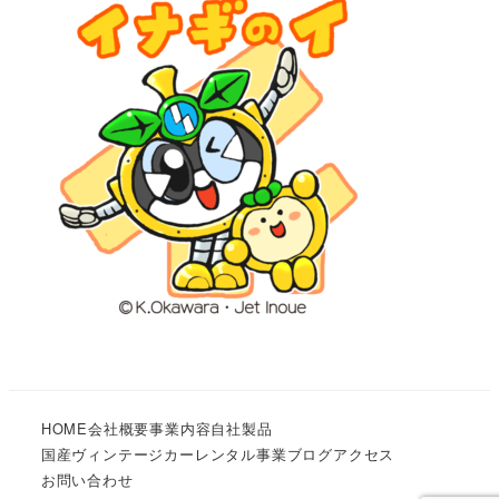
HOME
会社概要
事業内容
自社製品
国産ヴィンテージカーレンタル事業
ブログ
アクセス
お問い合わせ