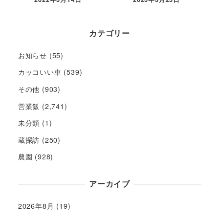
カテゴリー
お知らせ
(55)
カッコいい車
(539)
その他
(903)
営業飯
(2,741)
未分類
(1)
蔵探訪
(250)
農園
(928)
アーカイブ
2026年8月
(19)