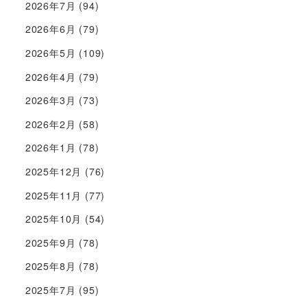
2026年7月
(94)
2026年6月
(79)
2026年5月
(109)
2026年4月
(79)
2026年3月
(73)
2026年2月
(58)
2026年1月
(78)
2025年12月
(76)
2025年11月
(77)
2025年10月
(54)
2025年9月
(78)
2025年8月
(78)
2025年7月
(95)