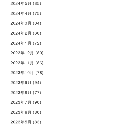
2024年5月
(85)
2024年4月
(75)
2024年3月
(84)
2024年2月
(68)
2024年1月
(72)
2023年12月
(80)
2023年11月
(86)
2023年10月
(78)
2023年9月
(94)
2023年8月
(77)
2023年7月
(90)
2023年6月
(80)
2023年5月
(83)