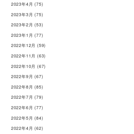
2023年4月
(75)
2023年3月
(75)
2023年2月
(53)
2023年1月
(77)
2022年12月
(59)
2022年11月
(63)
2022年10月
(67)
2022年9月
(67)
2022年8月
(85)
2022年7月
(79)
2022年6月
(77)
2022年5月
(84)
2022年4月
(62)