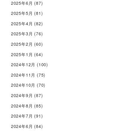
2025年6月
(87)
2025年5月
(81)
2025年4月
(82)
2025年3月
(76)
2025年2月
(60)
2025年1月
(64)
2024年12月
(100)
2024年11月
(75)
2024年10月
(70)
2024年9月
(87)
2024年8月
(85)
2024年7月
(91)
2024年6月
(84)