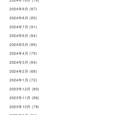
2024年9月
(87)
2024年8月
(85)
2024年7月
(91)
2024年6月
(84)
2024年5月
(85)
2024年4月
(75)
2024年3月
(84)
2024年2月
(68)
2024年1月
(72)
2023年12月
(80)
2023年11月
(86)
2023年10月
(78)