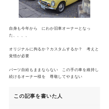
自身も今年から にわか旧車オーナーとなっ
た、、、、
オリジナルに拘るか？カスタムするか？ 考えと
覚悟が必要
パーツ自給もままならない この手の車を維持し
続けるオーナー様を 尊敬してやまない
この記事を書いた人