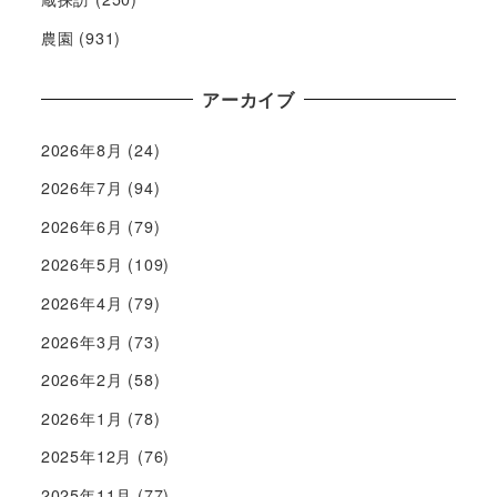
農園
(931)
アーカイブ
2026年8月
(24)
2026年7月
(94)
2026年6月
(79)
2026年5月
(109)
2026年4月
(79)
2026年3月
(73)
2026年2月
(58)
2026年1月
(78)
2025年12月
(76)
2025年11月
(77)