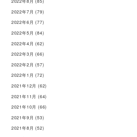
2022年8月
(85)
2022年7月
(79)
2022年6月
(77)
2022年5月
(84)
2022年4月
(62)
2022年3月
(66)
2022年2月
(57)
2022年1月
(72)
2021年12月
(62)
2021年11月
(64)
2021年10月
(66)
2021年9月
(53)
2021年8月
(52)