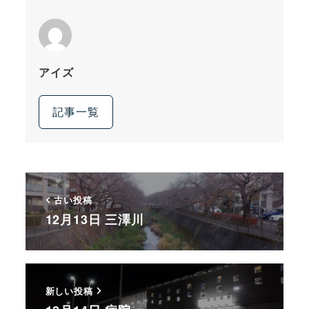
アイズ
記事一覧
古い投稿
12月13日 三澤川
新しい投稿