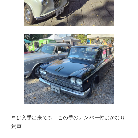
車は入手出来ても この手のナンバー付はかなり
貴重