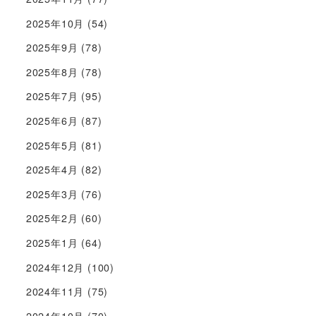
2025年10月
(54)
2025年9月
(78)
2025年8月
(78)
2025年7月
(95)
2025年6月
(87)
2025年5月
(81)
2025年4月
(82)
2025年3月
(76)
2025年2月
(60)
2025年1月
(64)
2024年12月
(100)
2024年11月
(75)
2024年10月
(70)