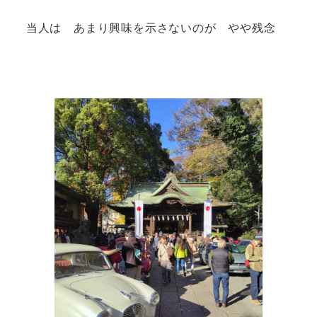
当人は あまり興味を示さないのが やや残念