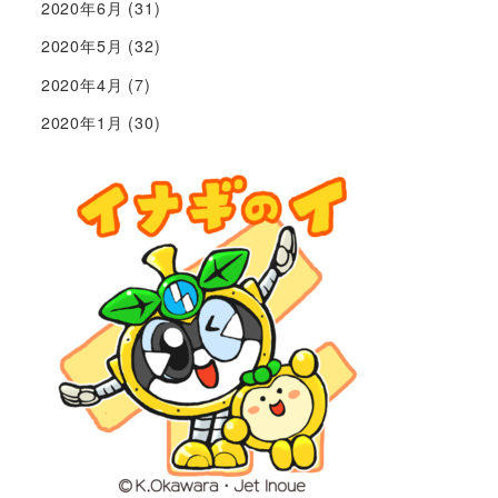
2020年6月
(31)
2020年5月
(32)
2020年4月
(7)
2020年1月
(30)