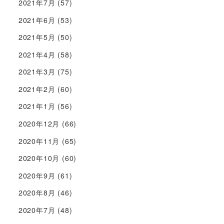
2021年7月
(57)
2021年6月
(53)
2021年5月
(50)
2021年4月
(58)
2021年3月
(75)
2021年2月
(60)
2021年1月
(56)
2020年12月
(66)
2020年11月
(65)
2020年10月
(60)
2020年9月
(61)
2020年8月
(46)
2020年7月
(48)