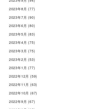
2023年9月
(94)
2023年8月
(77)
2023年7月
(90)
2023年6月
(80)
2023年5月
(83)
2023年4月
(75)
2023年3月
(75)
2023年2月
(53)
2023年1月
(77)
2022年12月
(59)
2022年11月
(63)
2022年10月
(67)
2022年9月
(67)