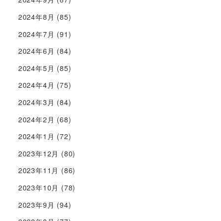
2024年8月
(85)
2024年7月
(91)
2024年6月
(84)
2024年5月
(85)
2024年4月
(75)
2024年3月
(84)
2024年2月
(68)
2024年1月
(72)
2023年12月
(80)
2023年11月
(86)
2023年10月
(78)
2023年9月
(94)