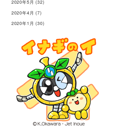
2020年5月
(32)
2020年4月
(7)
2020年1月
(30)