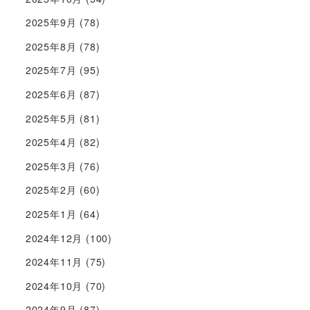
2025年9月
(78)
2025年8月
(78)
2025年7月
(95)
2025年6月
(87)
2025年5月
(81)
2025年4月
(82)
2025年3月
(76)
2025年2月
(60)
2025年1月
(64)
2024年12月
(100)
2024年11月
(75)
2024年10月
(70)
2024年9月
(87)