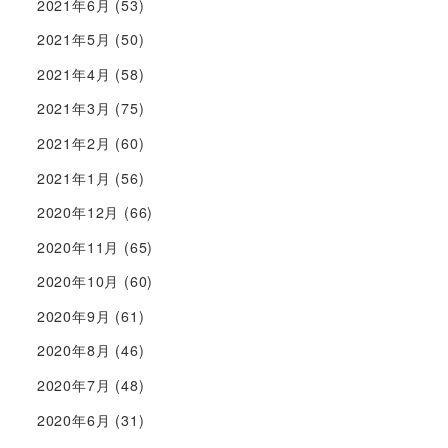
2021年6月
(53)
2021年5月
(50)
2021年4月
(58)
2021年3月
(75)
2021年2月
(60)
2021年1月
(56)
2020年12月
(66)
2020年11月
(65)
2020年10月
(60)
2020年9月
(61)
2020年8月
(46)
2020年7月
(48)
2020年6月
(31)