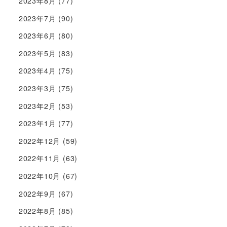
2023年8月
(77)
2023年7月
(90)
2023年6月
(80)
2023年5月
(83)
2023年4月
(75)
2023年3月
(75)
2023年2月
(53)
2023年1月
(77)
2022年12月
(59)
2022年11月
(63)
2022年10月
(67)
2022年9月
(67)
2022年8月
(85)