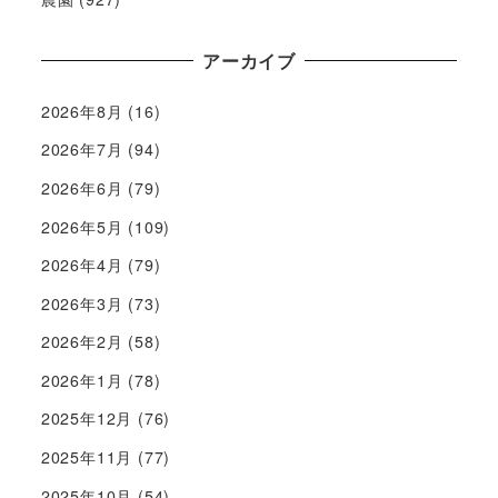
アーカイブ
2026年8月
(16)
2026年7月
(94)
2026年6月
(79)
2026年5月
(109)
2026年4月
(79)
2026年3月
(73)
2026年2月
(58)
2026年1月
(78)
2025年12月
(76)
2025年11月
(77)
2025年10月
(54)