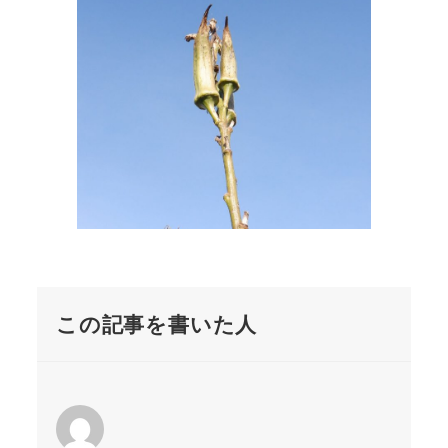
この記事を書いた人