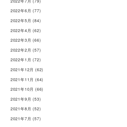
2022年7月
(79)
2022年6月
(77)
2022年5月
(84)
2022年4月
(62)
2022年3月
(66)
2022年2月
(57)
2022年1月
(72)
2021年12月
(62)
2021年11月
(64)
2021年10月
(66)
2021年9月
(53)
2021年8月
(52)
2021年7月
(57)