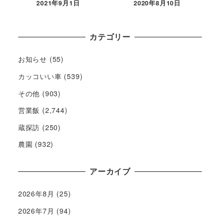
2021年9月1日
2020年8月10日
カテゴリー
お知らせ
(55)
カッコいい車
(539)
その他
(903)
営業飯
(2,744)
蔵探訪
(250)
農園
(932)
アーカイブ
2026年8月
(25)
2026年7月
(94)