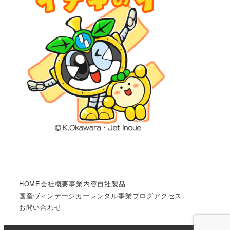
HOME
会社概要
事業内容
自社製品
国産ヴィンテージカーレンタル事業
ブログ
アクセス
お問い合わせ