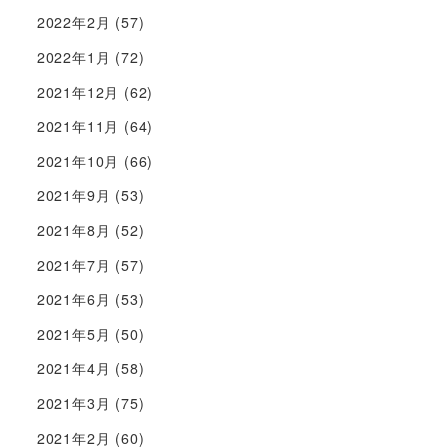
2022年2月
(57)
2022年1月
(72)
2021年12月
(62)
2021年11月
(64)
2021年10月
(66)
2021年9月
(53)
2021年8月
(52)
2021年7月
(57)
2021年6月
(53)
2021年5月
(50)
2021年4月
(58)
2021年3月
(75)
2021年2月
(60)