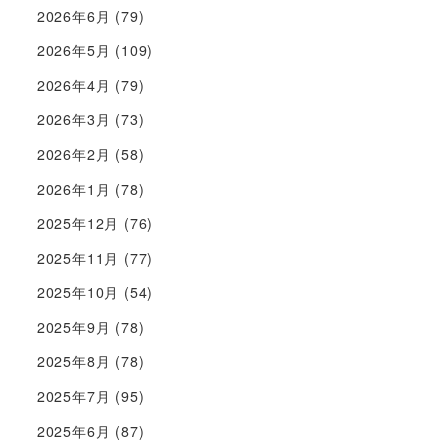
2026年6月
(79)
2026年5月
(109)
2026年4月
(79)
2026年3月
(73)
2026年2月
(58)
2026年1月
(78)
2025年12月
(76)
2025年11月
(77)
2025年10月
(54)
2025年9月
(78)
2025年8月
(78)
2025年7月
(95)
2025年6月
(87)