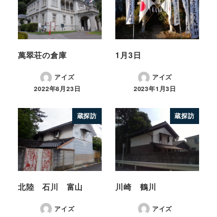
萬翠荘の倉庫
1月3日
アイズ
アイズ
2022年8月23日
2023年1月3日
蔵探訪
蔵探訪
北陸 石川 富山
川崎 鶴川
アイズ
アイズ