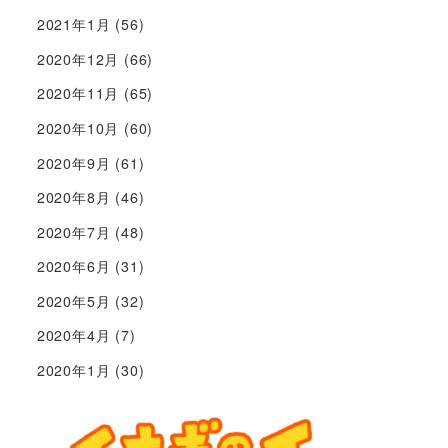
2021年1月
(56)
2020年12月
(66)
2020年11月
(65)
2020年10月
(60)
2020年9月
(61)
2020年8月
(46)
2020年7月
(48)
2020年6月
(31)
2020年5月
(32)
2020年4月
(7)
2020年1月
(30)