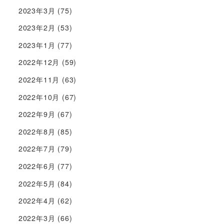
2023年3月
(75)
2023年2月
(53)
2023年1月
(77)
2022年12月
(59)
2022年11月
(63)
2022年10月
(67)
2022年9月
(67)
2022年8月
(85)
2022年7月
(79)
2022年6月
(77)
2022年5月
(84)
2022年4月
(62)
2022年3月
(66)