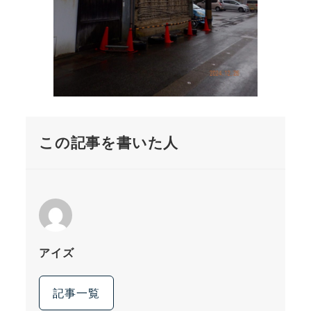
この記事を書いた人
アイズ
記事一覧