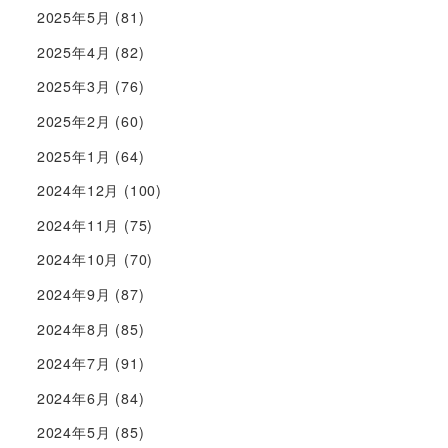
2025年5月
(81)
2025年4月
(82)
2025年3月
(76)
2025年2月
(60)
2025年1月
(64)
2024年12月
(100)
2024年11月
(75)
2024年10月
(70)
2024年9月
(87)
2024年8月
(85)
2024年7月
(91)
2024年6月
(84)
2024年5月
(85)