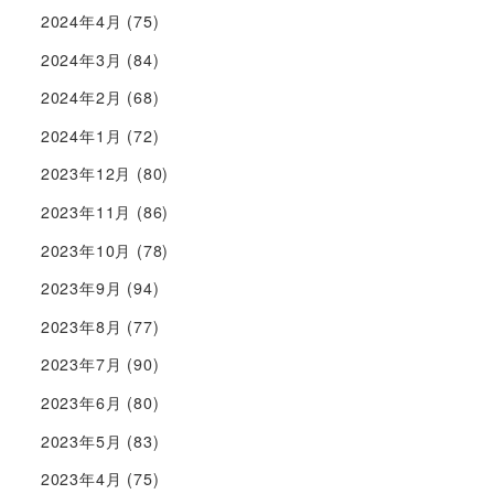
2024年4月
(75)
2024年3月
(84)
2024年2月
(68)
2024年1月
(72)
2023年12月
(80)
2023年11月
(86)
2023年10月
(78)
2023年9月
(94)
2023年8月
(77)
2023年7月
(90)
2023年6月
(80)
2023年5月
(83)
2023年4月
(75)