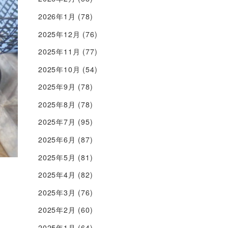
2026年1月
(78)
2025年12月
(76)
2025年11月
(77)
2025年10月
(54)
2025年9月
(78)
2025年8月
(78)
2025年7月
(95)
2025年6月
(87)
2025年5月
(81)
2025年4月
(82)
2025年3月
(76)
2025年2月
(60)
2025年1月
(64)