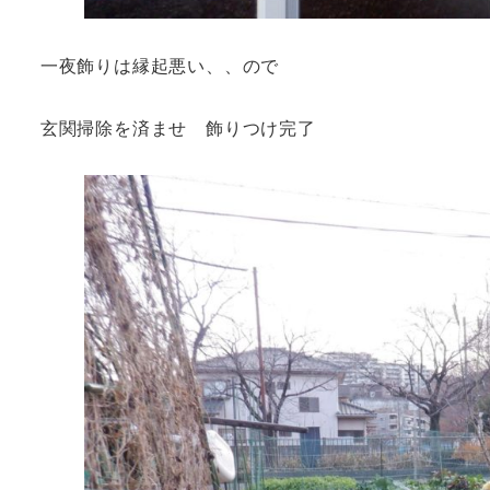
一夜飾りは縁起悪い、、ので
玄関掃除を済ませ 飾りつけ完了