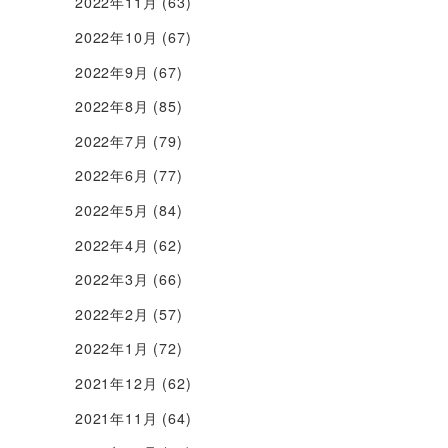
2022年11月
(63)
2022年10月
(67)
2022年9月
(67)
2022年8月
(85)
2022年7月
(79)
2022年6月
(77)
2022年5月
(84)
2022年4月
(62)
2022年3月
(66)
2022年2月
(57)
2022年1月
(72)
2021年12月
(62)
2021年11月
(64)