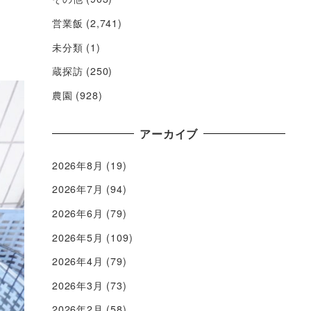
営業飯
(2,741)
未分類
(1)
蔵探訪
(250)
農園
(928)
アーカイブ
2026年8月
(19)
2026年7月
(94)
2026年6月
(79)
2026年5月
(109)
2026年4月
(79)
2026年3月
(73)
2026年2月
(58)