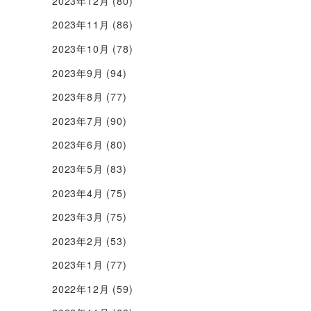
2023年12月
(80)
2023年11月
(86)
2023年10月
(78)
2023年9月
(94)
2023年8月
(77)
2023年7月
(90)
2023年6月
(80)
2023年5月
(83)
2023年4月
(75)
2023年3月
(75)
2023年2月
(53)
2023年1月
(77)
2022年12月
(59)