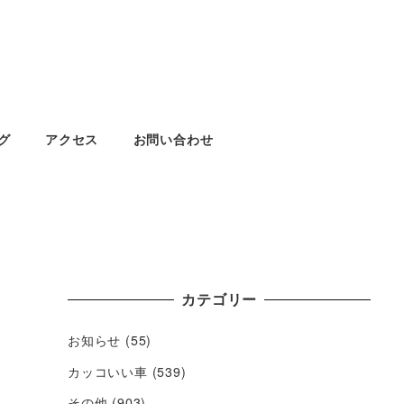
グ
アクセス
お問い合わせ
カテゴリー
お知らせ
(55)
カッコいい車
(539)
その他
(903)