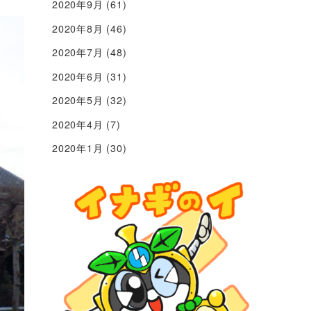
2020年9月
(61)
2020年8月
(46)
2020年7月
(48)
2020年6月
(31)
2020年5月
(32)
2020年4月
(7)
2020年1月
(30)