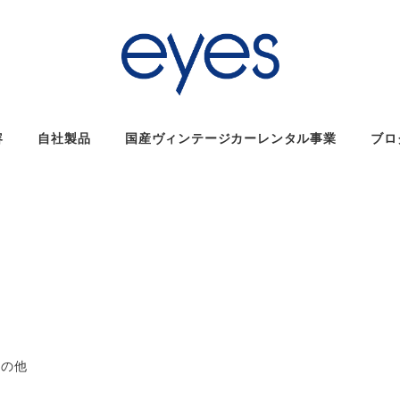
容
自社製品
国産ヴィンテージカーレンタル事業
ブロ
ゴリー
その他