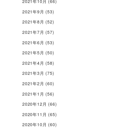
2021年10月
(66)
2021年9月
(53)
2021年8月
(52)
2021年7月
(57)
2021年6月
(53)
2021年5月
(50)
2021年4月
(58)
2021年3月
(75)
2021年2月
(60)
2021年1月
(56)
2020年12月
(66)
2020年11月
(65)
2020年10月
(60)