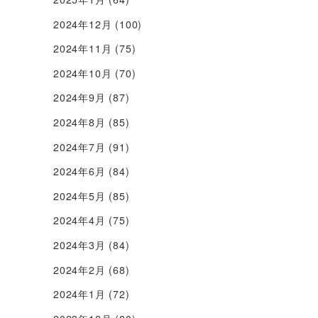
2024年12月
(100)
2024年11月
(75)
2024年10月
(70)
2024年9月
(87)
2024年8月
(85)
2024年7月
(91)
2024年6月
(84)
2024年5月
(85)
2024年4月
(75)
2024年3月
(84)
2024年2月
(68)
2024年1月
(72)