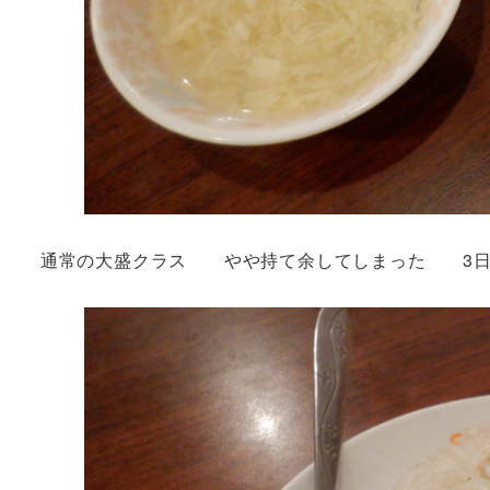
通常の大盛クラス やや持て余してしまった 3日