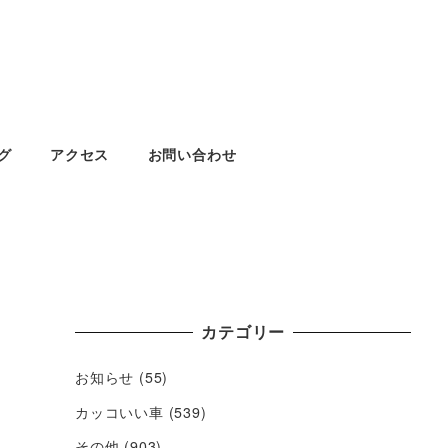
グ
アクセス
お問い合わせ
カテゴリー
お知らせ
(55)
カッコいい車
(539)
その他
(903)