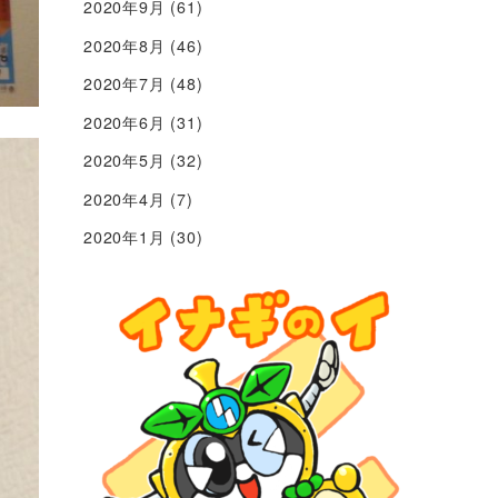
2020年9月
(61)
2020年8月
(46)
2020年7月
(48)
2020年6月
(31)
2020年5月
(32)
2020年4月
(7)
2020年1月
(30)