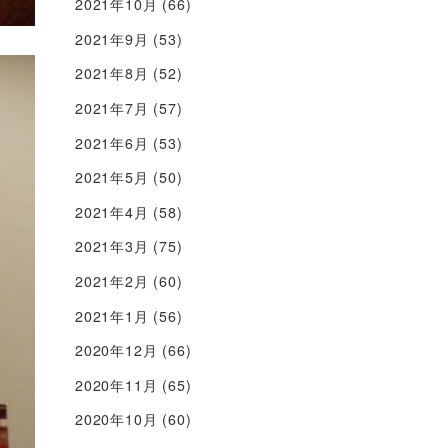
2021年10月
(66)
2021年9月
(53)
2021年8月
(52)
2021年7月
(57)
2021年6月
(53)
2021年5月
(50)
2021年4月
(58)
2021年3月
(75)
2021年2月
(60)
2021年1月
(56)
2020年12月
(66)
2020年11月
(65)
2020年10月
(60)