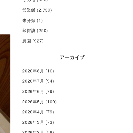
営業飯
(2,739)
未分類
(1)
蔵探訪
(250)
農園
(927)
アーカイブ
2026年8月
(16)
2026年7月
(94)
2026年6月
(79)
2026年5月
(109)
2026年4月
(79)
2026年3月
(73)
2026年2月
(58)