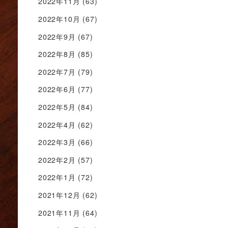
2022年11月
(63)
2022年10月
(67)
2022年9月
(67)
2022年8月
(85)
2022年7月
(79)
2022年6月
(77)
2022年5月
(84)
2022年4月
(62)
2022年3月
(66)
2022年2月
(57)
2022年1月
(72)
2021年12月
(62)
2021年11月
(64)