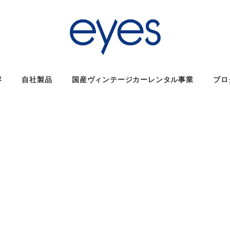
容
自社製品
国産ヴィンテージカーレンタル事業
ブロ