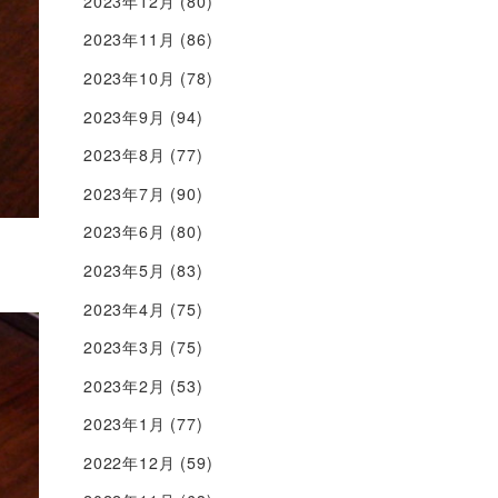
2023年12月
(80)
2023年11月
(86)
2023年10月
(78)
2023年9月
(94)
2023年8月
(77)
2023年7月
(90)
2023年6月
(80)
2023年5月
(83)
2023年4月
(75)
2023年3月
(75)
2023年2月
(53)
2023年1月
(77)
2022年12月
(59)