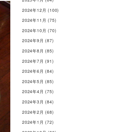
2024年12月
(100)
2024年11月
(75)
2024年10月
(70)
2024年9月
(87)
2024年8月
(85)
2024年7月
(91)
2024年6月
(84)
2024年5月
(85)
2024年4月
(75)
2024年3月
(84)
2024年2月
(68)
2024年1月
(72)