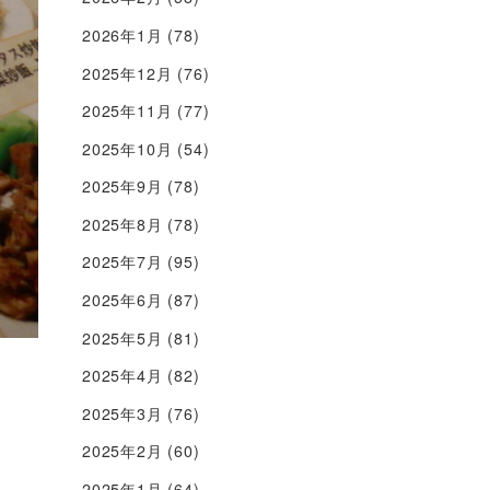
2026年1月
(78)
2025年12月
(76)
2025年11月
(77)
2025年10月
(54)
2025年9月
(78)
2025年8月
(78)
2025年7月
(95)
2025年6月
(87)
2025年5月
(81)
2025年4月
(82)
2025年3月
(76)
2025年2月
(60)
2025年1月
(64)