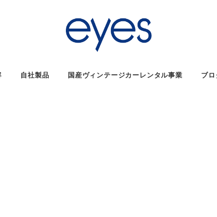
容
自社製品
国産ヴィンテージカーレンタル事業
ブロ