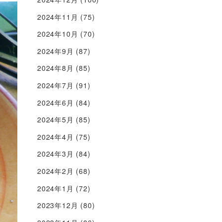
2024年11月
(75)
2024年10月
(70)
2024年9月
(87)
2024年8月
(85)
2024年7月
(91)
2024年6月
(84)
2024年5月
(85)
2024年4月
(75)
2024年3月
(84)
2024年2月
(68)
2024年1月
(72)
2023年12月
(80)