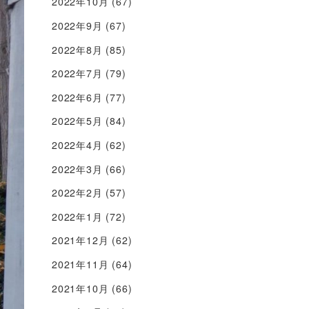
2022年10月
(67)
2022年9月
(67)
2022年8月
(85)
2022年7月
(79)
2022年6月
(77)
2022年5月
(84)
2022年4月
(62)
2022年3月
(66)
2022年2月
(57)
2022年1月
(72)
2021年12月
(62)
2021年11月
(64)
2021年10月
(66)