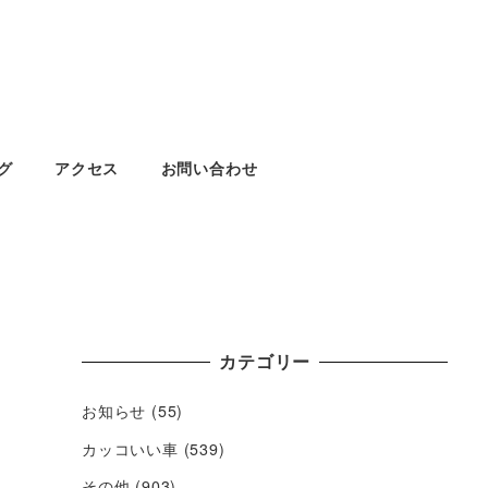
グ
アクセス
お問い合わせ
カテゴリー
お知らせ
(55)
カッコいい車
(539)
その他
(903)