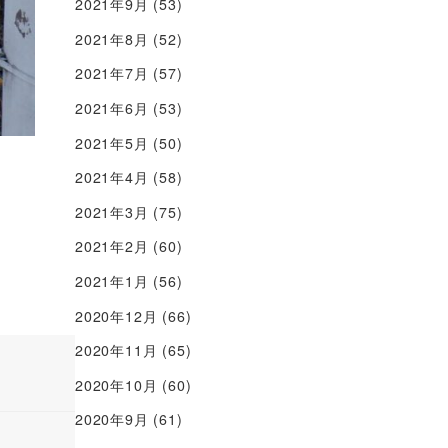
2021年9月
(53)
2021年8月
(52)
2021年7月
(57)
2021年6月
(53)
2021年5月
(50)
2021年4月
(58)
2021年3月
(75)
2021年2月
(60)
2021年1月
(56)
2020年12月
(66)
2020年11月
(65)
2020年10月
(60)
2020年9月
(61)