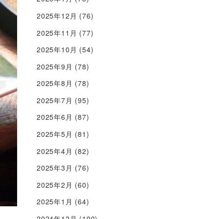
2025年12月
(76)
2025年11月
(77)
2025年10月
(54)
2025年9月
(78)
2025年8月
(78)
2025年7月
(95)
2025年6月
(87)
2025年5月
(81)
2025年4月
(82)
2025年3月
(76)
2025年2月
(60)
2025年1月
(64)
2024年12月
(100)