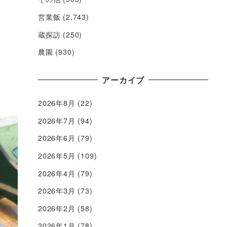
営業飯
(2,743)
蔵探訪
(250)
農園
(930)
アーカイブ
2026年8月
(22)
2026年7月
(94)
2026年6月
(79)
2026年5月
(109)
2026年4月
(79)
2026年3月
(73)
2026年2月
(58)
2026年1月
(78)