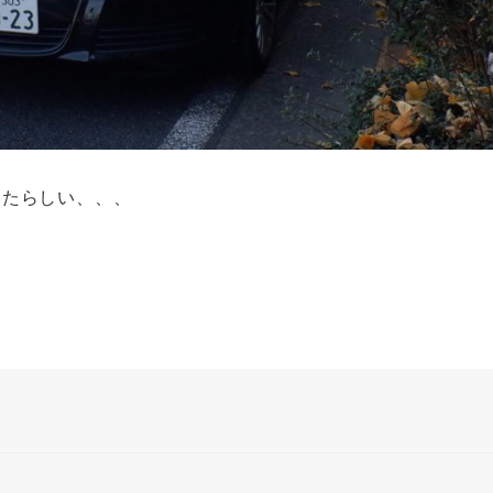
ったらしい、、、