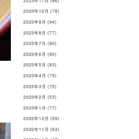
2023年11月
(86)
2023年10月
(78)
2023年9月
(94)
2023年8月
(77)
2023年7月
(90)
2023年6月
(80)
2023年5月
(83)
2023年4月
(75)
2023年3月
(75)
2023年2月
(53)
2023年1月
(77)
2022年12月
(59)
2022年11月
(63)