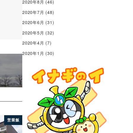
2020年8月
(46)
2020年7月
(48)
2020年6月
(31)
2020年5月
(32)
2020年4月
(7)
2020年1月
(30)
営業飯