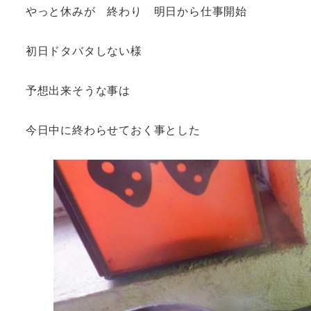
やっと休みが 終わり 明日から仕事開始
初日ドタバタしない様
予想出来そうな事は
今日中に終わらせておく事とした