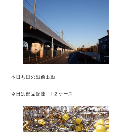
本日も日の出前出勤
今日は部品配達 1２ケース