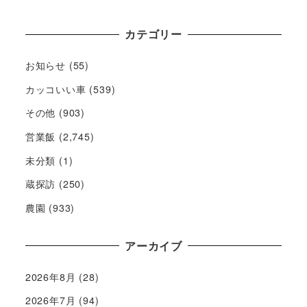
カテゴリー
お知らせ
(55)
カッコいい車
(539)
その他
(903)
営業飯
(2,745)
未分類
(1)
蔵探訪
(250)
農園
(933)
アーカイブ
2026年8月
(28)
2026年7月
(94)