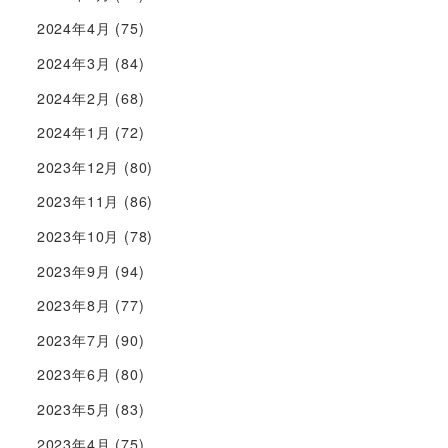
2024年4月
(75)
2024年3月
(84)
2024年2月
(68)
2024年1月
(72)
2023年12月
(80)
2023年11月
(86)
2023年10月
(78)
2023年9月
(94)
2023年8月
(77)
2023年7月
(90)
2023年6月
(80)
2023年5月
(83)
2023年4月
(75)