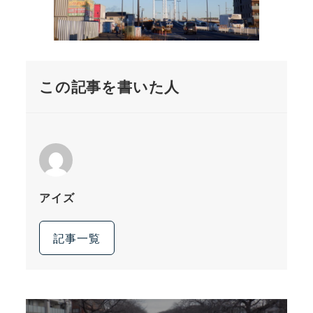
この記事を書いた人
アイズ
記事一覧