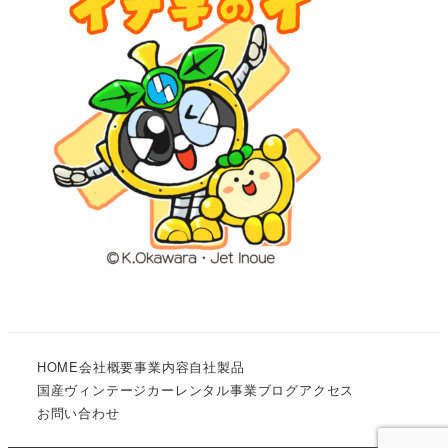
HOME
会社概要
事業内容
自社製品
国産ヴィンテージカーレンタル事業
ブログ
アクセス
お問い合わせ