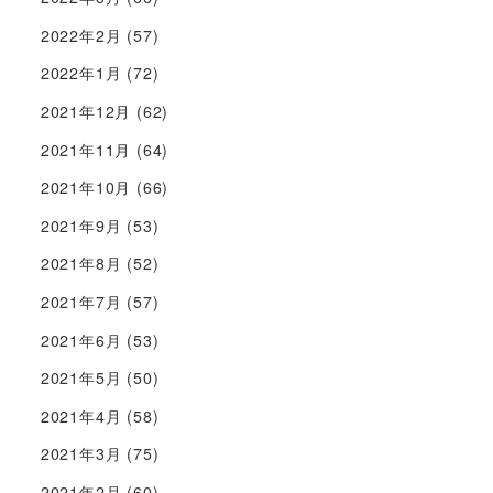
2022年2月
(57)
2022年1月
(72)
2021年12月
(62)
2021年11月
(64)
2021年10月
(66)
2021年9月
(53)
2021年8月
(52)
2021年7月
(57)
2021年6月
(53)
2021年5月
(50)
2021年4月
(58)
2021年3月
(75)
2021年2月
(60)