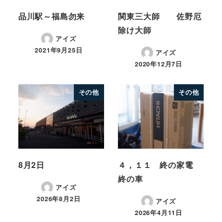
品川駅～福島勿来
関東三大師 佐野厄
除け大師
アイズ
2021年9月25日
アイズ
2020年12月7日
その他
その他
8月2日
４，１１ 終の家電
終の車
アイズ
2026年8月2日
アイズ
2026年4月11日