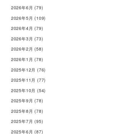
2026年6月
(79)
2026年5月
(109)
2026年4月
(79)
2026年3月
(73)
2026年2月
(58)
2026年1月
(78)
2025年12月
(76)
2025年11月
(77)
2025年10月
(54)
2025年9月
(78)
2025年8月
(78)
2025年7月
(95)
2025年6月
(87)