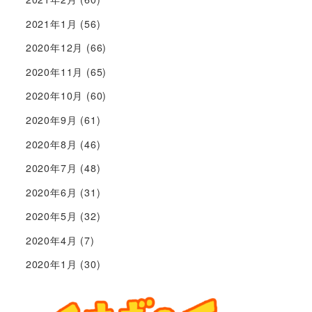
2021年1月
(56)
2020年12月
(66)
2020年11月
(65)
2020年10月
(60)
2020年9月
(61)
2020年8月
(46)
2020年7月
(48)
2020年6月
(31)
2020年5月
(32)
2020年4月
(7)
2020年1月
(30)