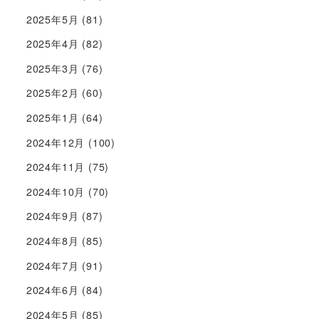
2025年5月
(81)
2025年4月
(82)
2025年3月
(76)
2025年2月
(60)
2025年1月
(64)
2024年12月
(100)
2024年11月
(75)
2024年10月
(70)
2024年9月
(87)
2024年8月
(85)
2024年7月
(91)
2024年6月
(84)
2024年5月
(85)