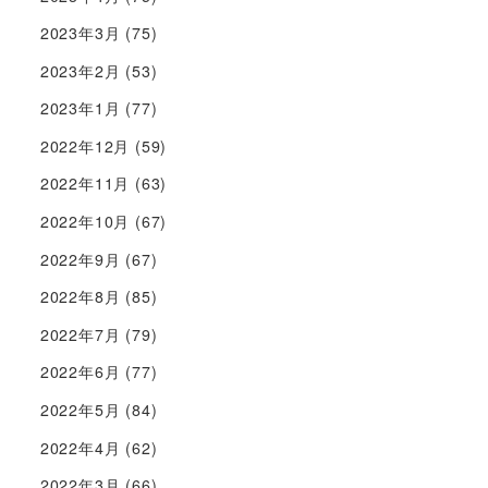
2023年3月
(75)
2023年2月
(53)
2023年1月
(77)
2022年12月
(59)
2022年11月
(63)
2022年10月
(67)
2022年9月
(67)
2022年8月
(85)
2022年7月
(79)
2022年6月
(77)
2022年5月
(84)
2022年4月
(62)
2022年3月
(66)