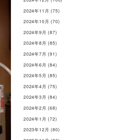
2024年11月
(75)
2024年10月
(70)
2024年9月
(87)
2024年8月
(85)
2024年7月
(91)
2024年6月
(84)
2024年5月
(85)
2024年4月
(75)
2024年3月
(84)
2024年2月
(68)
2024年1月
(72)
2023年12月
(80)