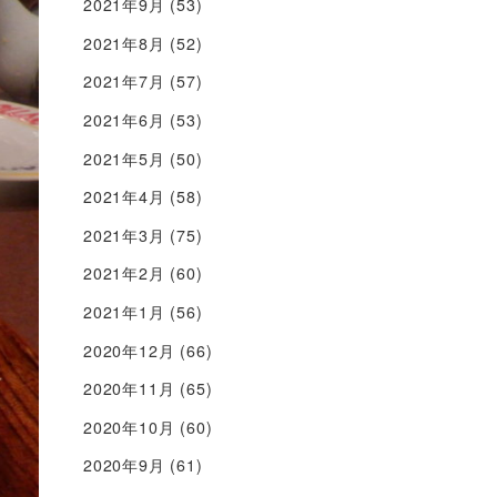
2021年9月
(53)
2021年8月
(52)
2021年7月
(57)
2021年6月
(53)
2021年5月
(50)
2021年4月
(58)
2021年3月
(75)
2021年2月
(60)
2021年1月
(56)
2020年12月
(66)
2020年11月
(65)
2020年10月
(60)
2020年9月
(61)