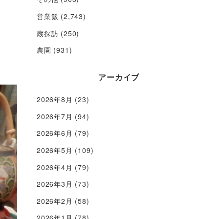
営業飯
(2,743)
蔵探訪
(250)
農園
(931)
アーカイブ
2026年8月
(23)
2026年7月
(94)
2026年6月
(79)
2026年5月
(109)
2026年4月
(79)
2026年3月
(73)
2026年2月
(58)
2026年1月
(78)