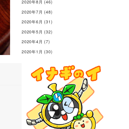
2020年8月
(46)
2020年7月
(48)
2020年6月
(31)
2020年5月
(32)
2020年4月
(7)
2020年1月
(30)