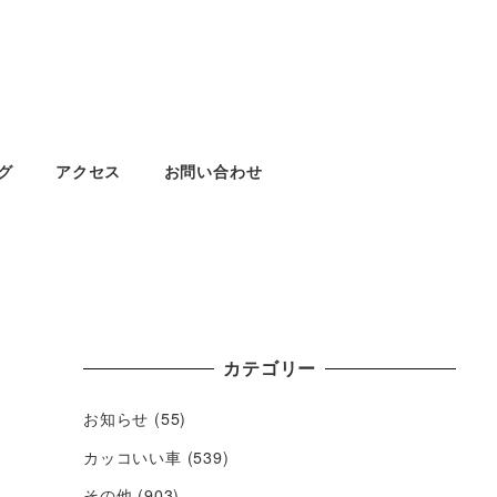
グ
アクセス
お問い合わせ
カテゴリー
お知らせ
(55)
カッコいい車
(539)
その他
(903)