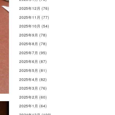
2025年12月
(76)
2025年11月
(77)
2025年10月
(54)
2025年9月
(78)
2025年8月
(78)
2025年7月
(95)
2025年6月
(87)
2025年5月
(81)
2025年4月
(82)
2025年3月
(76)
2025年2月
(60)
2025年1月
(64)
2024年12月
(100)