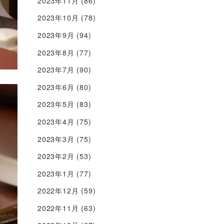
2023年11月
(86)
2023年10月
(78)
2023年9月
(94)
2023年8月
(77)
2023年7月
(90)
2023年6月
(80)
2023年5月
(83)
2023年4月
(75)
2023年3月
(75)
2023年2月
(53)
2023年1月
(77)
2022年12月
(59)
2022年11月
(63)