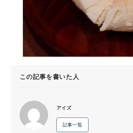
この記事を書いた人
アイズ
記事一覧