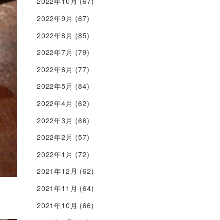
2022年10月
(67)
2022年9月
(67)
2022年8月
(85)
2022年7月
(79)
2022年6月
(77)
2022年5月
(84)
2022年4月
(62)
2022年3月
(66)
2022年2月
(57)
2022年1月
(72)
2021年12月
(62)
2021年11月
(64)
2021年10月
(66)