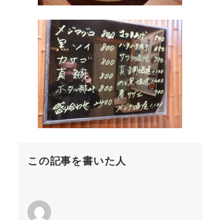
この記事を書いた人