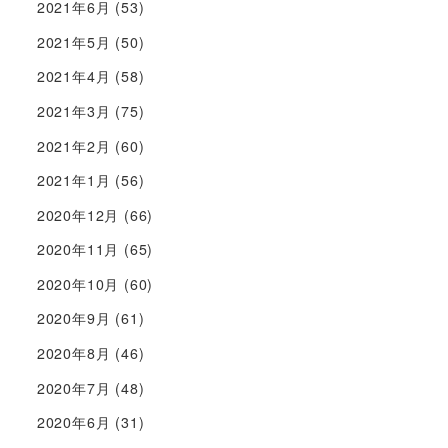
2021年6月
(53)
2021年5月
(50)
2021年4月
(58)
2021年3月
(75)
2021年2月
(60)
2021年1月
(56)
2020年12月
(66)
2020年11月
(65)
2020年10月
(60)
2020年9月
(61)
2020年8月
(46)
2020年7月
(48)
2020年6月
(31)