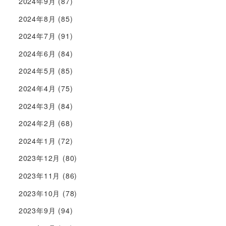
2024年9月
(87)
2024年8月
(85)
2024年7月
(91)
2024年6月
(84)
2024年5月
(85)
2024年4月
(75)
2024年3月
(84)
2024年2月
(68)
2024年1月
(72)
2023年12月
(80)
2023年11月
(86)
2023年10月
(78)
2023年9月
(94)