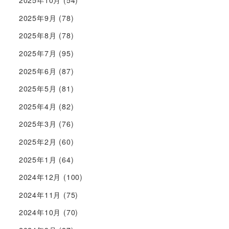
2025年10月
(54)
2025年9月
(78)
2025年8月
(78)
2025年7月
(95)
2025年6月
(87)
2025年5月
(81)
2025年4月
(82)
2025年3月
(76)
2025年2月
(60)
2025年1月
(64)
2024年12月
(100)
2024年11月
(75)
2024年10月
(70)