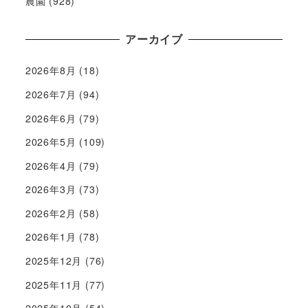
農園
(928)
アーカイブ
2026年8月
(18)
2026年7月
(94)
2026年6月
(79)
2026年5月
(109)
2026年4月
(79)
2026年3月
(73)
2026年2月
(58)
2026年1月
(78)
2025年12月
(76)
2025年11月
(77)