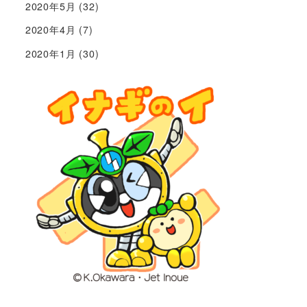
2020年5月
(32)
2020年4月
(7)
2020年1月
(30)