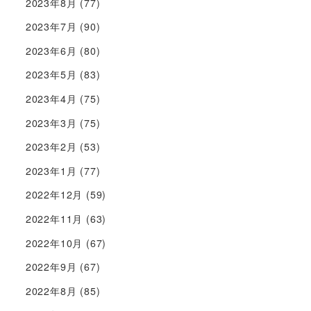
2023年8月
(77)
2023年7月
(90)
2023年6月
(80)
2023年5月
(83)
2023年4月
(75)
2023年3月
(75)
2023年2月
(53)
2023年1月
(77)
2022年12月
(59)
2022年11月
(63)
2022年10月
(67)
2022年9月
(67)
2022年8月
(85)