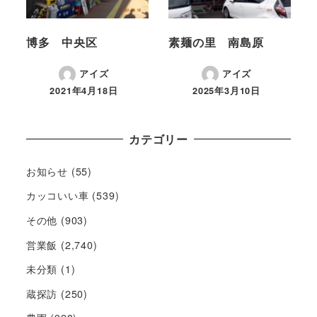
博多 中央区
素麺の里 南島原
アイズ
アイズ
2021年4月18日
2025年3月10日
カテゴリー
お知らせ
(55)
カッコいい車
(539)
その他
(903)
営業飯
(2,740)
未分類
(1)
蔵探訪
(250)