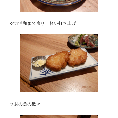
夕方浦和まで戻り 軽い打ち上げ！
氷見の魚の数々