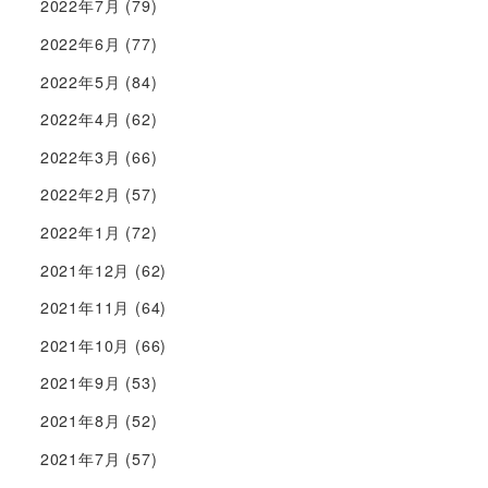
2022年7月
(79)
2022年6月
(77)
2022年5月
(84)
2022年4月
(62)
2022年3月
(66)
2022年2月
(57)
2022年1月
(72)
2021年12月
(62)
2021年11月
(64)
2021年10月
(66)
2021年9月
(53)
2021年8月
(52)
2021年7月
(57)