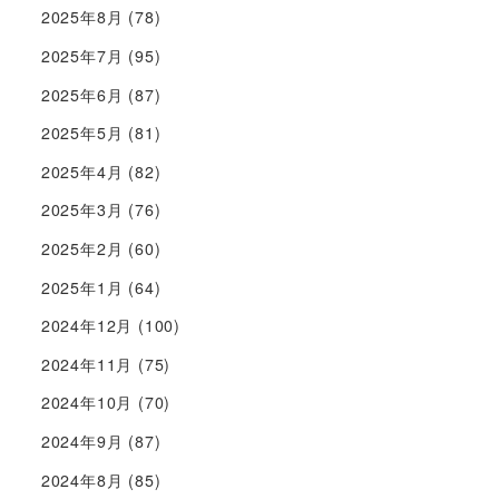
2025年8月
(78)
2025年7月
(95)
2025年6月
(87)
2025年5月
(81)
2025年4月
(82)
2025年3月
(76)
2025年2月
(60)
2025年1月
(64)
2024年12月
(100)
2024年11月
(75)
2024年10月
(70)
2024年9月
(87)
2024年8月
(85)