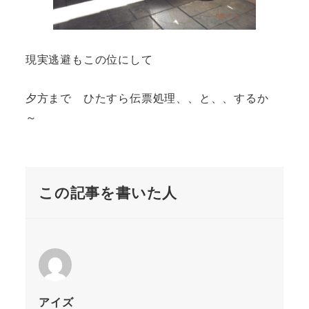
現実逃避もこの位にして
夕方まで ひたすら伝票処理、、と、、するか
～
この記事を書いた人
アイズ