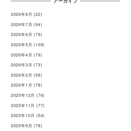
アーカイブ
2026年8月
(22)
2026年7月
(94)
2026年6月
(79)
2026年5月
(109)
2026年4月
(79)
2026年3月
(73)
2026年2月
(58)
2026年1月
(78)
2025年12月
(76)
2025年11月
(77)
2025年10月
(54)
2025年9月
(78)