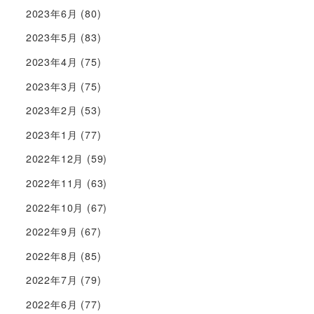
2023年6月
(80)
2023年5月
(83)
2023年4月
(75)
2023年3月
(75)
2023年2月
(53)
2023年1月
(77)
2022年12月
(59)
2022年11月
(63)
2022年10月
(67)
2022年9月
(67)
2022年8月
(85)
2022年7月
(79)
2022年6月
(77)