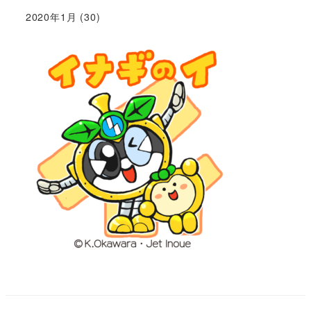
2020年1月
(30)