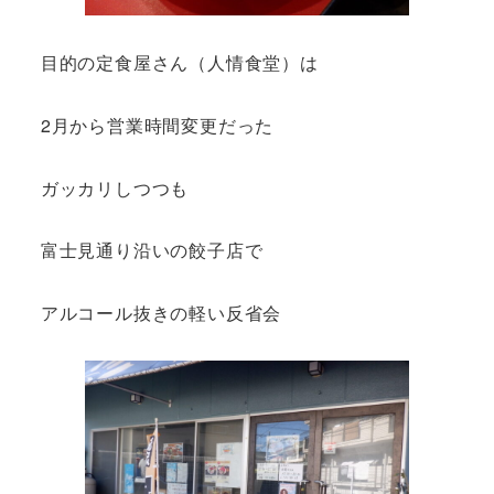
目的の定食屋さん（人情食堂）は
2月から営業時間変更だった
ガッカリしつつも
富士見通り沿いの餃子店で
アルコール抜きの軽い反省会