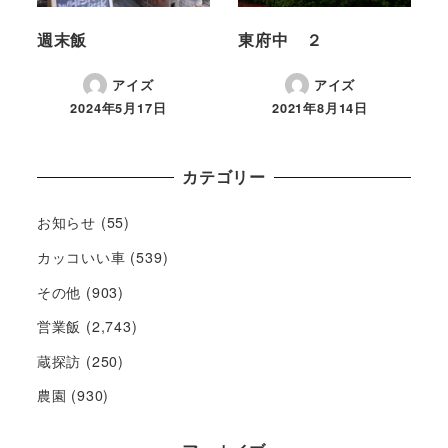
週末飯
東府中 ２
アイズ
アイズ
2024年5月17日
2021年8月14日
カテゴリー
お知らせ
(55)
カッコいい車
(539)
その他
(903)
営業飯
(2,743)
蔵探訪
(250)
農園
(930)