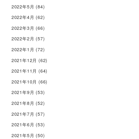
2022年5月
(84)
2022年4月
(62)
2022年3月
(66)
2022年2月
(57)
2022年1月
(72)
2021年12月
(62)
2021年11月
(64)
2021年10月
(66)
2021年9月
(53)
2021年8月
(52)
2021年7月
(57)
2021年6月
(53)
2021年5月
(50)