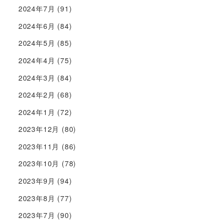
2024年7月
(91)
2024年6月
(84)
2024年5月
(85)
2024年4月
(75)
2024年3月
(84)
2024年2月
(68)
2024年1月
(72)
2023年12月
(80)
2023年11月
(86)
2023年10月
(78)
2023年9月
(94)
2023年8月
(77)
2023年7月
(90)