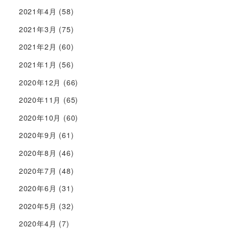
2021年4月
(58)
2021年3月
(75)
2021年2月
(60)
2021年1月
(56)
2020年12月
(66)
2020年11月
(65)
2020年10月
(60)
2020年9月
(61)
2020年8月
(46)
2020年7月
(48)
2020年6月
(31)
2020年5月
(32)
2020年4月
(7)