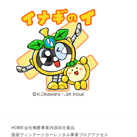
HOME
会社概要
事業内容
自社製品
国産ヴィンテージカーレンタル事業
ブログ
アクセス