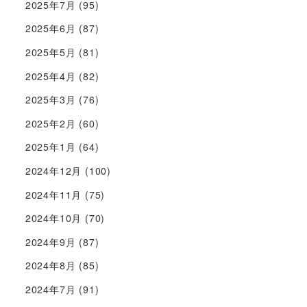
2025年7月
(95)
2025年6月
(87)
2025年5月
(81)
2025年4月
(82)
2025年3月
(76)
2025年2月
(60)
2025年1月
(64)
2024年12月
(100)
2024年11月
(75)
2024年10月
(70)
2024年9月
(87)
2024年8月
(85)
2024年7月
(91)