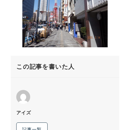
この記事を書いた人
アイズ
記事一覧