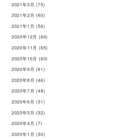
2021年3月
(75)
2021年2月
(60)
2021年1月
(56)
2020年12月
(66)
2020年11月
(65)
2020年10月
(60)
2020年9月
(61)
2020年8月
(46)
2020年7月
(48)
2020年6月
(31)
2020年5月
(32)
2020年4月
(7)
2020年1月
(30)