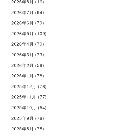
2026年8月
(16)
2026年7月
(94)
2026年6月
(79)
2026年5月
(109)
2026年4月
(79)
2026年3月
(73)
2026年2月
(58)
2026年1月
(78)
2025年12月
(76)
2025年11月
(77)
2025年10月
(54)
2025年9月
(78)
2025年8月
(78)