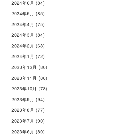
2024年6月
(84)
2024年5月
(85)
2024年4月
(75)
2024年3月
(84)
2024年2月
(68)
2024年1月
(72)
2023年12月
(80)
2023年11月
(86)
2023年10月
(78)
2023年9月
(94)
2023年8月
(77)
2023年7月
(90)
2023年6月
(80)