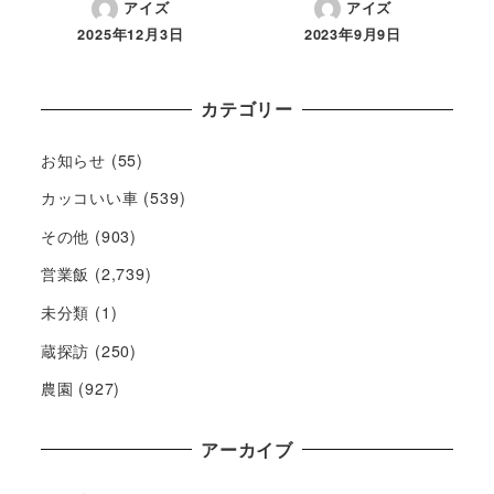
アイズ
アイズ
2025年12月3日
2023年9月9日
カテゴリー
お知らせ
(55)
カッコいい車
(539)
その他
(903)
営業飯
(2,739)
未分類
(1)
蔵探訪
(250)
農園
(927)
アーカイブ