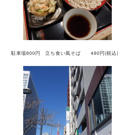
駐車場800円 立ち食い風そば 490円(税込)