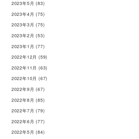
2023年5月
(83)
2023年4月
(75)
2023年3月
(75)
2023年2月
(53)
2023年1月
(77)
2022年12月
(59)
2022年11月
(63)
2022年10月
(67)
2022年9月
(67)
2022年8月
(85)
2022年7月
(79)
2022年6月
(77)
2022年5月
(84)