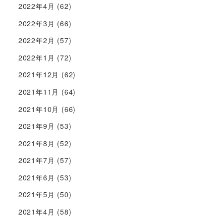
2022年4月
(62)
2022年3月
(66)
2022年2月
(57)
2022年1月
(72)
2021年12月
(62)
2021年11月
(64)
2021年10月
(66)
2021年9月
(53)
2021年8月
(52)
2021年7月
(57)
2021年6月
(53)
2021年5月
(50)
2021年4月
(58)