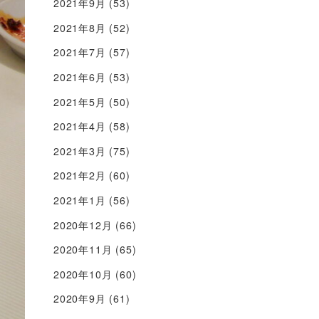
2021年9月
(53)
2021年8月
(52)
2021年7月
(57)
2021年6月
(53)
2021年5月
(50)
2021年4月
(58)
2021年3月
(75)
2021年2月
(60)
2021年1月
(56)
2020年12月
(66)
2020年11月
(65)
2020年10月
(60)
2020年9月
(61)