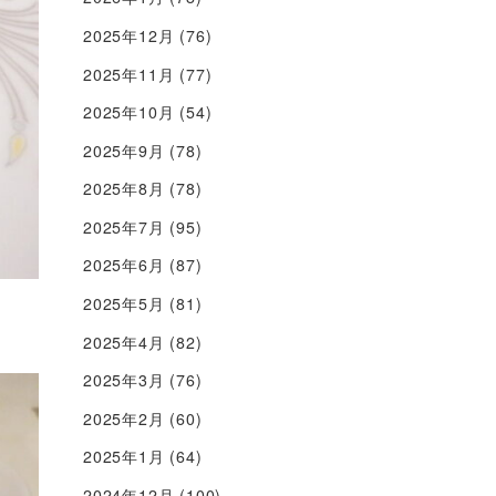
2025年12月
(76)
2025年11月
(77)
2025年10月
(54)
2025年9月
(78)
2025年8月
(78)
2025年7月
(95)
2025年6月
(87)
2025年5月
(81)
2025年4月
(82)
2025年3月
(76)
2025年2月
(60)
2025年1月
(64)
2024年12月
(100)