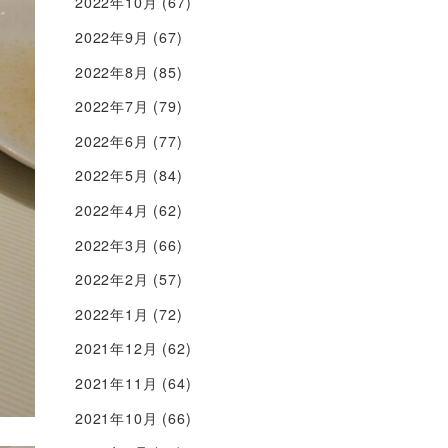
2022年10月
(67)
2022年9月
(67)
2022年8月
(85)
2022年7月
(79)
2022年6月
(77)
2022年5月
(84)
2022年4月
(62)
2022年3月
(66)
2022年2月
(57)
2022年1月
(72)
2021年12月
(62)
2021年11月
(64)
2021年10月
(66)