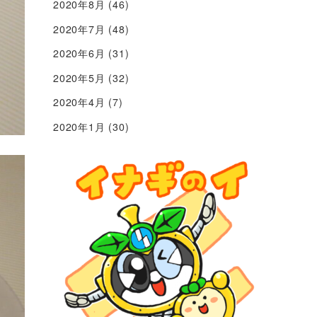
2020年8月
(46)
2020年7月
(48)
2020年6月
(31)
2020年5月
(32)
2020年4月
(7)
2020年1月
(30)