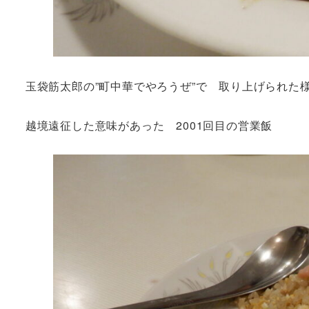
玉袋筋太郎の”町中華でやろうぜ”で 取り上げられ
越境遠征した意味があった 2001回目の営業飯