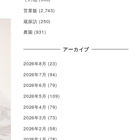
営業飯
(2,743)
蔵探訪
(250)
農園
(931)
アーカイブ
2026年8月
(23)
2026年7月
(94)
2026年6月
(79)
2026年5月
(109)
2026年4月
(79)
2026年3月
(73)
2026年2月
(58)
2026年1月
(78)