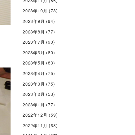
2023年11月
(86)
2023年10月
(78)
2023年9月
(94)
2023年8月
(77)
2023年7月
(90)
2023年6月
(80)
2023年5月
(83)
2023年4月
(75)
2023年3月
(75)
2023年2月
(53)
2023年1月
(77)
2022年12月
(59)
2022年11月
(63)