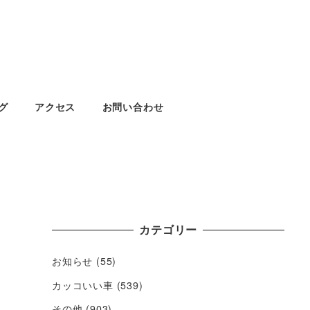
グ
アクセス
お問い合わせ
カテゴリー
お知らせ
(55)
カッコいい車
(539)
その他
(903)