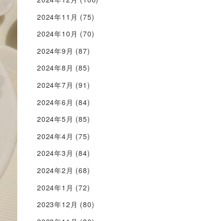
2024年11月
(75)
2024年10月
(70)
2024年9月
(87)
2024年8月
(85)
2024年7月
(91)
2024年6月
(84)
2024年5月
(85)
2024年4月
(75)
2024年3月
(84)
2024年2月
(68)
2024年1月
(72)
2023年12月
(80)