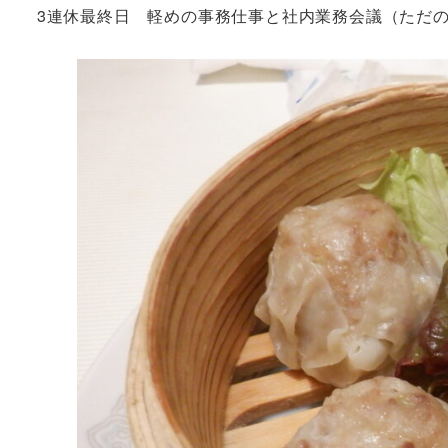
3連休最終日 軽めの事務仕事と社内業務会議（ただ