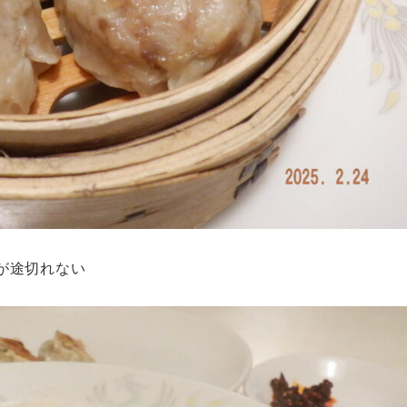
が途切れない