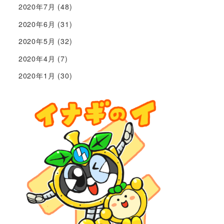
2020年7月
(48)
2020年6月
(31)
2020年5月
(32)
2020年4月
(7)
2020年1月
(30)