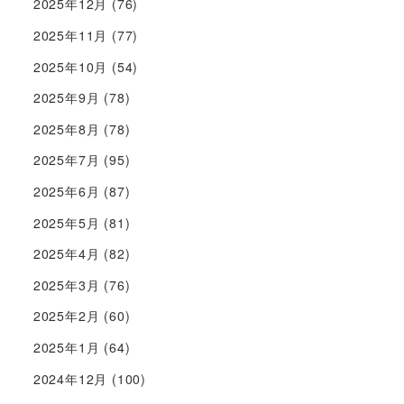
2025年12月
(76)
2025年11月
(77)
2025年10月
(54)
2025年9月
(78)
2025年8月
(78)
2025年7月
(95)
2025年6月
(87)
2025年5月
(81)
2025年4月
(82)
2025年3月
(76)
2025年2月
(60)
2025年1月
(64)
2024年12月
(100)