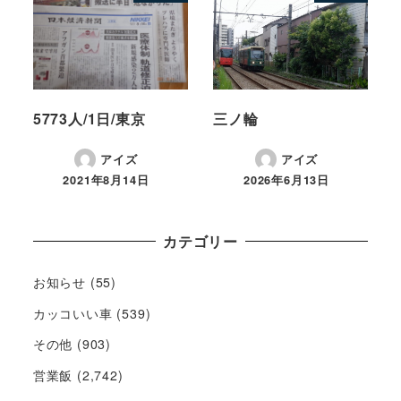
5773人/1日/東京
三ノ輪
アイズ
アイズ
2021年8月14日
2026年6月13日
カテゴリー
お知らせ
(55)
カッコいい車
(539)
その他
(903)
営業飯
(2,742)