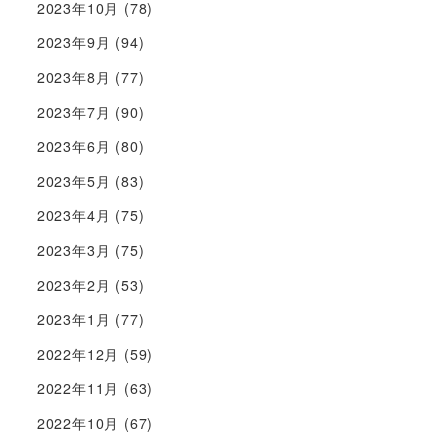
2023年10月
(78)
2023年9月
(94)
2023年8月
(77)
2023年7月
(90)
2023年6月
(80)
2023年5月
(83)
2023年4月
(75)
2023年3月
(75)
2023年2月
(53)
2023年1月
(77)
2022年12月
(59)
2022年11月
(63)
2022年10月
(67)