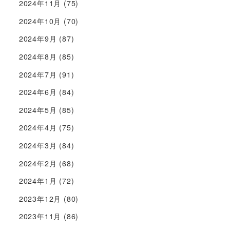
2024年11月
(75)
2024年10月
(70)
2024年9月
(87)
2024年8月
(85)
2024年7月
(91)
2024年6月
(84)
2024年5月
(85)
2024年4月
(75)
2024年3月
(84)
2024年2月
(68)
2024年1月
(72)
2023年12月
(80)
2023年11月
(86)