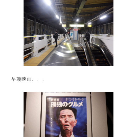
早朝映画、、、