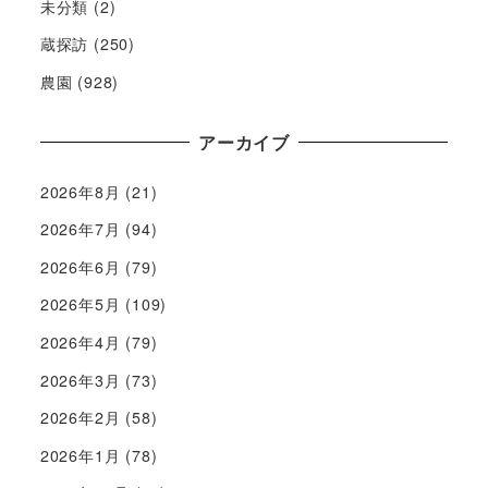
未分類
(2)
蔵探訪
(250)
農園
(928)
アーカイブ
2026年8月
(21)
2026年7月
(94)
2026年6月
(79)
2026年5月
(109)
2026年4月
(79)
2026年3月
(73)
2026年2月
(58)
2026年1月
(78)