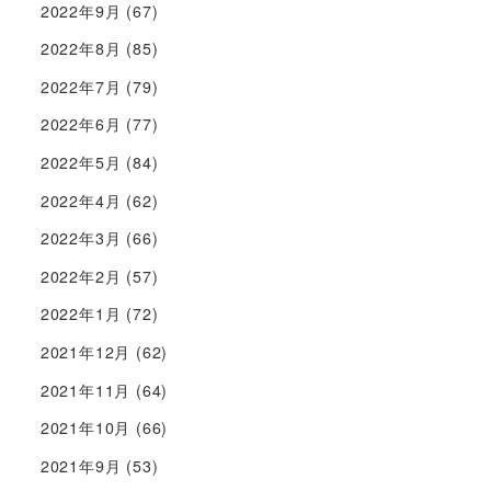
2022年9月
(67)
2022年8月
(85)
2022年7月
(79)
2022年6月
(77)
2022年5月
(84)
2022年4月
(62)
2022年3月
(66)
2022年2月
(57)
2022年1月
(72)
2021年12月
(62)
2021年11月
(64)
2021年10月
(66)
2021年9月
(53)