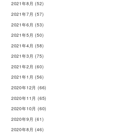
2021年8月
(52)
2021年7月
(57)
2021年6月
(53)
2021年5月
(50)
2021年4月
(58)
2021年3月
(75)
2021年2月
(60)
2021年1月
(56)
2020年12月
(66)
2020年11月
(65)
2020年10月
(60)
2020年9月
(61)
2020年8月
(46)