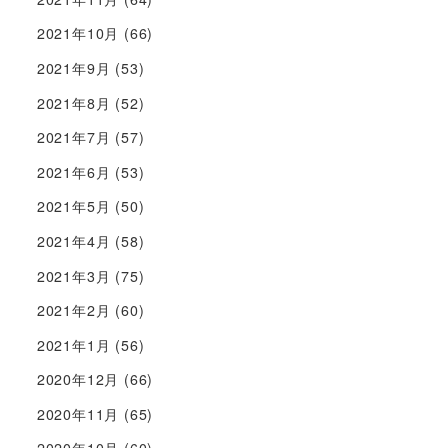
2021年10月
(66)
2021年9月
(53)
2021年8月
(52)
2021年7月
(57)
2021年6月
(53)
2021年5月
(50)
2021年4月
(58)
2021年3月
(75)
2021年2月
(60)
2021年1月
(56)
2020年12月
(66)
2020年11月
(65)