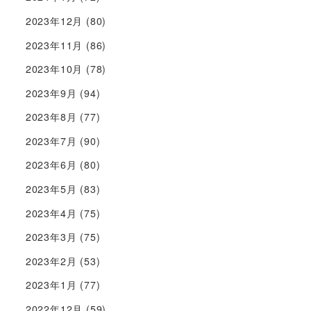
2023年12月
(80)
2023年11月
(86)
2023年10月
(78)
2023年9月
(94)
2023年8月
(77)
2023年7月
(90)
2023年6月
(80)
2023年5月
(83)
2023年4月
(75)
2023年3月
(75)
2023年2月
(53)
2023年1月
(77)
2022年12月
(59)