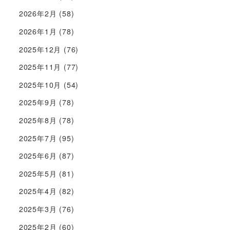
2026年2月
(58)
2026年1月
(78)
2025年12月
(76)
2025年11月
(77)
2025年10月
(54)
2025年9月
(78)
2025年8月
(78)
2025年7月
(95)
2025年6月
(87)
2025年5月
(81)
2025年4月
(82)
2025年3月
(76)
2025年2月
(60)