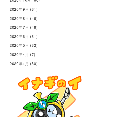
2020年10月
(60)
2020年9月
(61)
2020年8月
(46)
2020年7月
(48)
2020年6月
(31)
2020年5月
(32)
2020年4月
(7)
2020年1月
(30)