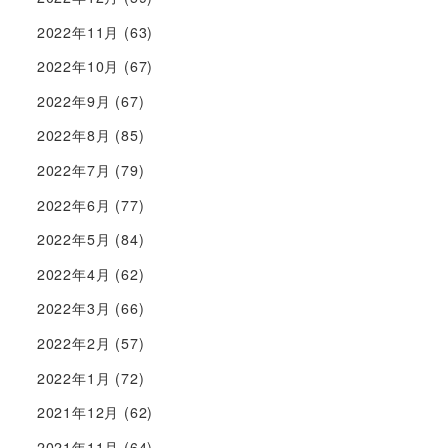
2022年11月
(63)
2022年10月
(67)
2022年9月
(67)
2022年8月
(85)
2022年7月
(79)
2022年6月
(77)
2022年5月
(84)
2022年4月
(62)
2022年3月
(66)
2022年2月
(57)
2022年1月
(72)
2021年12月
(62)
2021年11月
(64)