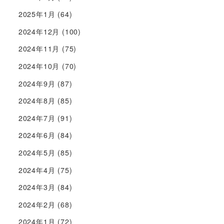
2025年1月
(64)
2024年12月
(100)
2024年11月
(75)
2024年10月
(70)
2024年9月
(87)
2024年8月
(85)
2024年7月
(91)
2024年6月
(84)
2024年5月
(85)
2024年4月
(75)
2024年3月
(84)
2024年2月
(68)
2024年1月
(72)