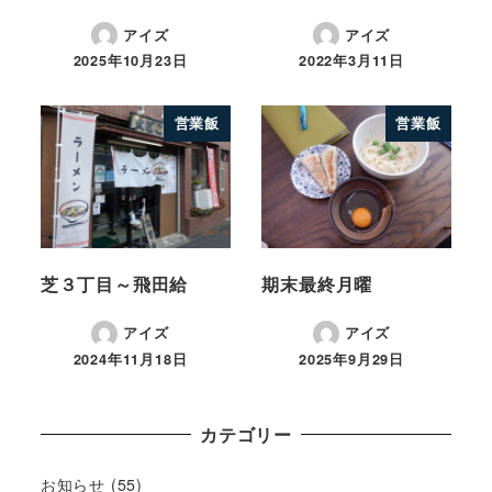
アイズ
アイズ
2025年10月23日
2022年3月11日
営業飯
営業飯
芝３丁目～飛田給
期末最終月曜
アイズ
アイズ
2024年11月18日
2025年9月29日
カテゴリー
お知らせ
(55)