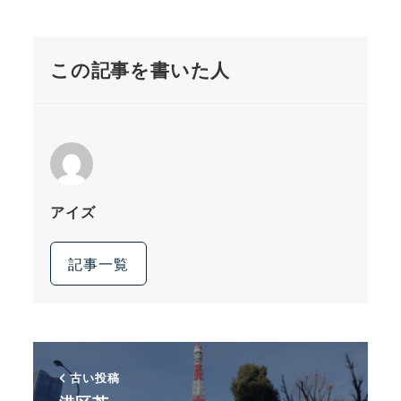
この記事を書いた人
アイズ
記事一覧
古い投稿