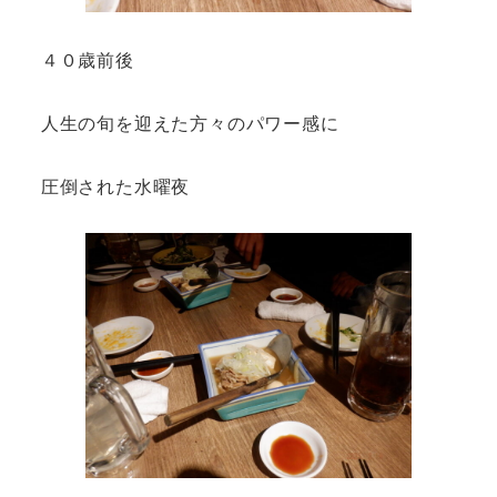
４０歳前後
人生の旬を迎えた方々のパワー感に
圧倒された水曜夜