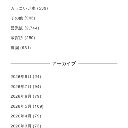
カッコいい車
(539)
その他
(903)
営業飯
(2,744)
蔵探訪
(250)
農園
(931)
アーカイブ
2026年8月
(24)
2026年7月
(94)
2026年6月
(79)
2026年5月
(109)
2026年4月
(79)
2026年3月
(73)