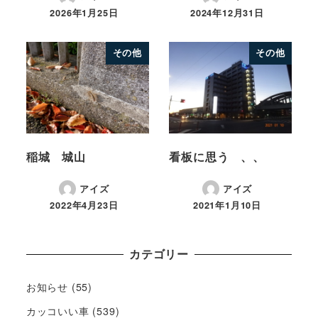
2026年1月25日
2024年12月31日
その他
その他
稲城 城山
看板に思う 、、
アイズ
アイズ
2022年4月23日
2021年1月10日
カテゴリー
お知らせ
(55)
カッコいい車
(539)