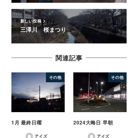
新しい投稿
三澤川 桜まつり
関連記事
その他
その他
1月 最終日曜
2024大晦日 早朝
アイズ
アイズ