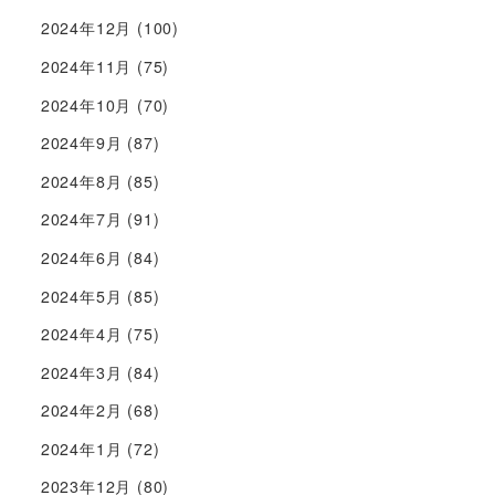
2024年12月
(100)
2024年11月
(75)
2024年10月
(70)
2024年9月
(87)
2024年8月
(85)
2024年7月
(91)
2024年6月
(84)
2024年5月
(85)
2024年4月
(75)
2024年3月
(84)
2024年2月
(68)
2024年1月
(72)
2023年12月
(80)