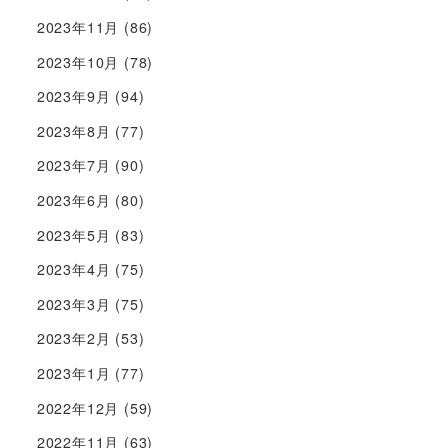
2023年11月
(86)
2023年10月
(78)
2023年9月
(94)
2023年8月
(77)
2023年7月
(90)
2023年6月
(80)
2023年5月
(83)
2023年4月
(75)
2023年3月
(75)
2023年2月
(53)
2023年1月
(77)
2022年12月
(59)
2022年11月
(63)