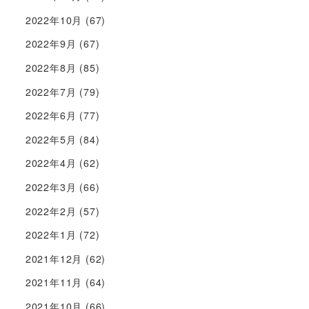
2022年10月
(67)
2022年9月
(67)
2022年8月
(85)
2022年7月
(79)
2022年6月
(77)
2022年5月
(84)
2022年4月
(62)
2022年3月
(66)
2022年2月
(57)
2022年1月
(72)
2021年12月
(62)
2021年11月
(64)
2021年10月
(66)