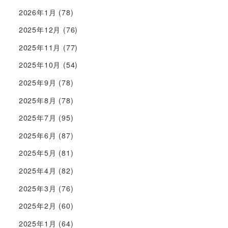
2026年1月
(78)
2025年12月
(76)
2025年11月
(77)
2025年10月
(54)
2025年9月
(78)
2025年8月
(78)
2025年7月
(95)
2025年6月
(87)
2025年5月
(81)
2025年4月
(82)
2025年3月
(76)
2025年2月
(60)
2025年1月
(64)