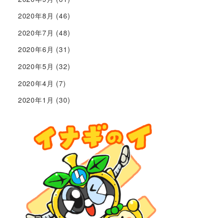
2020年8月
(46)
2020年7月
(48)
2020年6月
(31)
2020年5月
(32)
2020年4月
(7)
2020年1月
(30)