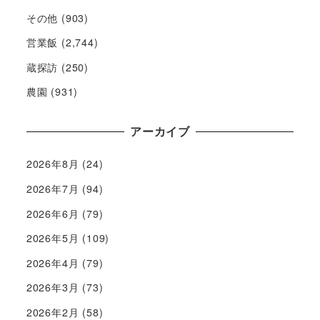
その他
(903)
営業飯
(2,744)
蔵探訪
(250)
農園
(931)
アーカイブ
2026年8月
(24)
2026年7月
(94)
2026年6月
(79)
2026年5月
(109)
2026年4月
(79)
2026年3月
(73)
2026年2月
(58)