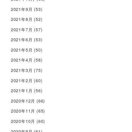
2021年9月
(53)
2021年8月
(52)
2021年7月
(57)
2021年6月
(53)
2021年5月
(50)
2021年4月
(58)
2021年3月
(75)
2021年2月
(60)
2021年1月
(56)
2020年12月
(66)
2020年11月
(65)
2020年10月
(60)
2020年9月
(61)