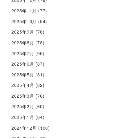
2025年11月
(77)
2025年10月
(54)
2025年9月
(78)
2025年8月
(78)
2025年7月
(95)
2025年6月
(87)
2025年5月
(81)
2025年4月
(82)
2025年3月
(76)
2025年2月
(60)
2025年1月
(64)
2024年12月
(100)