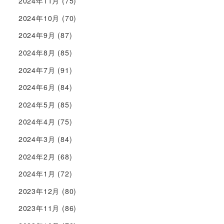
2024年11月
(75)
2024年10月
(70)
2024年9月
(87)
2024年8月
(85)
2024年7月
(91)
2024年6月
(84)
2024年5月
(85)
2024年4月
(75)
2024年3月
(84)
2024年2月
(68)
2024年1月
(72)
2023年12月
(80)
2023年11月
(86)