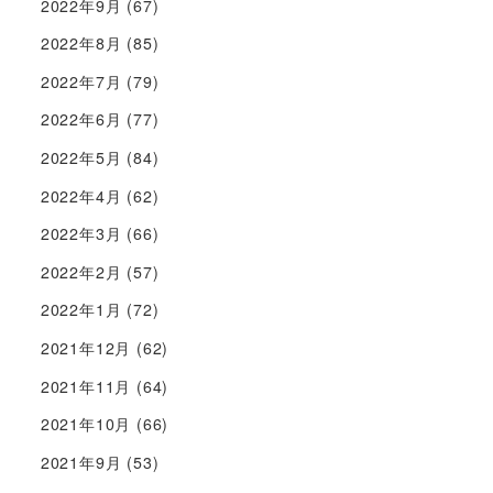
2022年9月
(67)
2022年8月
(85)
2022年7月
(79)
2022年6月
(77)
2022年5月
(84)
2022年4月
(62)
2022年3月
(66)
2022年2月
(57)
2022年1月
(72)
2021年12月
(62)
2021年11月
(64)
2021年10月
(66)
2021年9月
(53)