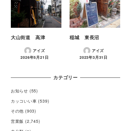
大山街道 高津
稲城 東長沼
アイズ
アイズ
2026年5月21日
2023年3月31日
カテゴリー
お知らせ
(55)
カッコいい車
(539)
その他
(903)
営業飯
(2,745)