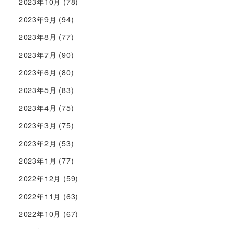
2023年10月
(78)
2023年9月
(94)
2023年8月
(77)
2023年7月
(90)
2023年6月
(80)
2023年5月
(83)
2023年4月
(75)
2023年3月
(75)
2023年2月
(53)
2023年1月
(77)
2022年12月
(59)
2022年11月
(63)
2022年10月
(67)