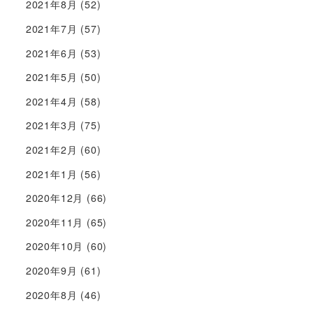
2021年8月
(52)
2021年7月
(57)
2021年6月
(53)
2021年5月
(50)
2021年4月
(58)
2021年3月
(75)
2021年2月
(60)
2021年1月
(56)
2020年12月
(66)
2020年11月
(65)
2020年10月
(60)
2020年9月
(61)
2020年8月
(46)