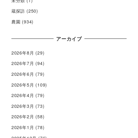
未分類
(1)
蔵探訪
(250)
農園
(934)
アーカイブ
2026年8月
(29)
2026年7月
(94)
2026年6月
(79)
2026年5月
(109)
2026年4月
(79)
2026年3月
(73)
2026年2月
(58)
2026年1月
(78)
2025年12月
(76)