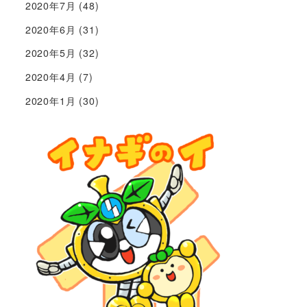
2020年7月
(48)
2020年6月
(31)
2020年5月
(32)
2020年4月
(7)
2020年1月
(30)