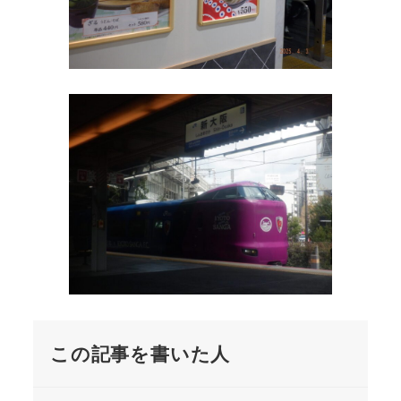
この記事を書いた人