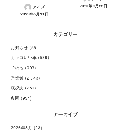
2020年9月22日
アイズ
2023年5月11日
カテゴリー
お知らせ
(55)
カッコいい車
(539)
その他
(903)
営業飯
(2,743)
蔵探訪
(250)
農園
(931)
アーカイブ
2026年8月
(23)