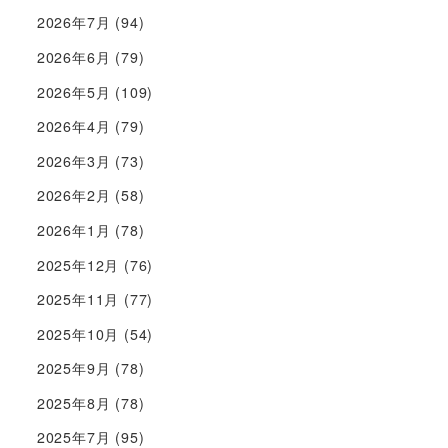
2026年7月
(94)
2026年6月
(79)
2026年5月
(109)
2026年4月
(79)
2026年3月
(73)
2026年2月
(58)
2026年1月
(78)
2025年12月
(76)
2025年11月
(77)
2025年10月
(54)
2025年9月
(78)
2025年8月
(78)
2025年7月
(95)