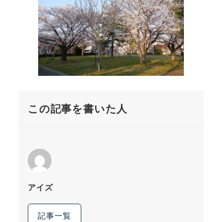
この記事を書いた人
アイズ
記事一覧