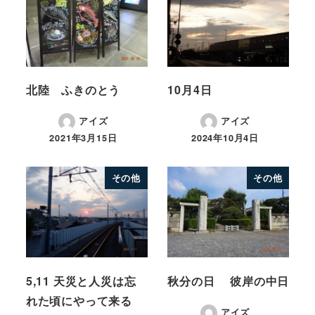
北陸 ふきのとう
10月4日
アイズ
アイズ
2021年3月15日
2024年10月4日
その他
その他
5,11 天災と人災は忘
秋分の日 彼岸の中日
れた頃にやって来る
アイズ