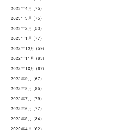
2023年4月
(75)
2023年3月
(75)
2023年2月
(53)
2023年1月
(77)
2022年12月
(59)
2022年11月
(63)
2022年10月
(67)
2022年9月
(67)
2022年8月
(85)
2022年7月
(79)
2022年6月
(77)
2022年5月
(84)
2022年4月
(62)