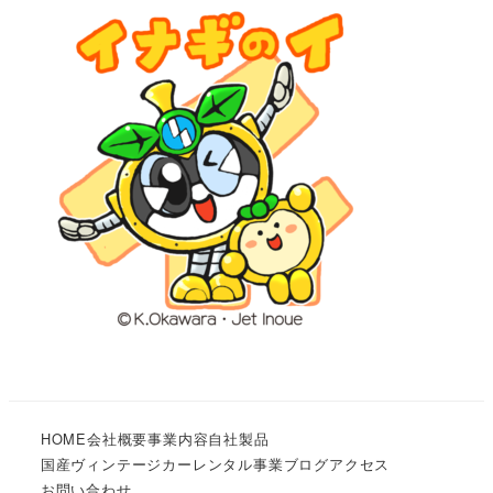
HOME
会社概要
事業内容
自社製品
国産ヴィンテージカーレンタル事業
ブログ
アクセス
お問い合わせ