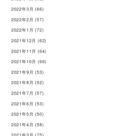
2022年3月
(66)
2022年2月
(57)
2022年1月
(72)
2021年12月
(62)
2021年11月
(64)
2021年10月
(66)
2021年9月
(53)
2021年8月
(52)
2021年7月
(57)
2021年6月
(53)
2021年5月
(50)
2021年4月
(58)
2021年3月
(75)