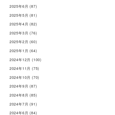
2025年6月
(87)
2025年5月
(81)
2025年4月
(82)
2025年3月
(76)
2025年2月
(60)
2025年1月
(64)
2024年12月
(100)
2024年11月
(75)
2024年10月
(70)
2024年9月
(87)
2024年8月
(85)
2024年7月
(91)
2024年6月
(84)