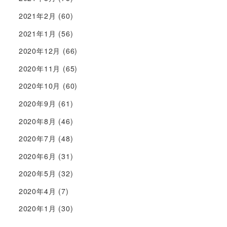
2021年2月
(60)
2021年1月
(56)
2020年12月
(66)
2020年11月
(65)
2020年10月
(60)
2020年9月
(61)
2020年8月
(46)
2020年7月
(48)
2020年6月
(31)
2020年5月
(32)
2020年4月
(7)
2020年1月
(30)