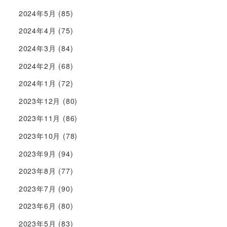
2024年5月
(85)
2024年4月
(75)
2024年3月
(84)
2024年2月
(68)
2024年1月
(72)
2023年12月
(80)
2023年11月
(86)
2023年10月
(78)
2023年9月
(94)
2023年8月
(77)
2023年7月
(90)
2023年6月
(80)
2023年5月
(83)