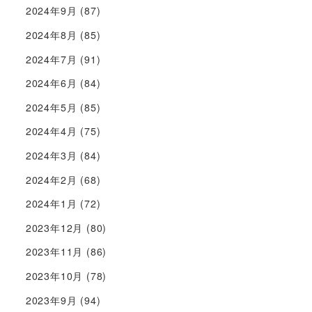
2024年9月
(87)
2024年8月
(85)
2024年7月
(91)
2024年6月
(84)
2024年5月
(85)
2024年4月
(75)
2024年3月
(84)
2024年2月
(68)
2024年1月
(72)
2023年12月
(80)
2023年11月
(86)
2023年10月
(78)
2023年9月
(94)