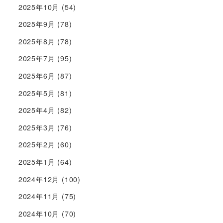
2025年10月
(54)
2025年9月
(78)
2025年8月
(78)
2025年7月
(95)
2025年6月
(87)
2025年5月
(81)
2025年4月
(82)
2025年3月
(76)
2025年2月
(60)
2025年1月
(64)
2024年12月
(100)
2024年11月
(75)
2024年10月
(70)