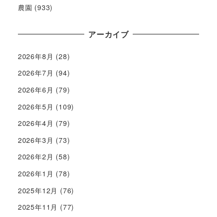
農園
(933)
アーカイブ
2026年8月
(28)
2026年7月
(94)
2026年6月
(79)
2026年5月
(109)
2026年4月
(79)
2026年3月
(73)
2026年2月
(58)
2026年1月
(78)
2025年12月
(76)
2025年11月
(77)