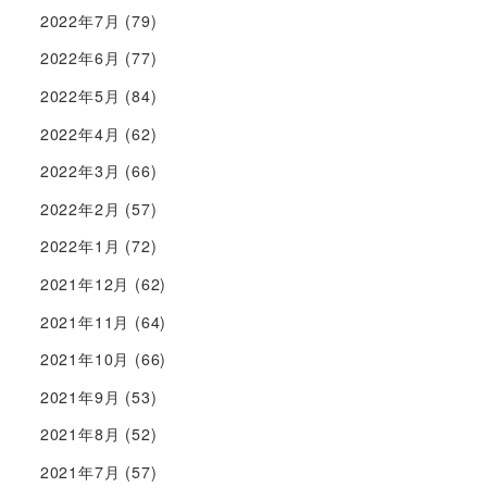
2022年7月
(79)
2022年6月
(77)
2022年5月
(84)
2022年4月
(62)
2022年3月
(66)
2022年2月
(57)
2022年1月
(72)
2021年12月
(62)
2021年11月
(64)
2021年10月
(66)
2021年9月
(53)
2021年8月
(52)
2021年7月
(57)