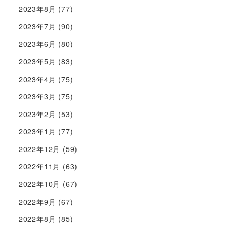
2023年8月
(77)
2023年7月
(90)
2023年6月
(80)
2023年5月
(83)
2023年4月
(75)
2023年3月
(75)
2023年2月
(53)
2023年1月
(77)
2022年12月
(59)
2022年11月
(63)
2022年10月
(67)
2022年9月
(67)
2022年8月
(85)