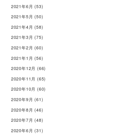
2021年6月
(53)
2021年5月
(50)
2021年4月
(58)
2021年3月
(75)
2021年2月
(60)
2021年1月
(56)
2020年12月
(66)
2020年11月
(65)
2020年10月
(60)
2020年9月
(61)
2020年8月
(46)
2020年7月
(48)
2020年6月
(31)