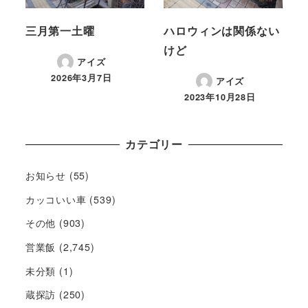
三月第一土曜
ハロウィンは関係ない
けど
アイズ
2026年3月7日
アイズ
2023年10月28日
カテゴリー
お知らせ
(55)
カッコいい車
(539)
その他
(903)
営業飯
(2,745)
未分類
(1)
蔵探訪
(250)