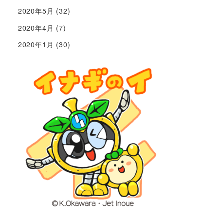
2020年5月
(32)
2020年4月
(7)
2020年1月
(30)