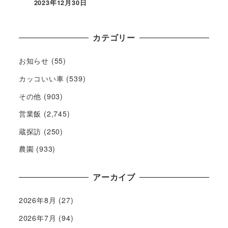
2023年12月30日
カテゴリー
お知らせ
(55)
カッコいい車
(539)
その他
(903)
営業飯
(2,745)
蔵探訪
(250)
農園
(933)
アーカイブ
2026年8月
(27)
2026年7月
(94)