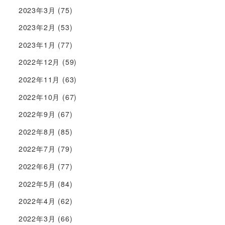
2023年3月
(75)
2023年2月
(53)
2023年1月
(77)
2022年12月
(59)
2022年11月
(63)
2022年10月
(67)
2022年9月
(67)
2022年8月
(85)
2022年7月
(79)
2022年6月
(77)
2022年5月
(84)
2022年4月
(62)
2022年3月
(66)