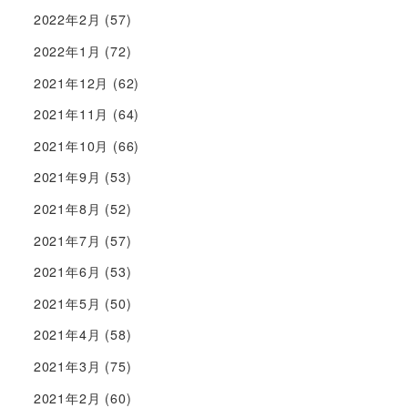
2022年2月
(57)
2022年1月
(72)
2021年12月
(62)
2021年11月
(64)
2021年10月
(66)
2021年9月
(53)
2021年8月
(52)
2021年7月
(57)
2021年6月
(53)
2021年5月
(50)
2021年4月
(58)
2021年3月
(75)
2021年2月
(60)