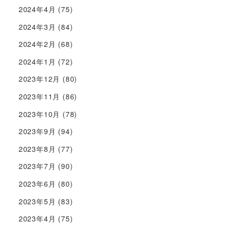
2024年4月
(75)
2024年3月
(84)
2024年2月
(68)
2024年1月
(72)
2023年12月
(80)
2023年11月
(86)
2023年10月
(78)
2023年9月
(94)
2023年8月
(77)
2023年7月
(90)
2023年6月
(80)
2023年5月
(83)
2023年4月
(75)