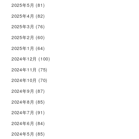
2025年5月
(81)
2025年4月
(82)
2025年3月
(76)
2025年2月
(60)
2025年1月
(64)
2024年12月
(100)
2024年11月
(75)
2024年10月
(70)
2024年9月
(87)
2024年8月
(85)
2024年7月
(91)
2024年6月
(84)
2024年5月
(85)