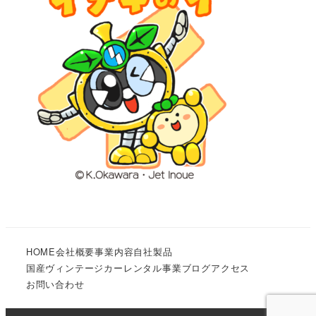
HOME
会社概要
事業内容
自社製品
国産ヴィンテージカーレンタル事業
ブログ
アクセス
お問い合わせ