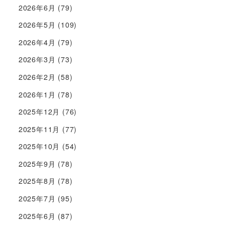
2026年6月
(79)
2026年5月
(109)
2026年4月
(79)
2026年3月
(73)
2026年2月
(58)
2026年1月
(78)
2025年12月
(76)
2025年11月
(77)
2025年10月
(54)
2025年9月
(78)
2025年8月
(78)
2025年7月
(95)
2025年6月
(87)