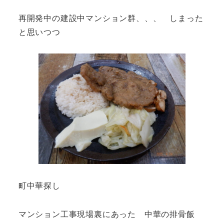
再開発中の建設中マンション群、、、 しまった
と思いつつ
町中華探し
マンション工事現場裏にあった 中華の排骨飯