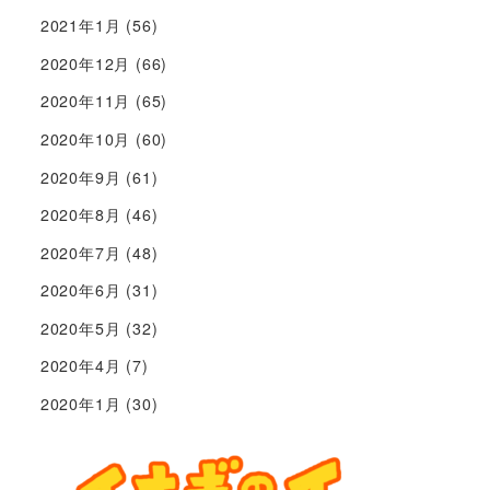
2021年1月
(56)
2020年12月
(66)
2020年11月
(65)
2020年10月
(60)
2020年9月
(61)
2020年8月
(46)
2020年7月
(48)
2020年6月
(31)
2020年5月
(32)
2020年4月
(7)
2020年1月
(30)