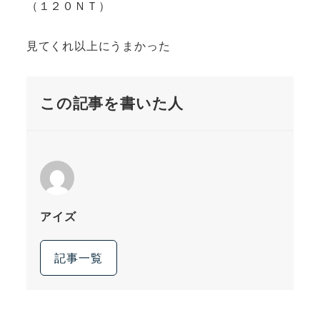
（１２０ＮＴ）
見てくれ以上にうまかった
この記事を書いた人
アイズ
記事一覧