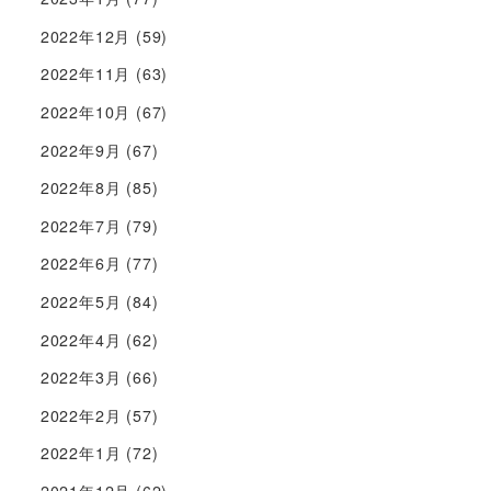
2022年12月
(59)
2022年11月
(63)
2022年10月
(67)
2022年9月
(67)
2022年8月
(85)
2022年7月
(79)
2022年6月
(77)
2022年5月
(84)
2022年4月
(62)
2022年3月
(66)
2022年2月
(57)
2022年1月
(72)