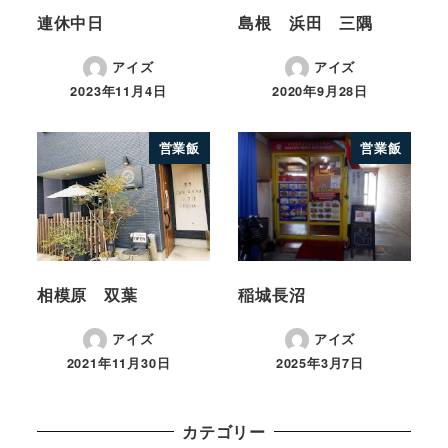
連休中日
島根 浜田 三隅
アイズ
アイズ
2023年11月4日
2020年9月28日
営業飯
営業飯
相模原 双葉
稲城長沼
アイズ
アイズ
2021年11月30日
2025年3月7日
カテゴリー