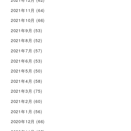
2021年12月
(62)
2021年11月
(64)
2021年10月
(66)
2021年9月
(53)
2021年8月
(52)
2021年7月
(57)
2021年6月
(53)
2021年5月
(50)
2021年4月
(58)
2021年3月
(75)
2021年2月
(60)
2021年1月
(56)
2020年12月
(66)