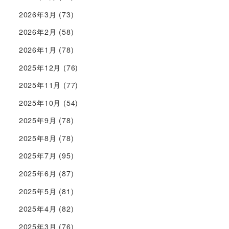
2026年3月
(73)
2026年2月
(58)
2026年1月
(78)
2025年12月
(76)
2025年11月
(77)
2025年10月
(54)
2025年9月
(78)
2025年8月
(78)
2025年7月
(95)
2025年6月
(87)
2025年5月
(81)
2025年4月
(82)
2025年3月
(76)