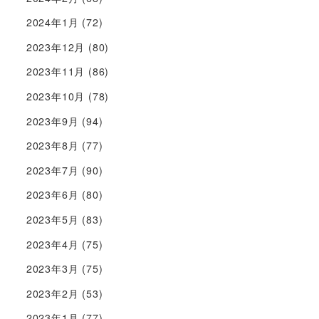
2024年1月
(72)
2023年12月
(80)
2023年11月
(86)
2023年10月
(78)
2023年9月
(94)
2023年8月
(77)
2023年7月
(90)
2023年6月
(80)
2023年5月
(83)
2023年4月
(75)
2023年3月
(75)
2023年2月
(53)
2023年1月
(77)