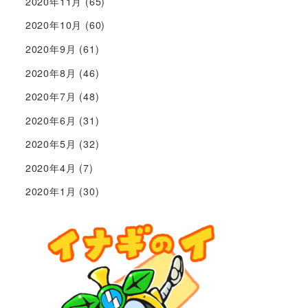
2020年11月
(65)
2020年10月
(60)
2020年9月
(61)
2020年8月
(46)
2020年7月
(48)
2020年6月
(31)
2020年5月
(32)
2020年4月
(7)
2020年1月
(30)