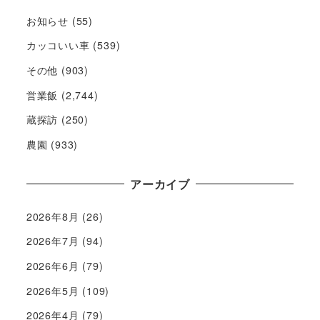
お知らせ
(55)
カッコいい車
(539)
その他
(903)
営業飯
(2,744)
蔵探訪
(250)
農園
(933)
アーカイブ
2026年8月
(26)
2026年7月
(94)
2026年6月
(79)
2026年5月
(109)
2026年4月
(79)