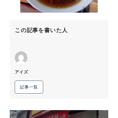
この記事を書いた人
アイズ
記事一覧