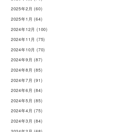
2025年2月
(60)
2025年1月
(64)
2024年12月
(100)
2024年11月
(75)
2024年10月
(70)
2024年9月
(87)
2024年8月
(85)
2024年7月
(91)
2024年6月
(84)
2024年5月
(85)
2024年4月
(75)
2024年3月
(84)
2024年2月
(68)