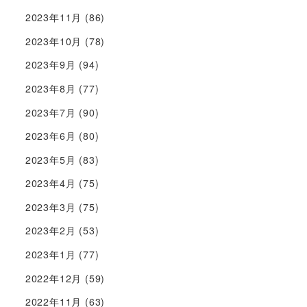
2023年11月
(86)
2023年10月
(78)
2023年9月
(94)
2023年8月
(77)
2023年7月
(90)
2023年6月
(80)
2023年5月
(83)
2023年4月
(75)
2023年3月
(75)
2023年2月
(53)
2023年1月
(77)
2022年12月
(59)
2022年11月
(63)