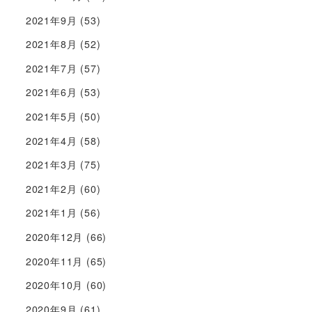
2021年9月
(53)
2021年8月
(52)
2021年7月
(57)
2021年6月
(53)
2021年5月
(50)
2021年4月
(58)
2021年3月
(75)
2021年2月
(60)
2021年1月
(56)
2020年12月
(66)
2020年11月
(65)
2020年10月
(60)
2020年9月
(61)