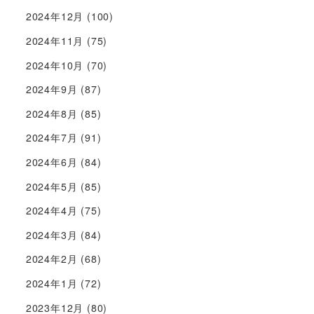
2024年12月
(100)
2024年11月
(75)
2024年10月
(70)
2024年9月
(87)
2024年8月
(85)
2024年7月
(91)
2024年6月
(84)
2024年5月
(85)
2024年4月
(75)
2024年3月
(84)
2024年2月
(68)
2024年1月
(72)
2023年12月
(80)