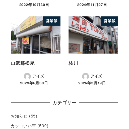
2022年10月30日
2024年11月27日
営業飯
営業飯
山武郡松尾
枝川
アイズ
アイズ
2023年6月30日
2026年3月19日
カテゴリー
お知らせ
(55)
カッコいい車
(539)