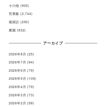
その他
(903)
営業飯
(2,744)
蔵探訪
(250)
農園
(932)
アーカイブ
2026年8月
(25)
2026年7月
(94)
2026年6月
(79)
2026年5月
(109)
2026年4月
(79)
2026年3月
(73)
2026年2月
(58)