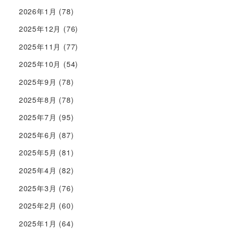
2026年1月
(78)
2025年12月
(76)
2025年11月
(77)
2025年10月
(54)
2025年9月
(78)
2025年8月
(78)
2025年7月
(95)
2025年6月
(87)
2025年5月
(81)
2025年4月
(82)
2025年3月
(76)
2025年2月
(60)
2025年1月
(64)