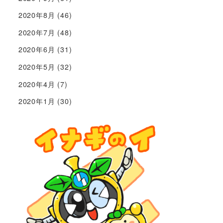
2020年8月
(46)
2020年7月
(48)
2020年6月
(31)
2020年5月
(32)
2020年4月
(7)
2020年1月
(30)