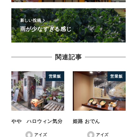
新しい投稿
雨が少なすぎる感じ
関連記事
営業飯
営業飯
やや ハロウィン気分
姫路 おでん
アイズ
アイズ