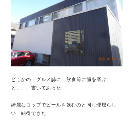
どこかの グルメ誌に 飲食前に歯を磨け!
と、、、書いてあった
綺麗なコップでビールを飲むのと同じ理屈らし
い 納得できた