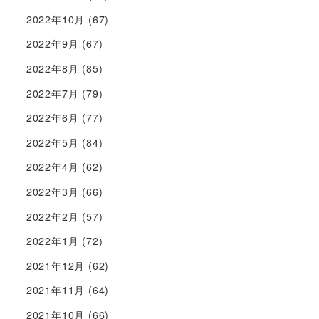
2022年10月
(67)
2022年9月
(67)
2022年8月
(85)
2022年7月
(79)
2022年6月
(77)
2022年5月
(84)
2022年4月
(62)
2022年3月
(66)
2022年2月
(57)
2022年1月
(72)
2021年12月
(62)
2021年11月
(64)
2021年10月
(66)