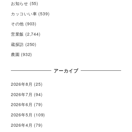
お知らせ
(55)
カッコいい車
(539)
その他
(903)
営業飯
(2,744)
蔵探訪
(250)
農園
(932)
アーカイブ
2026年8月
(25)
2026年7月
(94)
2026年6月
(79)
2026年5月
(109)
2026年4月
(79)