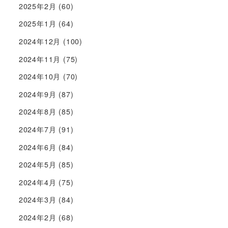
2025年2月
(60)
2025年1月
(64)
2024年12月
(100)
2024年11月
(75)
2024年10月
(70)
2024年9月
(87)
2024年8月
(85)
2024年7月
(91)
2024年6月
(84)
2024年5月
(85)
2024年4月
(75)
2024年3月
(84)
2024年2月
(68)