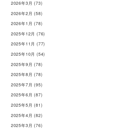
2026年3月
(73)
2026年2月
(58)
2026年1月
(78)
2025年12月
(76)
2025年11月
(77)
2025年10月
(54)
2025年9月
(78)
2025年8月
(78)
2025年7月
(95)
2025年6月
(87)
2025年5月
(81)
2025年4月
(82)
2025年3月
(76)