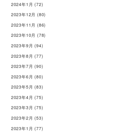
2024年1月
(72)
2023年12月
(80)
2023年11月
(86)
2023年10月
(78)
2023年9月
(94)
2023年8月
(77)
2023年7月
(90)
2023年6月
(80)
2023年5月
(83)
2023年4月
(75)
2023年3月
(75)
2023年2月
(53)
2023年1月
(77)