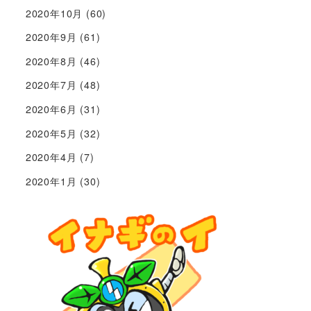
2020年10月
(60)
2020年9月
(61)
2020年8月
(46)
2020年7月
(48)
2020年6月
(31)
2020年5月
(32)
2020年4月
(7)
2020年1月
(30)