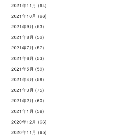
2021年11月
(64)
2021年10月
(66)
2021年9月
(53)
2021年8月
(52)
2021年7月
(57)
2021年6月
(53)
2021年5月
(50)
2021年4月
(58)
2021年3月
(75)
2021年2月
(60)
2021年1月
(56)
2020年12月
(66)
2020年11月
(65)