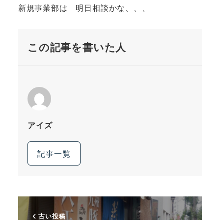
新規事業部は 明日相談かな、、、
この記事を書いた人
アイズ
記事一覧
古い投稿