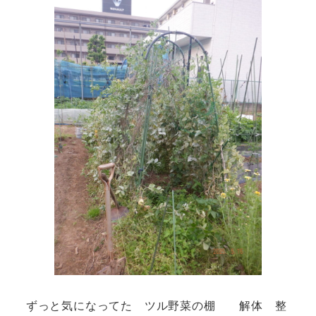
ずっと気になってた ツル野菜の棚 解体 整