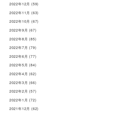
2022年12月
(59)
2022年11月
(63)
2022年10月
(67)
2022年9月
(67)
2022年8月
(85)
2022年7月
(79)
2022年6月
(77)
2022年5月
(84)
2022年4月
(62)
2022年3月
(66)
2022年2月
(57)
2022年1月
(72)
2021年12月
(62)