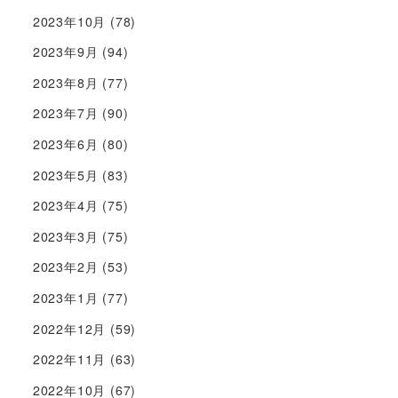
2023年10月
(78)
2023年9月
(94)
2023年8月
(77)
2023年7月
(90)
2023年6月
(80)
2023年5月
(83)
2023年4月
(75)
2023年3月
(75)
2023年2月
(53)
2023年1月
(77)
2022年12月
(59)
2022年11月
(63)
2022年10月
(67)