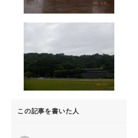
この記事を書いた人