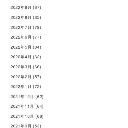
2022年9月
(67)
2022年8月
(85)
2022年7月
(79)
2022年6月
(77)
2022年5月
(84)
2022年4月
(62)
2022年3月
(66)
2022年2月
(57)
2022年1月
(72)
2021年12月
(62)
2021年11月
(64)
2021年10月
(66)
2021年9月
(53)