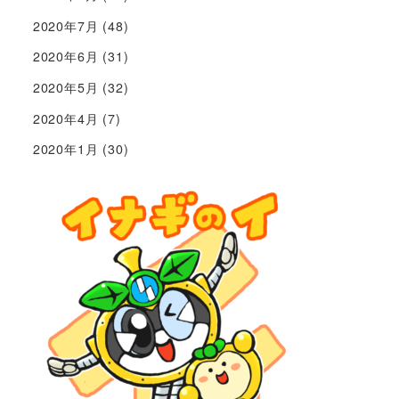
2020年7月
(48)
2020年6月
(31)
2020年5月
(32)
2020年4月
(7)
2020年1月
(30)