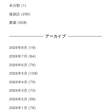
未分類
(1)
蔵探訪
(250)
農園
(928)
アーカイブ
2026年8月
(19)
2026年7月
(94)
2026年6月
(79)
2026年5月
(109)
2026年4月
(79)
2026年3月
(73)
2026年2月
(58)
2026年1月
(78)