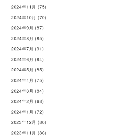
2024年11月
(75)
2024年10月
(70)
2024年9月
(87)
2024年8月
(85)
2024年7月
(91)
2024年6月
(84)
2024年5月
(85)
2024年4月
(75)
2024年3月
(84)
2024年2月
(68)
2024年1月
(72)
2023年12月
(80)
2023年11月
(86)