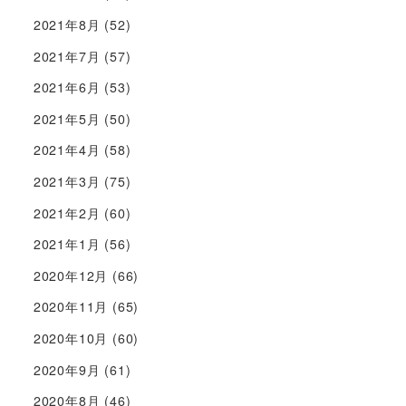
2021年8月
(52)
2021年7月
(57)
2021年6月
(53)
2021年5月
(50)
2021年4月
(58)
2021年3月
(75)
2021年2月
(60)
2021年1月
(56)
2020年12月
(66)
2020年11月
(65)
2020年10月
(60)
2020年9月
(61)
2020年8月
(46)