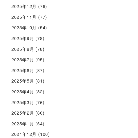
2025年12月
(76)
2025年11月
(77)
2025年10月
(54)
2025年9月
(78)
2025年8月
(78)
2025年7月
(95)
2025年6月
(87)
2025年5月
(81)
2025年4月
(82)
2025年3月
(76)
2025年2月
(60)
2025年1月
(64)
2024年12月
(100)