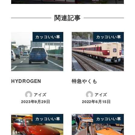
関連記事
カッコいい車
カッコいい車
HYDROGEN
特急やくも
アイズ
アイズ
2023年9月29日
2022年6月15日
カッコいい車
カッコいい車