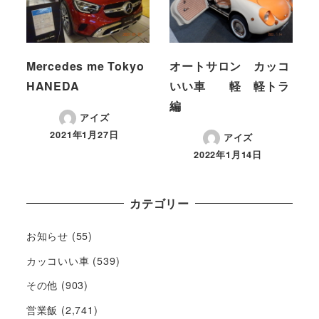
Mercedes me Tokyo
オートサロン カッコ
HANEDA
いい車 軽 軽トラ
編
アイズ
2021年1月27日
アイズ
2022年1月14日
カテゴリー
お知らせ
(55)
カッコいい車
(539)
その他
(903)
営業飯
(2,741)