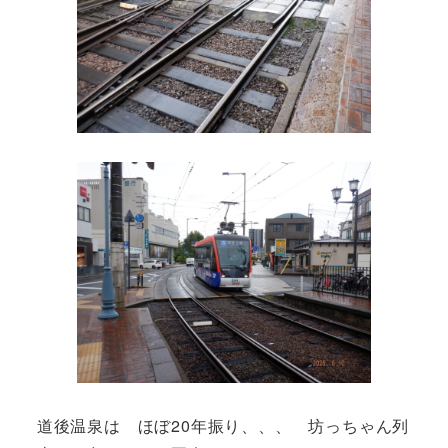
道後温泉は ほぼ20年振り、、、 坊っちゃん列