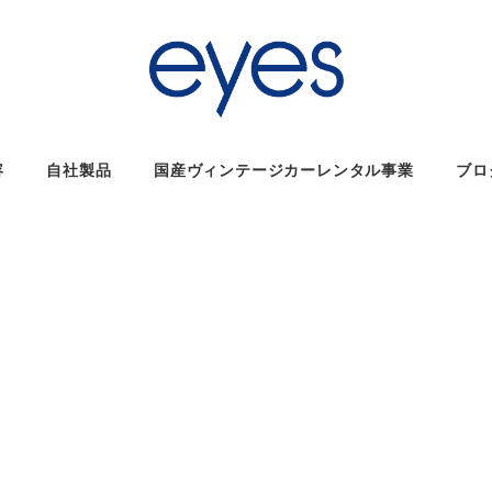
容
自社製品
国産ヴィンテージカーレンタル事業
ブロ