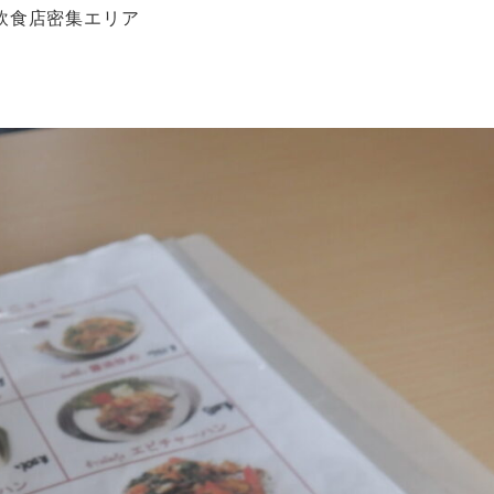
飲食店密集エリア