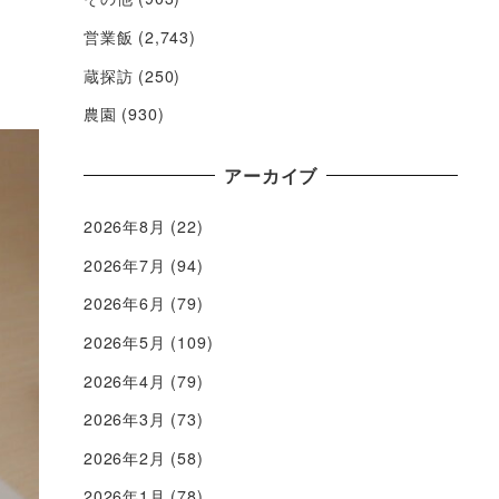
営業飯
(2,743)
蔵探訪
(250)
農園
(930)
アーカイブ
2026年8月
(22)
2026年7月
(94)
2026年6月
(79)
2026年5月
(109)
2026年4月
(79)
2026年3月
(73)
2026年2月
(58)
2026年1月
(78)