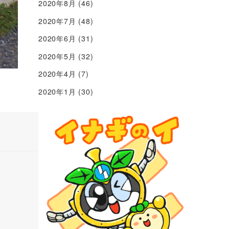
2020年8月
(46)
2020年7月
(48)
2020年6月
(31)
2020年5月
(32)
2020年4月
(7)
2020年1月
(30)