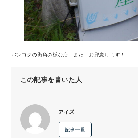
バンコクの街角の様な店 また お邪魔します！
この記事を書いた人
アイズ
記事一覧