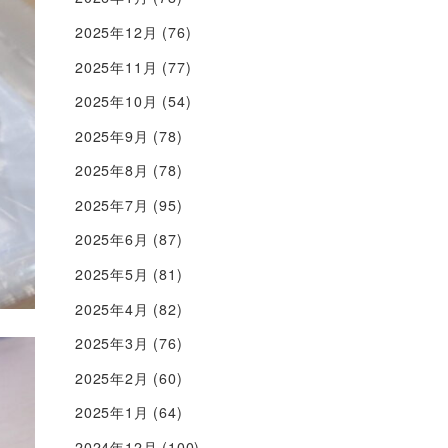
2025年12月
(76)
2025年11月
(77)
2025年10月
(54)
2025年9月
(78)
2025年8月
(78)
2025年7月
(95)
2025年6月
(87)
2025年5月
(81)
2025年4月
(82)
2025年3月
(76)
2025年2月
(60)
2025年1月
(64)
2024年12月
(100)