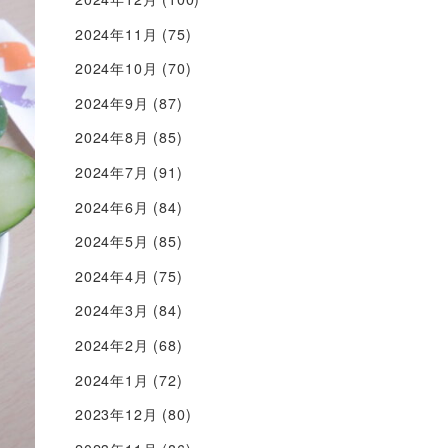
2024年11月
(75)
2024年10月
(70)
2024年9月
(87)
2024年8月
(85)
2024年7月
(91)
2024年6月
(84)
2024年5月
(85)
2024年4月
(75)
2024年3月
(84)
2024年2月
(68)
2024年1月
(72)
2023年12月
(80)