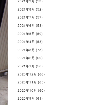
2021年9月
(53)
2021年8月
(52)
2021年7月
(57)
2021年6月
(53)
2021年5月
(50)
2021年4月
(58)
2021年3月
(75)
2021年2月
(60)
2021年1月
(56)
2020年12月
(66)
2020年11月
(65)
2020年10月
(60)
2020年9月
(61)