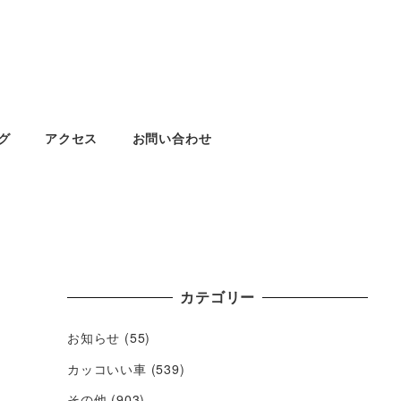
グ
アクセス
お問い合わせ
カテゴリー
お知らせ
(55)
カッコいい車
(539)
その他
(903)