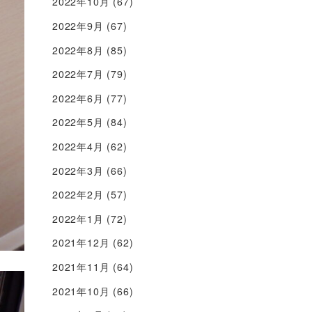
2022年10月
(67)
2022年9月
(67)
2022年8月
(85)
2022年7月
(79)
2022年6月
(77)
2022年5月
(84)
2022年4月
(62)
2022年3月
(66)
2022年2月
(57)
2022年1月
(72)
2021年12月
(62)
2021年11月
(64)
2021年10月
(66)