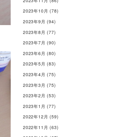
2023年11月
(86)
2023年10月
(78)
2023年9月
(94)
2023年8月
(77)
2023年7月
(90)
2023年6月
(80)
2023年5月
(83)
2023年4月
(75)
2023年3月
(75)
2023年2月
(53)
2023年1月
(77)
2022年12月
(59)
2022年11月
(63)