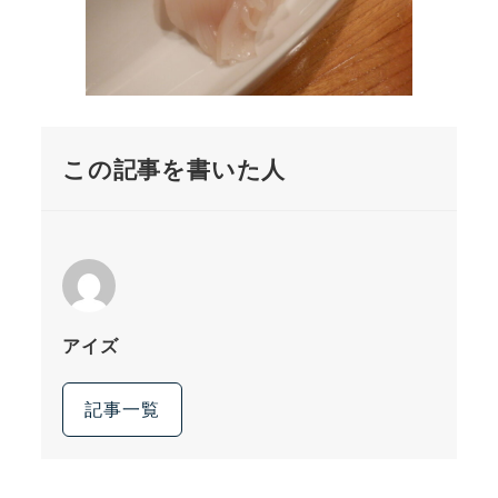
この記事を書いた人
アイズ
記事一覧