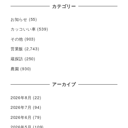
カテゴリー
お知らせ
(55)
カッコいい車
(539)
その他
(903)
営業飯
(2,743)
蔵探訪
(250)
農園
(930)
アーカイブ
2026年8月
(22)
2026年7月
(94)
2026年6月
(79)
2026年5月
(109)