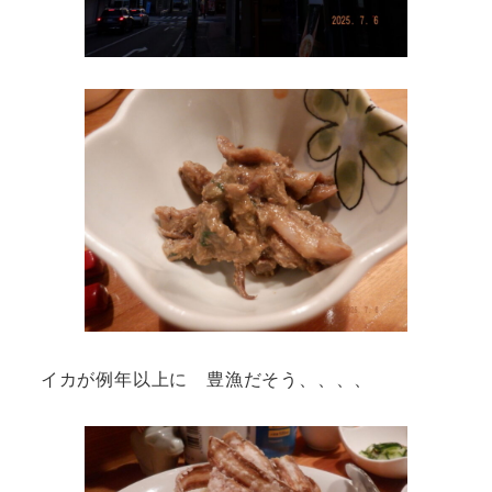
イカが例年以上に 豊漁だそう、、、、