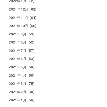
2022年1月
(72)
2021年12月
(62)
2021年11月
(64)
2021年10月
(66)
2021年9月
(53)
2021年8月
(52)
2021年7月
(57)
2021年6月
(53)
2021年5月
(50)
2021年4月
(58)
2021年3月
(75)
2021年2月
(60)
2021年1月
(56)