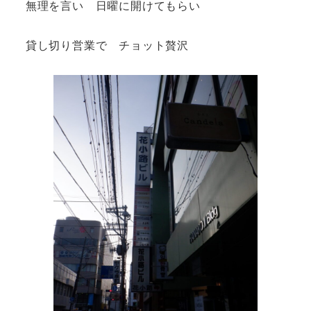
無理を言い 日曜に開けてもらい
貸し切り営業で チョット贅沢