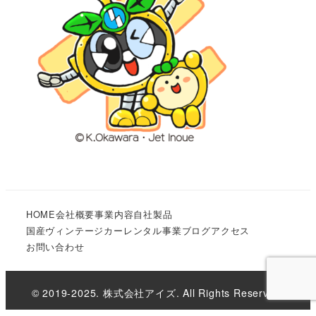
HOME
会社概要
事業内容
自社製品
国産ヴィンテージカーレンタル事業
ブログ
アクセス
お問い合わせ
© 2019-2025. 株式会社アイズ. All Rights Reserved.