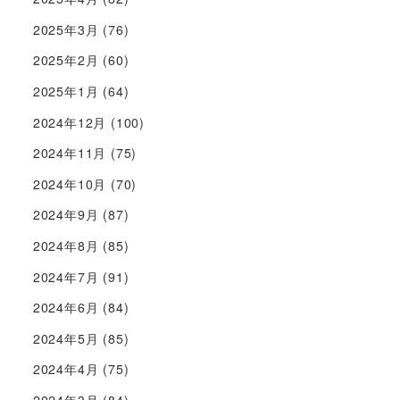
2025年3月
(76)
2025年2月
(60)
2025年1月
(64)
2024年12月
(100)
2024年11月
(75)
2024年10月
(70)
2024年9月
(87)
2024年8月
(85)
2024年7月
(91)
2024年6月
(84)
2024年5月
(85)
2024年4月
(75)
2024年3月
(84)