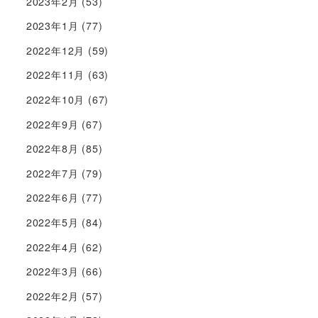
2023年2月
(53)
2023年1月
(77)
2022年12月
(59)
2022年11月
(63)
2022年10月
(67)
2022年9月
(67)
2022年8月
(85)
2022年7月
(79)
2022年6月
(77)
2022年5月
(84)
2022年4月
(62)
2022年3月
(66)
2022年2月
(57)