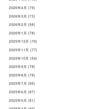
2026年4月
(79)
2026年3月
(73)
2026年2月
(58)
2026年1月
(78)
2025年12月
(76)
2025年11月
(77)
2025年10月
(54)
2025年9月
(78)
2025年8月
(78)
2025年7月
(95)
2025年6月
(87)
2025年5月
(81)
2025年4月
(82)