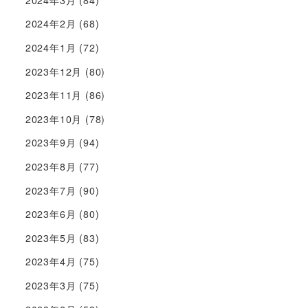
2024年2月
(68)
2024年1月
(72)
2023年12月
(80)
2023年11月
(86)
2023年10月
(78)
2023年9月
(94)
2023年8月
(77)
2023年7月
(90)
2023年6月
(80)
2023年5月
(83)
2023年4月
(75)
2023年3月
(75)