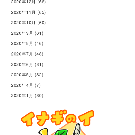
2020年12月
(66)
2020年11月
(65)
2020年10月
(60)
2020年9月
(61)
2020年8月
(46)
2020年7月
(48)
2020年6月
(31)
2020年5月
(32)
2020年4月
(7)
2020年1月
(30)