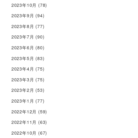
2023年10月
(78)
2023年9月
(94)
2023年8月
(77)
2023年7月
(90)
2023年6月
(80)
2023年5月
(83)
2023年4月
(75)
2023年3月
(75)
2023年2月
(53)
2023年1月
(77)
2022年12月
(59)
2022年11月
(63)
2022年10月
(67)