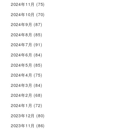
2024年11月
(75)
2024年10月
(70)
2024年9月
(87)
2024年8月
(85)
2024年7月
(91)
2024年6月
(84)
2024年5月
(85)
2024年4月
(75)
2024年3月
(84)
2024年2月
(68)
2024年1月
(72)
2023年12月
(80)
2023年11月
(86)