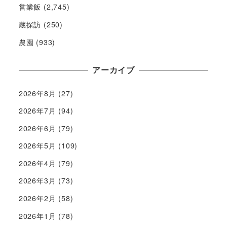
営業飯
(2,745)
蔵探訪
(250)
農園
(933)
アーカイブ
2026年8月
(27)
2026年7月
(94)
2026年6月
(79)
2026年5月
(109)
2026年4月
(79)
2026年3月
(73)
2026年2月
(58)
2026年1月
(78)