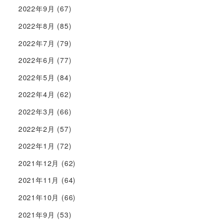
2022年9月
(67)
2022年8月
(85)
2022年7月
(79)
2022年6月
(77)
2022年5月
(84)
2022年4月
(62)
2022年3月
(66)
2022年2月
(57)
2022年1月
(72)
2021年12月
(62)
2021年11月
(64)
2021年10月
(66)
2021年9月
(53)