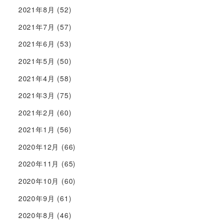
2021年8月
(52)
2021年7月
(57)
2021年6月
(53)
2021年5月
(50)
2021年4月
(58)
2021年3月
(75)
2021年2月
(60)
2021年1月
(56)
2020年12月
(66)
2020年11月
(65)
2020年10月
(60)
2020年9月
(61)
2020年8月
(46)