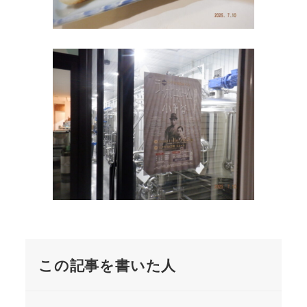
この記事を書いた人