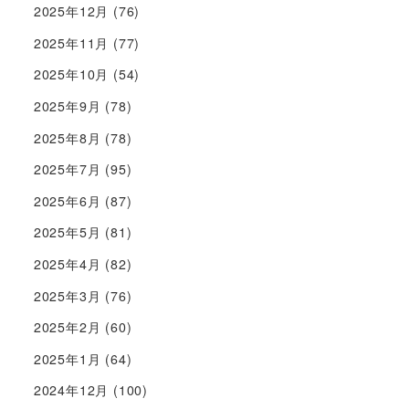
2025年12月
(76)
2025年11月
(77)
2025年10月
(54)
2025年9月
(78)
2025年8月
(78)
2025年7月
(95)
2025年6月
(87)
2025年5月
(81)
2025年4月
(82)
2025年3月
(76)
2025年2月
(60)
2025年1月
(64)
2024年12月
(100)